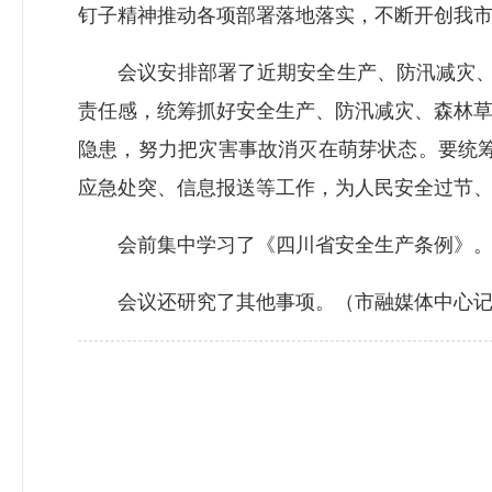
钉子精神推动各项部署落地落实，不断开创我市
会议安排部署了近期安全生产、防汛减灾、森
责任感，统筹抓好安全生产、防汛减灾、森林
隐患，努力把灾害事故消灭在萌芽状态。要统筹
应急处突、信息报送等工作，为人民安全过节
会前集中学习了《四川省安全生产条例》
会议还研究了其他事项。（市融媒体中心记者