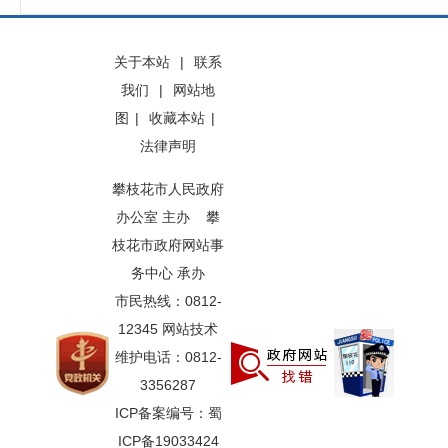
关于本站
|
联系
我们
|
网站地
图
|
收藏本站
|
法律声明
攀枝花市人民政府
办公室 主办 攀
枝花市政府网站事
务中心 承办
市民热线：0812-
12345 网站技术
维护电话：0812-
3356287
ICP备案编号：蜀
ICP备19033424