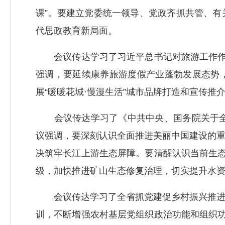
课”。要建立党委统一领导、党政齐抓共管、
代思政教育新局面。
会议传达学习了习近平总书记对旅游工作作出
强调，要延续康养旅游度假产业蓬勃发展态势
展“暖暖花城·慢漫生活”城市品牌打造和宣传
会议传达学习了《中共中央、国务院关于全面
议强调，要深刻认识全面推进美丽中国建设的
决筑牢长江上游生态屏障。要清醒认识当前生态
级，加快推进矿山生态修复治理，切实提升水
会议传达学习了全省抓党建促乡村振兴推进会
训，不断增强农村基层党组织政治功能和组织功