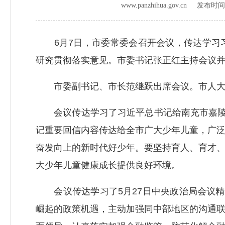
www.panzhihua.gov.cn 发布时
6月7日，市委常委会召开会议，传达学习习
研究贯彻落实意见。市委书记张正红主持会议
市委副书记、市长范继跃出席会议。市人大常
会议传达学习了习近平总书记给南充市嘉陵区
记重要回信内容传达给全市广大少年儿童，广
奋发向上的新时代好少年。要坚持育人、育才
大少年儿童健康成长提供良好环境。
会议传达学习了5月27日中央政治局会议精
崛起的政策机遇，主动加强同中部地区的沟通