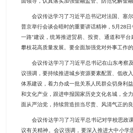
面领导，认真落实加强金融监管、防范化解金
会议传达学习了习近平总书记对法国、塞尔维
普京举行会谈会晤时的重要讲话精神，5月28
一路”建设，统筹推进贸易、投资、通道和平
攀枝花高质量发展。要全面加强党对外事工作
会议传达学习了习近平总书记在山东考察及主
议强调，要持续推进城乡资源要素配置、低收
体系建设，着力办成一批关系人民群众切身利
和文化产业，跟进申报国家历史文化名城，全
面从严治党，持续营造担当尽责、风清气正的
会议传达学习了习近平总书记对学校思政课建
议有关精神。会议强调，要深入推进大中小学思