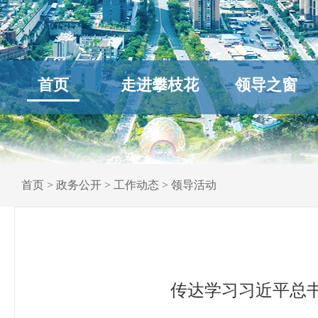
首页
走进攀枝花
领导之窗
首页
>
政务公开
>
工作动态
>
领导活动
传达学习习近平总