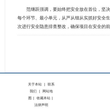
范继跃强调，要始终把安全放在首位，坚决克
每个环节、最小单元，从严从细从实抓好安全
次进行安全隐患排查整改，确保项目在安全的前
关于本站
|
联系
我们
|
网站地
图
|
收藏本站
|
法律声明