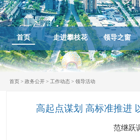
首页
走进攀枝花
领导之窗
首页
>
政务公开
>
工作动态
>
领导活动
高起点谋划 高标准推进
范继跃