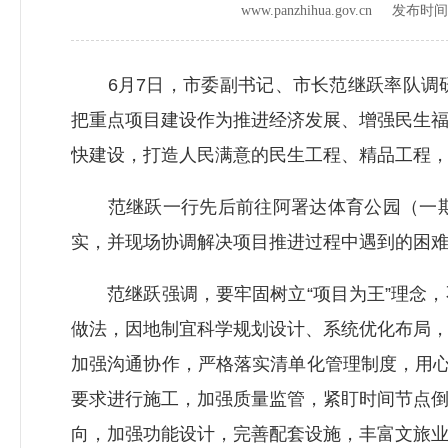
www.panzhihua.gov.cn 发布时
6月7日，市委副书记、市长范继跃率队调研
把重点项目建设作为推进经济发展、增强民生
快建设，打造人民满意的民生工程、精品工程
范继跃一行先后前往阿署达体育公园（一期
实，并现场协调解决项目推进过程中遇到的困
范继跃强调，要牢固树立“项目为王”理念，
做法，因地制宜科学规划设计、系统优化布局
加强沟通协作，严格落实清单化管理制度，用心
要求进行施工，加强质量监管，紧盯时间节点
向，加强功能设计，完善配套设施，丰富文旅