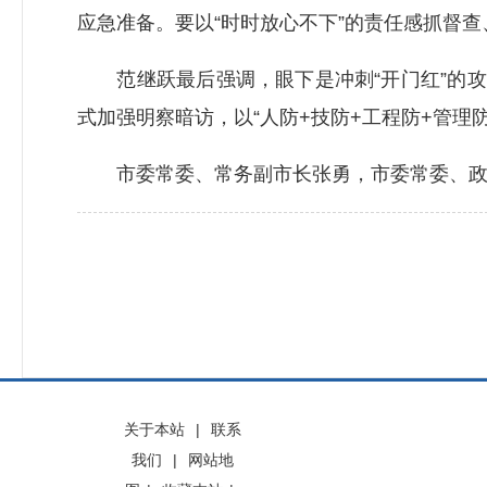
应急准备。要以“时时放心不下”的责任感抓督查
范继跃最后强调，眼下是冲刺“开门红”的攻
式加强明察暗访，以“人防+技防+工程防+管理
市委常委、常务副市长张勇，市委常委、政法
关于本站
|
联系
我们
|
网站地