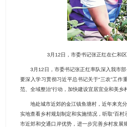
3月12日，市委书记张正红在仁和区福
3月12日，市委书记张正红率队深入我市部
要深入学习贯彻习近平总书记关于“三农”工作
范、全域整治”行动，加快建设宜居宜业和美乡
地处城市近郊的金江镇鱼塘村，近年来充分发
实地查看乡村规划制定和实施情况，听取“百村
市近郊和交通口岸优势，进一步完善乡村发展规