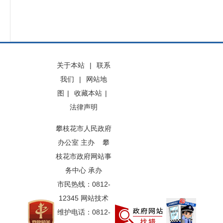
关于本站
|
联系
我们
|
网站地
图
|
收藏本站
|
法律声明
攀枝花市人民政府
办公室 主办 攀
枝花市政府网站事
务中心 承办
市民热线：0812-
12345 网站技术
维护电话：0812-