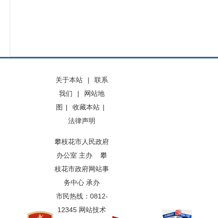
关于本站
|
联系
我们
|
网站地
图
|
收藏本站
|
法律声明
攀枝花市人民政府
办公室 主办 攀
枝花市政府网站事
务中心 承办
市民热线：0812-
12345 网站技术