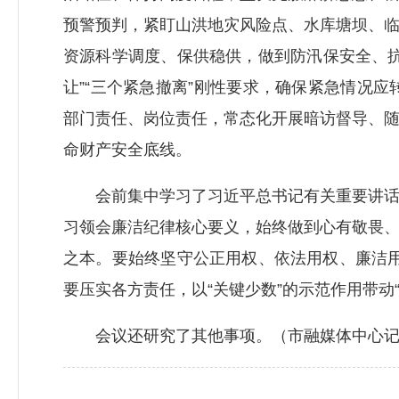
预警预判，紧盯山洪地灾风险点、水库塘坝、
资源科学调度、保供稳供，做到防汛保安全、
让”“三个紧急撤离”刚性要求，确保紧急情况
部门责任、岗位责任，常态化开展暗访督导、
命财产安全底线。
会前集中学习了习近平总书记有关重要讲话和
习领会廉洁纪律核心要义，始终做到心有敬畏
之本。要始终坚守公正用权、依法用权、廉洁用
要压实各方责任，以“关键少数”的示范作用带动
会议还研究了其他事项。（市融媒体中心记者