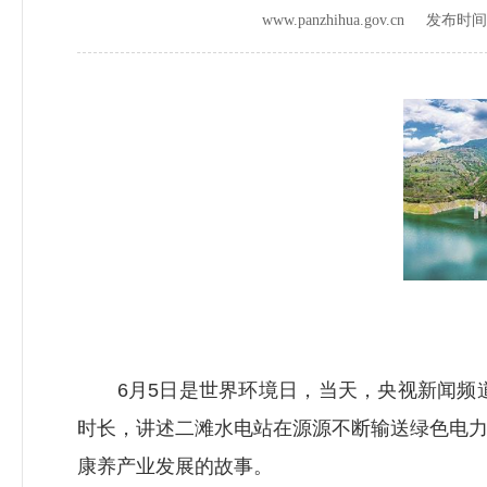
www.panzhihua.gov.cn 发布时
6月5日是世界环境日，当天，央视新闻频道《
时长，讲述二滩水电站在源源不断输送绿色电
康养产业发展的故事。