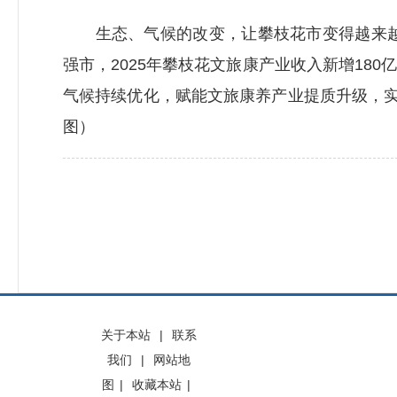
生态、气候的改变，让攀枝花市变得越来越宜
强市，2025年攀枝花文旅康产业收入新增1
气候持续优化，赋能文旅康养产业提质升级，实现
图）
关于本站
|
联系
我们
|
网站地
图
|
收藏本站
|