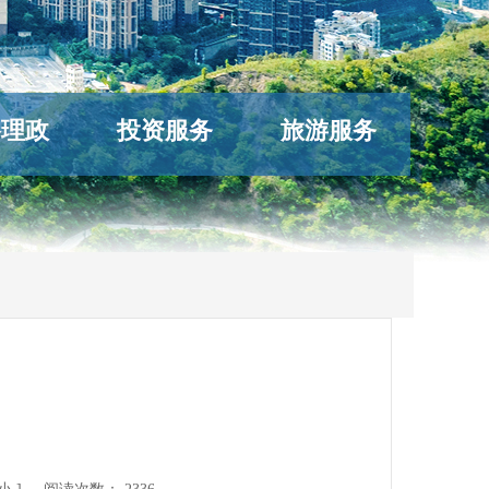
络理政
投资服务
旅游服务