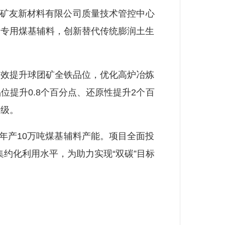
矿友新材料有限公司质量技术管控中心
团专用煤基辅料，创新替代传统膨润土生
效提升球团矿全铁品位，优化高炉冶炼
提升0.8个百分点、还原性提升2个百
升级。
年产10万吨煤基辅料产能。项目全面投
约化利用水平，为助力实现“双碳”目标