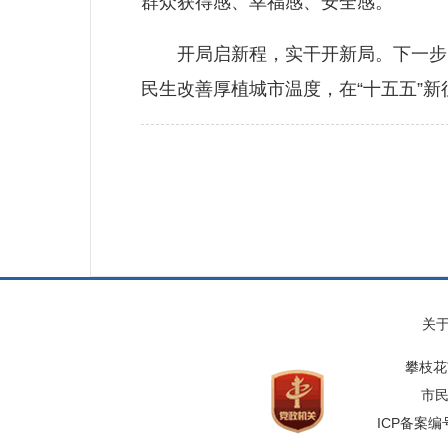
群众获得感、幸福感、安全感。
开局启新程，实干开新局。下一步，
民生改善厚植城市温度，在“十五五”新
关
攀枝花
市民
ICP备案编号