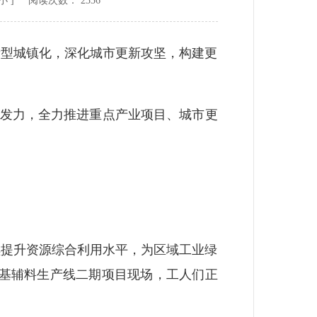
小
] 阅读次数：
2336
型城镇化，深化城市更新攻坚，构建更
发力，全力推进重点产业项目、城市更
提升资源综合利用水平，为区域工业绿
煤基辅料生产线二期项目现场，工人们正