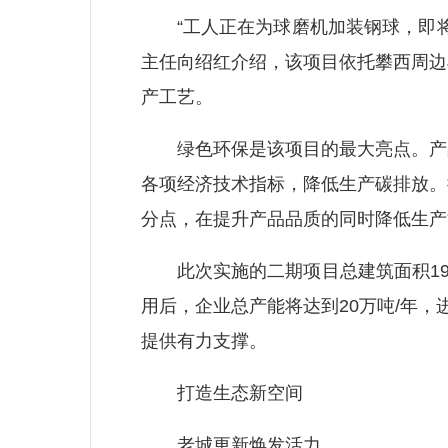
“工人正在为球磨机加装钢球，即将
主任向绍红介绍，该项目依托攀西周边
产工艺。
绿色环保是该项目的最大亮点。产品
各项经济技术指标，降低生产碳排放。
分点，在提升产品品质的同时降低生产
此次实施的二期项目总建筑面积197
用后，企业总产能将达到20万吨/年
提供有力支撑。
打造生态新空间
老城更新焕发活力