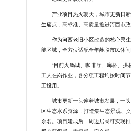
产业项目热火朝天，城市更新日新月
生痛点，高标准、高质量推进河西市政
作为河西老旧小区改造的核心民生工
能区域，全方位适配全年龄段市民休闲
“目前火锅城、咖啡厅、廊桥、拱桥
工人在岗作业，各分项工程均按时间节
工投用。
城市更新一头连着城市发展，一头牵
区生态水系资源，打造集生态景观、文
余名。项目建成后，周边居民可实现推