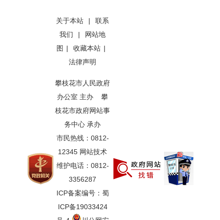
关于本站
|
联系
我们
|
网站地
图
|
收藏本站
|
法律声明
攀枝花市人民政府
办公室 主办 攀
枝花市政府网站事
务中心 承办
市民热线：0812-
12345 网站技术
维护电话：0812-
3356287
ICP备案编号：蜀
ICP备19033424