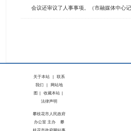
会议还审议了人事事项。（市融媒体中心记
关于本站
|
联系
我们
|
网站地
图
|
收藏本站
|
法律声明
攀枝花市人民政府
办公室 主办 攀
枝花市政府网站事