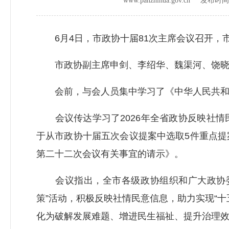
www.panzhihua.gov.cn 发布时
6月4日，市政协十届81次主席会议召开，
市政协副主席申剑、李绍华、魏渠河、饶晓
会前，与会人员集中学习了《中华人民共和
会议传达学习了2026年全省政协反映社情
于从市政协十届五次会议提案中选取5件重点
第二十二次会议有关事宜的请示》。
会议指出，全市各级政协组织和广大政协委
策”活动，积极反映社情民意信息，助力实现“
化为破解发展难题、增进民生福祉、提升治理