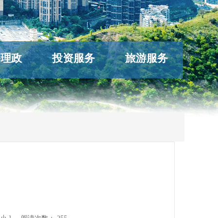
络理政
投资服务
旅游服务