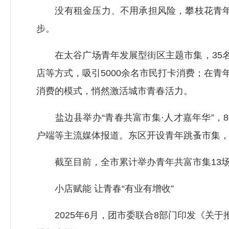
没有租金压力、不用承担风险，攀枝花青年共
步。
在太谷广场青年发展型街区主题市集，35名
店等方式，吸引5000余名市民打卡消费；在青
消费的模式，悄然激活城市青春活力。
盐边县举办“青春共富市集·人才嘉年华”，
户端等主流媒体报道。东区开设青年跳蚤市集，吸
截至目前，全市累计举办青年共富市集13场，
小店赋能 让青春“有业有增收”
2025年6月，团市委联合8部门印发《关于