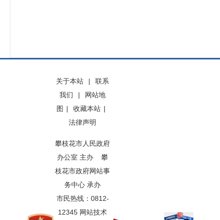
关于本站
|
联系
我们
|
网站地
图
|
收藏本站
|
法律声明
攀枝花市人民政府
办公室 主办 攀
枝花市政府网站事
务中心 承办
市民热线：0812-
12345 网站技术