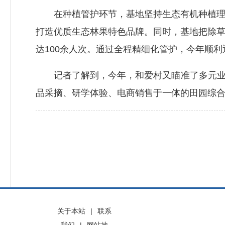
在种植管护环节，基地坚持生态有机种植理念
打造优质生态林果特色品牌。同时，基地把除
达100余人次。通过全程精细化管护，今年顺
记者了解到，今年，和爱村又瞄准了多元业态融
品采摘、研学体验、电商销售于一体的田园综合
关于本站
|
联系