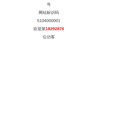
号
网站标识码
5104000001
欢迎第
18292876
位访客