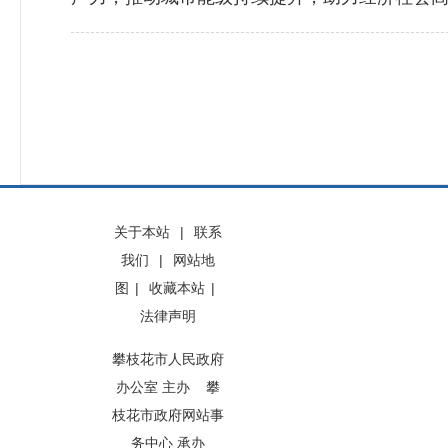
关于本站
|
联系
我们
|
网站地
图
|
收藏本站
|
法律声明
攀枝花市人民政府
办公室 主办 攀
枝花市政府网站事
务中心 承办