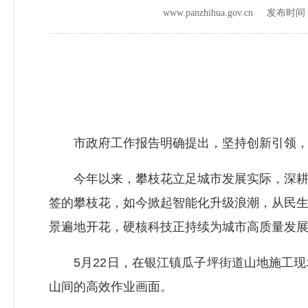
www.panzhihua.gov.cn 发布时
市政府工作报告明确提出，坚持创新引领，
今年以来，攀枝花立足城市发展实际，深耕科
签的攀枝花，如今掀起智能化升级浪潮，从民
景遍地开花，硬核科技正持续为城市高质量发
5月22日，在银江镇瓜子坪街道山地施工现
山间的高效作业画面。