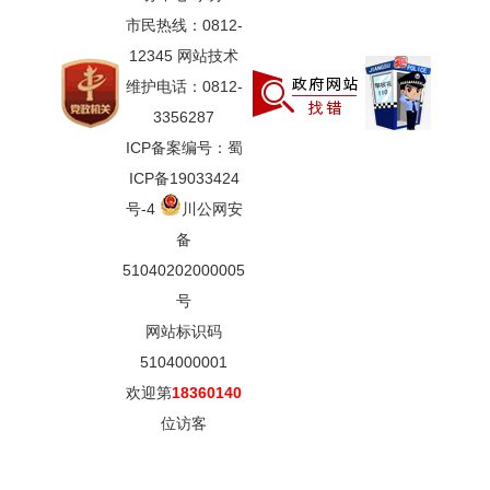
市民热线：0812-
12345 网站技术
维护电话：0812-
3356287
ICP备案编号：蜀
ICP备19033424
号-4
川公网安
备
51040202000005
号
网站标识码
5104000001
欢迎第
18360140
位访客