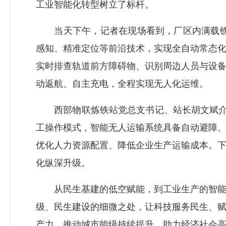
工业智能化转型树立了标杆。
当天下午，记者在现场看到，厂区内满载铁渣
感知、精准定位等前沿技术，实现全自动常态
实时排查轨道前方障碍物、识别周边人员与设
动返航、自主充电，全程实现无人化运维。
西部物联炼铁站党总支书记、站长胡文斌介绍
工操作模式，智能无人运输系统具备自动避障
优化人力资源配置、降低企业生产运输成本。
化纵深升级。
从民生基建的低空赋能，到工业生产的智能迭
级、民生建设的细微之处，让科技服务民生、
产力，推动城市能级持续提升，助力经济社会高质