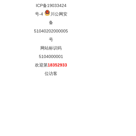
ICP备19033424
号-4
川公网安
备
51040202000005
号
网站标识码
5104000001
欢迎第
18352933
位访客