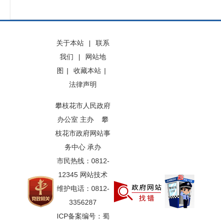
关于本站
|
联系
我们
|
网站地
图
|
收藏本站
|
法律声明
攀枝花市人民政府
办公室 主办 攀
枝花市政府网站事
务中心 承办
市民热线：0812-
12345 网站技术
维护电话：0812-
3356287
ICP备案编号：蜀