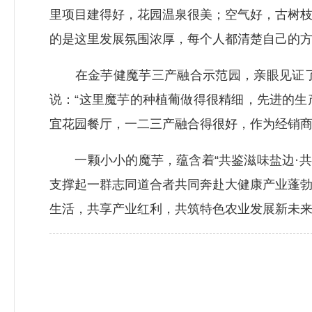
里项目建得好，花园温泉很美；空气好，古树
的是这里发展氛围浓厚，每个人都清楚自己的方
在金芋健魔芋三产融合示范园，亲眼见证了
说：“这里魔芋的种植葡做得很精细，先进的
宜花园餐厅，一二三产融合得很好，作为经销商
一颗小小的魔芋，蕴含着“共鉴滋味盐边·共
支撑起一群志同道合者共同奔赴大健康产业蓬
生活，共享产业红利，共筑特色农业发展新未来。