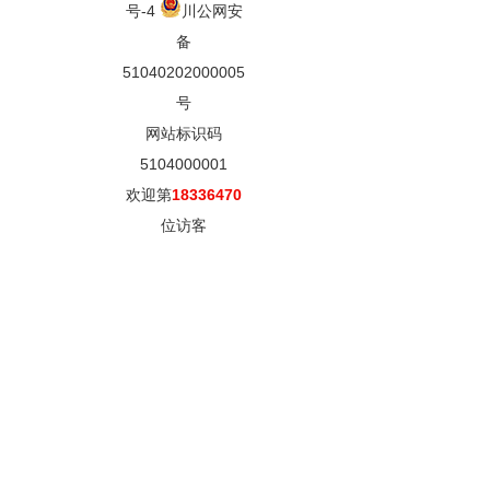
号-4
川公网安
备
51040202000005
号
网站标识码
5104000001
欢迎第
18336470
位访客