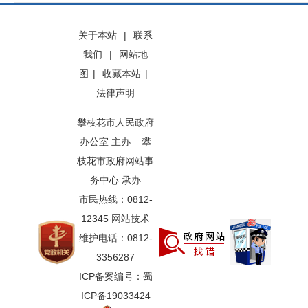
关于本站
|
联系
我们
|
网站地
图
|
收藏本站
|
法律声明
攀枝花市人民政府
办公室 主办 攀
枝花市政府网站事
务中心 承办
市民热线：0812-
12345 网站技术
维护电话：0812-
3356287
ICP备案编号：蜀
ICP备19033424