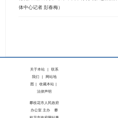
体中心记者 彭春梅）
关于本站
|
联系
我们
|
网站地
图
|
收藏本站
|
法律声明
攀枝花市人民政府
办公室 主办 攀
枝花市政府网站事