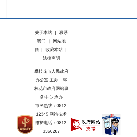
关于本站
|
联系
我们
|
网站地
图
|
收藏本站
|
法律声明
攀枝花市人民政府
办公室 主办 攀
枝花市政府网站事
务中心 承办
市民热线：0812-
12345 网站技术
维护电话：0812-
3356287