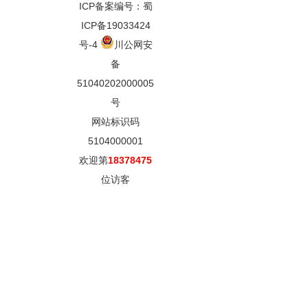
ICP备案编号：蜀
ICP备19033424
号-4
川公网安
备
51040202000005
号
网站标识码
5104000001
欢迎第
18378475
位访客