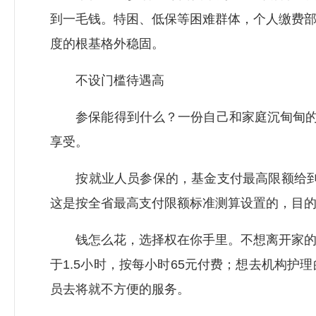
到一毛钱。特困、低保等困难群体，个人缴费部分
度的根基格外稳固。
不设门槛待遇高
参保能得到什么？一份自己和家庭沉甸甸的保
享受。
按就业人员参保的，基金支付最高限额给到了重
这是按全省最高支付限额标准测算设置的，目
钱怎么花，选择权在你手里。不想离开家的，
于1.5小时，按每小时65元付费；想去机构
员去将就不方便的服务。