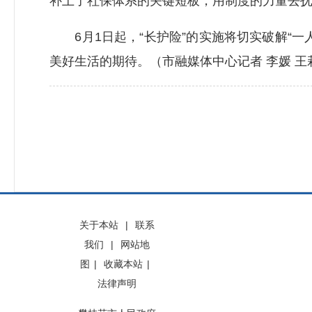
补上了社保体系的关键短板，用制度的力量去抚
6月1日起，“长护险”的实施将切实破解“一
美好生活的期待。（市融媒体中心记者 李媛 王莉
关于本站
|
联系
我们
|
网站地
图
|
收藏本站
|
法律声明