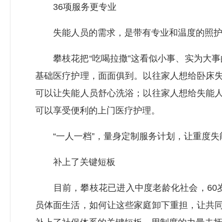
36项服务更专业
失能人员的需求，是带有专业和温度的照护
攀枝花把“吃喝拉撒”这看似小事、实为大事
基础医疗护理，面面俱到。以往家人想给卧床失
可以让失能人员舒心洗浴；以往家人想给失能人
可以享受便利的上门医疗护理。
“一人一档”，量身定制服务计划，让重度失
补上了关键短板
目前，攀枝花已进入中度老龄化社会，60岁
员体面生活，如何让这些家庭卸下重担，让共同