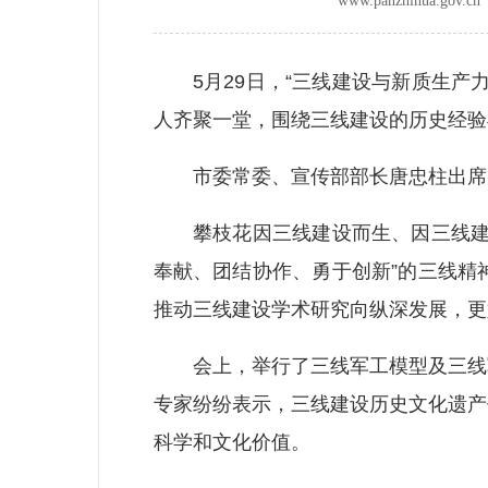
www.panzhihua.go
5月29日，“三线建设与新质生产力
人齐聚一堂，围绕三线建设的历史经验
市委常委、宣传部部长唐忠柱出席
攀枝花因三线建设而生、因三线建设
奉献、团结协作、勇于创新”的三线精
推动三线建设学术研究向纵深发展，更
会上，举行了三线军工模型及三线军
专家纷纷表示，三线建设历史文化遗产
科学和文化价值。