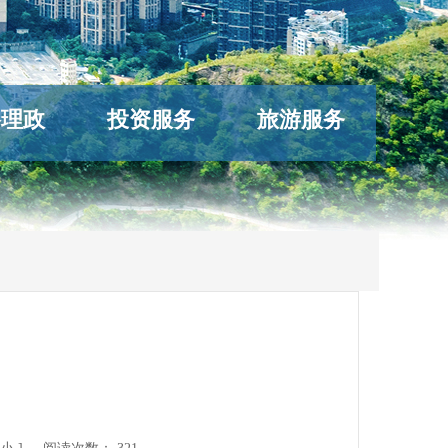
络理政
投资服务
旅游服务