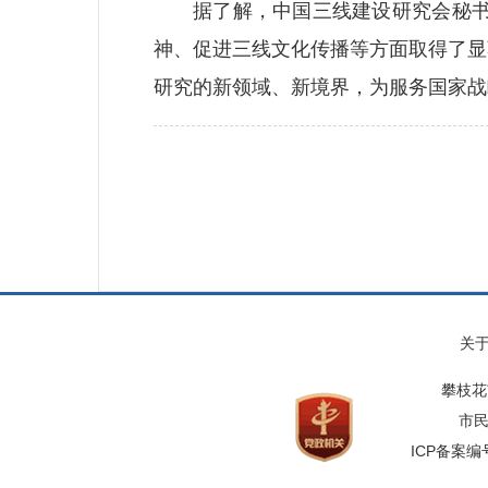
据了解，中国三线建设研究会秘书处
神、促进三线文化传播等方面取得了显
研究的新领域、新境界，为服务国家战
关
攀枝花
市民
ICP备案编号