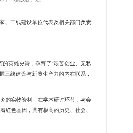
小
] 阅读次数：
321
专家、三线建设单位代表及相关部门负责
的英雄史诗，孕育了“艰苦创业、无私
挖掘三线建设与新质生产力的内在联系，
究的实物资料。在学术研讨环节，与会
刻着红色基因，具有极高的历史、社会、