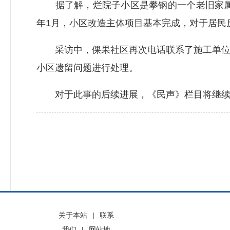
据了解，烂院子小区是攀钢的一个老旧家属区
年1月，小区改造主体项目基本完成，对于居民
采访中，倮果社区再次电话联系了施工单位。
小区遗留问题进行处理。
对于此事的后续进展，《民声》栏目将继续
关于本站
|
联系
我们
|
网站地