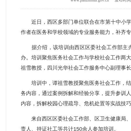
www.panzhihua.gov.cn 发布时
近日，西区多部门单位联合在市第十中小学校
作者在医务和学校领域的专业服务能力，补齐
据介绍，该培训由西区区委社会工作部主办
办。培训聚焦医务社会工作与学校社会工作两
祖雪教授，四川光华社会工作服务中心副理事
培训中，谭祖雪教授聚焦医务社会工作，结合
务内容，通过案例拆解和经验分享，提升参训
内容，拆解校园心理疏导、危机处置等实战技
来自西区区委社会工作部、区卫生健康局、区
责人、持证社工等共计150余人参加培训。