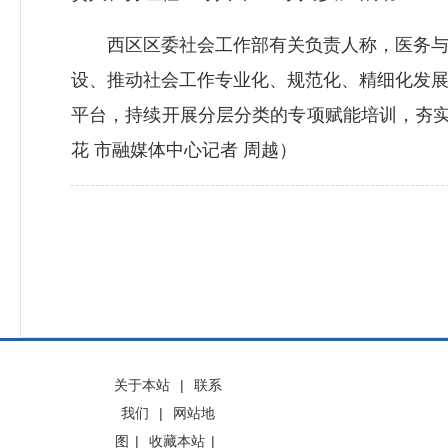
西区区委社会工作部有关负责人称，医务与学
设、推动社会工作专业化、规范化、精细化发
平台，持续开展分层分类的专项赋能培训，夯实
花 市融媒体中心记者 周越）
关于本站
|
联系
我们
|
网站地
图
|
收藏本站
|