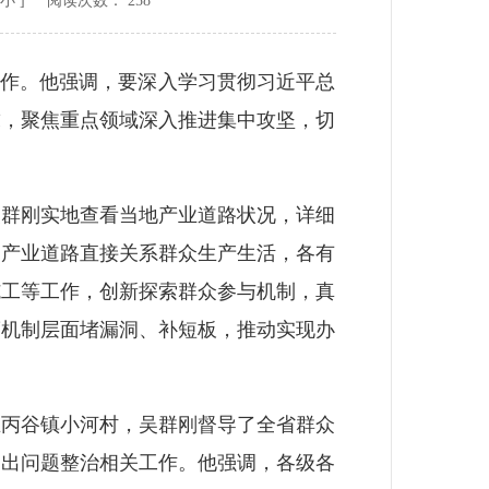
小
] 阅读次数：
258
作。他强调，要深入学习贯彻习近平总
求，聚焦重点领域深入推进集中攻坚，切
群刚实地查看当地产业道路状况，详细
，产业道路直接关系群众生产生活，各有
施工等工作，创新探索群众参与机制，真
度机制层面堵漏洞、补短板，推动实现办
丙谷镇小河村，吴群刚督导了全省群众
突出问题整治相关工作。他强调，各级各