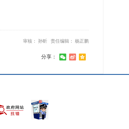
审核： 孙昕 责任编辑： 杨正鹏
分享：