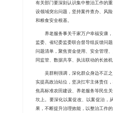
有关部门要深刻认识集中整治工作的重
设领域突出问题，坚持案件查办、风险
和粮食安全根基。
养老服务事关千家万户幸福安康，是
监委、省纪委监委联合督导组反馈问题
问题清单，聚焦资金使用、安全管理、
同监管、数据共享、执法联动的长效机
吴群刚强调，深化群众身边不正之风
实提高政治站位，坚决扛牢主体责任，
焦高标准农田建设、养老服务等民生关
坎上。要深化以案促改、以案促治，
果，不断提升治理效能，以整治工作的