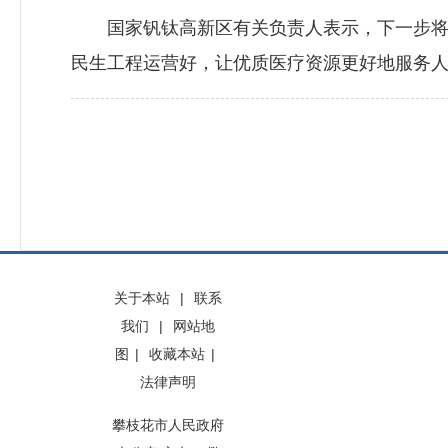
国家钒钛高新区有关负责人表示，下一步将继
民生工程运营好，让优质医疗资源更好地服务人
关于本站
|
联系
我们
|
网站地
图
|
收藏本站
|
法律声明
攀枝花市人民政府