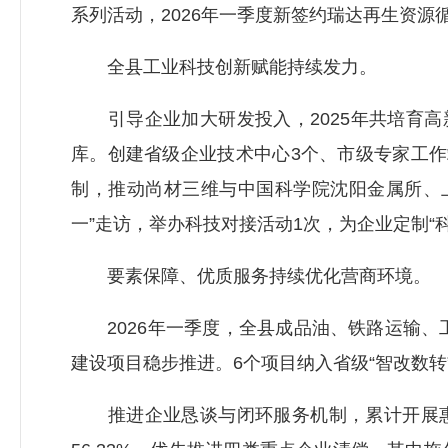
系列活动，2026年一季度新签约瑞达再生资源
全县工业科技创新赋能持续发力。
引导企业加大研发投入，2025年共培育高新
库。创建省级企业技术中心3个、市级专家工
制，推动尚材三维与中国科学院沈阳金属所、
一”走访，举办科技对接活动1次，为企业定制“
要素保障、优质服务持续优化营商环境。
2026年一季度，全县成品油、铁路运输、
建设项目稳步推进。6个项目纳入省级“智改数转
推进企业恳谈与闭环服务机制，累计开展惠企