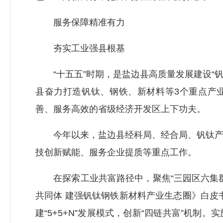
服务保障精准有力
夯实工业强县根基
“十五五”时期，是盐边县高质量发展建设“钒
县奋力打造钒钛、钢铁、新材料等3个重点产
善、服务高效的省级经济开发区上下功夫。
今年以来，盐边县经科局、经合局、钒钛产业
技创新赋能、服务企业提质等重点工作。
在探索工业共富路径中，聚焦“三园区六集群
共同体 建强钒钛钢铁新材料产业生态圈》白皮
建“5+5+N”发展模式，创新“四链共富”机