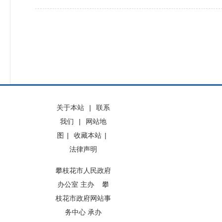
关于本站
|
联系
我们
|
网站地
图
|
收藏本站
|
法律声明
攀枝花市人民政府
办公室 主办 攀
枝花市政府网站事
务中心 承办