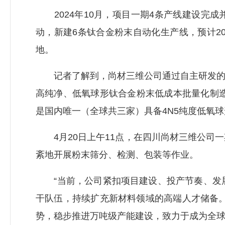
2024年10月，项目一期4条产线建设完成并
动，新建6条钛合金粉末自动化生产线，预计2
地。
记者了解到，尚材三维公司通过自主研发的电
高纯净、低氧球形钛合金粉末低成本批量化制
是国内唯一（全球共三家）具备4N5纯度低氧
4月20日上午11点，在四川尚材三维公司一
紊地开展粉末筛分、检测、包装等作业。
“当前，公司紧扣项目建设、投产节奏、发展
干队伍，持续扩充新材料领域的高端人才储备
势，稳步推进万吨级产能建设，致力于成为全球