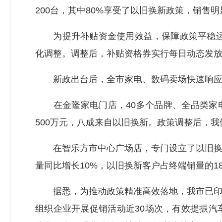
200台，其中80%享受了以旧换新政策，销售明
为提升补贴资金使用效益，保障政策平稳运行
化调整。调整后，补贴资格券实行每日动态发
新政出台后，全市家电、数码卖场快速响应
在金隆家电门店，40多个品牌、全品类家电
500万元，八成来自以旧换新。政策调整后，
在智乐方市中心广场店，专门设立了以旧换新
量同比增长10%，以旧换新客户占终端销量的1
据悉，为推动政策精准高效落地，我市已印发
组织企业开展促销活动近30场次，有效提振