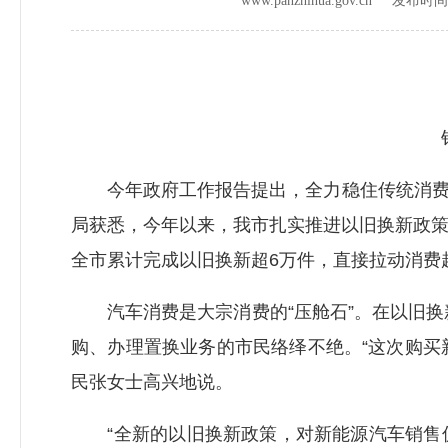
www.panzhihua.gov.cn 发布时
今年政府工作报告提出，全力稳住传统消费,
局获悉，今年以来，我市扎实推进以旧换新政
全市累计完成以旧换新超6万件，直接拉动消费超
汽车消费是大宗消费的“压舱石”。在以旧换
购、办理置换业务的市民络绎不绝。“这次购买
民张女士高兴地说。
“全新的以旧换新政策，对新能源汽车销售促进