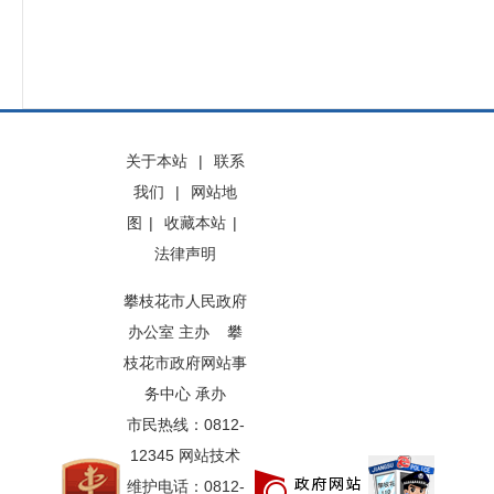
关于本站
|
联系
我们
|
网站地
图
|
收藏本站
|
法律声明
攀枝花市人民政府
办公室 主办 攀
枝花市政府网站事
务中心 承办
市民热线：0812-
12345 网站技术
维护电话：0812-