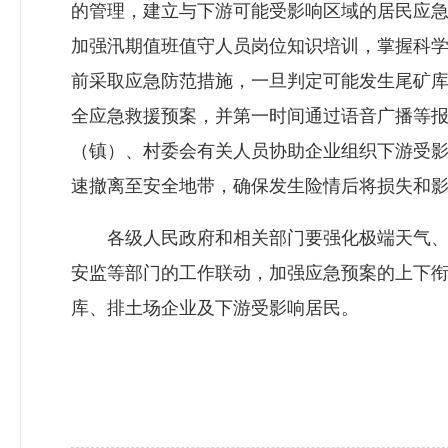
的管理，建立与下游可能受影响区域的居民应急
加强汛期值班值守人员岗位知识培训，掌握科
前采取应急防范措施，一旦判定可能发生尾矿
全应急救援预案，并第一时间通过语音广播等
（镇）、村委会有关人员协助企业组织下游受
速撤离至安全地带，确保发生险情后将损失和
各级人民政府和相关部门要强化极端天气、
安监等部门的工作联动，加强应急预案的上下
库、排土场企业及下游受影响居民。