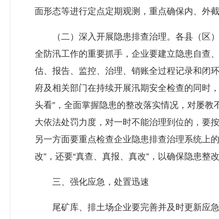
面形态等进行定点定期观测，重点确保内、外
（二）深入开展隐患排查治理。各县（区）
全防汛工作的重要抓手，企业要建立隐患自查
估、报告、监控、治理、销账全过程记录和闭环
府及相关部门在持续开展汛期安全检查的同时，
头看”，全面掌握隐患的整改落实情况，对屡教
大依法处罚力度，对一时不能治理到位的，要按
另一方面要重点检查企业隐患排查治理系统上的
改”，还要“真查、真报、真改”，以确保隐患整
三、强化应急，处置迅速
尾矿库、排土场企业要完善并及时更新应急