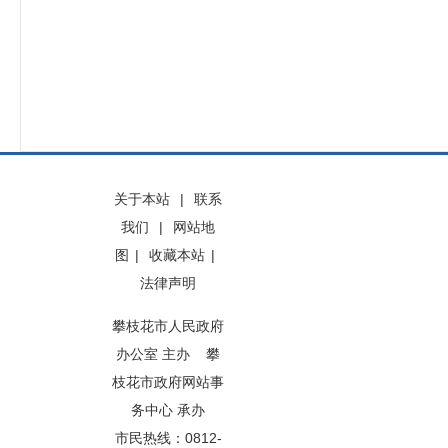
关于本站
|
联系
我们
|
网站地
图
|
收藏本站
|
法律声明
攀枝花市人民政府
办公室 主办 攀
枝花市政府网站事
务中心 承办
市民热线：0812-