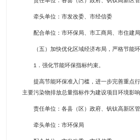
责任单位：各县（区）政府、钒钛高新区管
牵头单位：市
发改委
、市经信委
配合单位：市环保局、市工商局、市住建局
（五）加快优化区域经济布局，严格节能环
1．强化节能环保指标约束。
提高节能环保准入门槛，进一步完善重点行
主要污染物排放总量指标作为建设项目环境影
责任单位：各县（区）政府、钒钛高新区管
牵头单位：市环保局