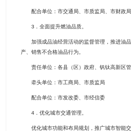
配合单位：市交通局、市质监局、市财政局
3．全面提升燃油品质。
加强成品油经营活动的监督管理，推进油品
产、销售不合格油品行为。
责任单位：各县（区）政府、钒钛高新区管
牵头单位：市工商局、市质监局
配合单位：市
发改委
、市经信委
4．优化城市交通管理。
优化城市功能和布局规划，推广城市智能交