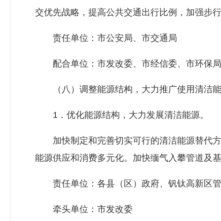
交优先战略，提高公共交通出行比例，加强步
责任单位：市公安局、市交通局
配合单位：市
发改委
、市经信委、市环保
（八）调整能源结构，大力推广使用清洁能
1．优化能源结构，大力发展清洁能源。
加快制定和完善切实可行的清洁能源替代方
能源供应和消费多元化。加快缅气入攀管道及
责任单位：各县（区）政府、钒钛高新区管
牵头单位：市
发改委