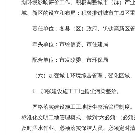
划环境影响评价工作。积极调整城市（群）产
城、新区的设立和布局；积极推进城市主城区
责任单位：各县（区）政府、钒钛高新区管
牵头单位：市经信委、市住建局
配合单位：市
发改委
、市环保局
（六）加强城市环境综合管理，强化区域、
1．加强建设施工工地扬尘污染整治。
严格落实建设施工工地扬尘整治管理制度。
标准化文明工地管理模式，做到“六必须”（必
及时洒水作业、必须落实保洁人员、必须定时清