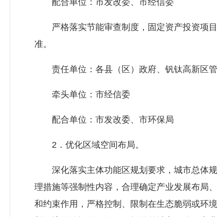
配合单位：市
发改委
、市经信委
严格落实节能审查制度，固定资产投资项目
准。
责任单位：各县（区）政府、钒钛高新区管
牵头单位：市经信委
配合单位：市
发改委
、市环保局
2．优化区域空间布局。
深化落实主体功能区规划要求，城市总体规
理措施等强制性内容，合理确定产业发展布局
和约束作用，严格控制、限制在生态脆弱或环境