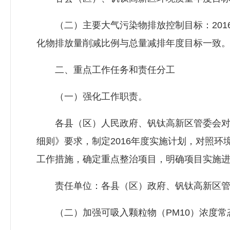
（二）主要大气污染物排放控制目标：201
化物排放量削减比例与总量减排年度目标一致
二、重点工作任务和责任分工
（一）强化工作职责。
各县（区）人民政府、钒钛高新区管委会对
细则》要求，制定2016年度实施计划，对照
工作措施，确定重点整治项目，明确项目实施
责任单位：各县（区）政府、钒钛高新区管
（二）加强可吸入颗粒物（PM10）浓度常