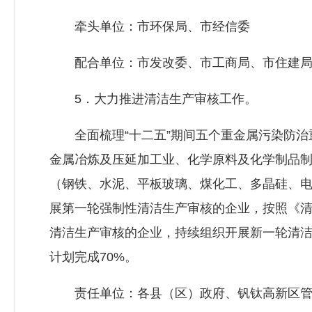
牵头单位：市环保局、市经信委
配合单位：市
发改委
、市工商局、市住建
5．大力推进清洁生产审核工作。
全面梳理“十二五”期间五个重金属污染防治
金属冶炼及压延加工业、化学原料及化学制品
（钢铁、水泥、平板玻璃、煤化工、多晶硅、
展第一轮强制性清洁生产审核的企业，按照《
清洁生产审核的企业，持续组织开展新一轮清洁
计划完成70%。
责任单位：各县（区）政府、钒钛高新区管