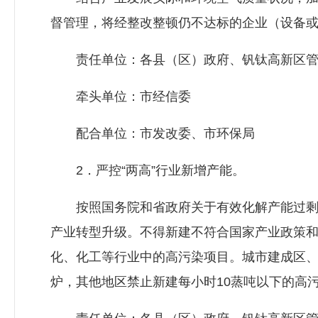
督管理，将经整改整顿仍不达标的企业（设备
责任单位：各县（区）政府、钒钛高新区管
牵头单位：市经信委
配合单位：市
发改委
、市环保局
2．严控“两高”行业新增产能。
按照国务院和省政府关于有效化解产能过剩
产业转型升级。不得新建不符合国家产业政策
化、化工等行业中的高污染项目。城市建成区、
炉，其他地区禁止新建每小时10蒸吨以下的高