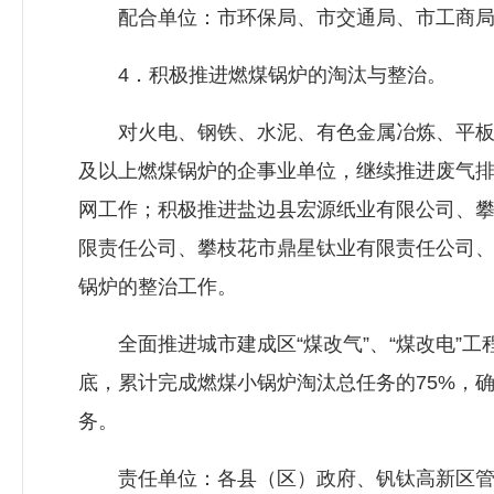
配合单位：市环保局、市交通局、市工商
4．积极推进燃煤锅炉的淘汰与整治。
对火电、钢铁、水泥、有色金属冶炼、平板玻
及以上燃煤锅炉的企事业单位，继续推进废气
网工作；积极推进盐边县宏源纸业有限公司、
限责任公司、攀枝花市鼎星钛业有限责任公司
锅炉的整治工作。
全面推进城市建成区“煤改气”、“煤改电”工程
底，累计完成燃煤小锅炉淘汰总任务的75%，
务。
责任单位：各县（区）政府、钒钛高新区管