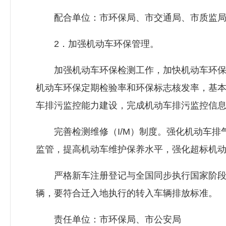
配合单位：市环保局、市交通局、市质监局
2．加强机动车环保管理。
加强机动车环保检测工作，加快机动车环保
机动车环保定期检验率和环保标志核发率，基
车排污监控能力建设，完成机动车排污监控信
完善检测维修（I/M）制度。强化机动车排
监管，提高机动车维护保养水平，强化超标机
严格新车注册登记与全国同步执行国家阶段
辆，要符合迁入地执行的转入车辆排放标准。
责任单位：市环保局、市公安局