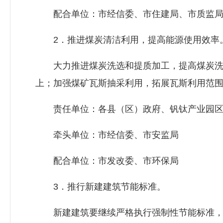
配合单位：市经信委、市住建局、市质监
2．推进煤炭清洁利用，提高能源使用效率
大力推进煤炭洗选和提质加工，提高煤炭洗选比
上；加强煤矿瓦斯抽采利用，拓展瓦斯利用范
责任单位：各县（区）政府、钒钛产业园区
牵头单位：市经信委、市安监局
配合单位：市
发改委
、市环保局
3．推行新建建筑节能标准。
新建建筑要继续严格执行强制性节能标准，大