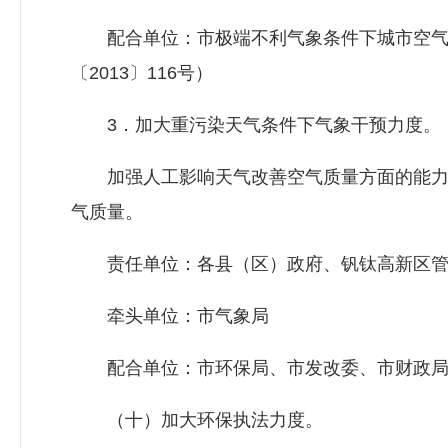
配合单位：市极端不利气象条件下城市空气
〔2013〕116号）
3．加大重污染天气条件下气象干预力度。
加强人工影响天气改善空气质量方面的能力
气质量。
责任单位：各县（区）政府、钒钛高新区管
牵头单位：市气象局
配合单位：市环保局、市
发改委
、市财政
（十）加大环保执法力度。