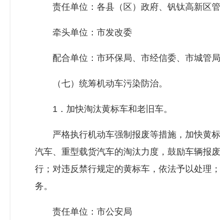
责任单位：各县（区）政府、钒钛高新区管
牵头单位：市
发改委
配合单位：市环保局、市经信委、市城管
（七）统筹机动车污染防治。
1．加快淘汰黄标车和老旧车。
严格执行机动车强制报废等措施，加快黄标
汽车、重型载货汽车的淘汰力度，鼓励车辆报
行；对违反禁行规定的黄标车，依法予以处理
务。
责任单位：市公安局