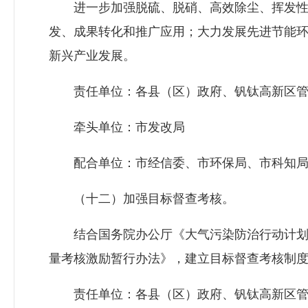
进一步加强脱硫、脱硝、高效除尘、挥发性
发、成果转化和推广应用；大力发展先进节能
新兴产业发展。
责任单位：各县（区）政府、钒钛高新区管
牵头单位：市发改局
配合单位：市经信委、市环保局、市科知
（十二）加强目标督查考核。
结合国务院办公厅《大气污染防治行动计划
量考核激励暂行办法》，建立目标督查考核制
责任单位：各县（区）政府、钒钛高新区管