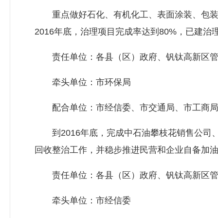
重点做好石化、有机化工、表面涂装、包装
2016年底，治理项目完成率达到80%，已建
责任单位：各县（区）政府、钒钛高新区管
牵头单位：市环保局
配合单位：市经信委、市交通局、市工商
到2016年底，完成中石油攀枝花销售公司
回收整治工作，并稳步推进民营和企业自备加
责任单位：各县（区）政府、钒钛高新区管
牵头单位：市经信委