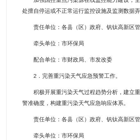
加强国控重点污染源在线监控能力建设，全
处擅自停运或不正常运行监控设施及监测数据
责任单位：各县（区）政府、钒钛高新区管
牵头单位：市环保局
配合单位：市财政局、市
发改委
2．完善重污染天气应急预警工作。
积极开展重污染天气过程趋势分析，建立重
警准确度，构建重污染天气应急响应体系。
责任单位：各县（区）政府、钒钛高新区管
牵头单位：市环保局