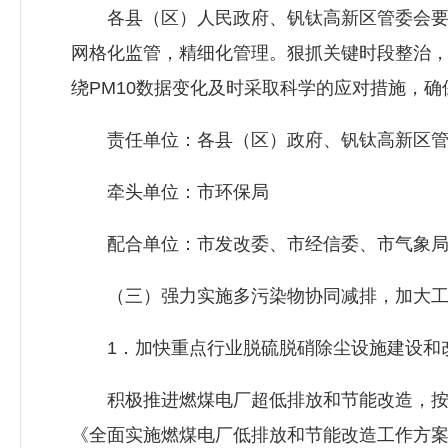
各县（区）人民政府、钒钛高新区管委会要切
网格化监管，精细化管理。狠抓关键时段整治
绕PM10数据变化及时采取科学的应对措施，
责任单位：各县（区）政府、钒钛高新区管
牵头单位：市环保局
配合单位：市
发改委
、市经信委、市气象
（三）强力实施多污染物协同减排，加大工
1．加快重点行业脱硫脱硝除尘设施建设和
积极推进燃煤电厂超低排放和节能改造，按
《全面实施燃煤电厂低排放和节能改造工作方案》