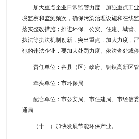
加大重点企业日常监管力度，加强重点工业
境监察和监测频次，确保污染治理设施和在线
落实整改措施；推进环保、公安、住建、城管
执法等执法机制创新，突出重点，加大力度，
犯的违法企业，要加大处罚力度、依法查处或
责任单位：各县（区）政府、钒钛高新区管
牵头单位：市环保局
配合单位：市公安局、市住建局、市经信委
通局
（十一）加快发展节能环保产业。