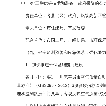
—电—冷”三联供等技术和装备。政府投资的公
责任单位：各县（区）政府、钒钛高新区管
牵头单位：市住建局、市
发改委
配合单位：市国土局、市经信局、市环保局
（九）健全监测预警和应急体系，强化能力
1．加快推进环保基础能力建设。
各县（区）要进一步完善城市空气质量自动监
量标准》（GB3095～2012）6项参数指标
理和监测数据部门共享，客观反映空气质量状