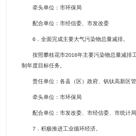
牵头单位：市环保局
配合单位：市经信委、市
发改委
6．全面完成主要大气污染物总量减排。
按照攀枝花市2016年主要污染物总量减排工
制年度目标任务。
责任单位：各县（区）政府、钒钛高新区管
牵头单位：市环保局
配合单位：市
发改委
、市经信委、市统计
7．积极推进工业循环经济。