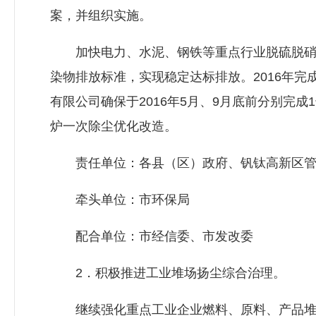
案，并组织实施。
加快电力、水泥、钢铁等重点行业脱硫脱硝
染物排放标准，实现稳定达标排放。2016年
有限公司确保于2016年5月、9月底前分别完
炉一次除尘优化改造。
责任单位：各县（区）政府、钒钛高新区管
牵头单位：市环保局
配合单位：市经信委、市
发改委
2．积极推进工业堆场扬尘综合治理。
继续强化重点工业企业燃料、原料、产品堆