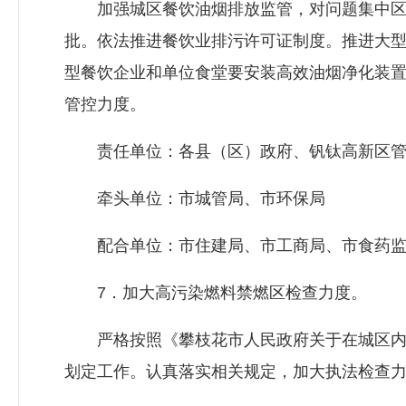
加强城区餐饮油烟排放监管，对问题集中区
批。依法推进餐饮业排污许可证制度。推进大
型餐饮企业和单位食堂要安装高效油烟净化装
管控力度。
责任单位：各县（区）政府、钒钛高新区管
牵头单位：市城管局、市环保局
配合单位：市住建局、市工商局、市食药监
7．加大高污染燃料禁燃区检查力度。
严格按照《攀枝花市人民政府关于在城区内划
划定工作。认真落实相关规定，加大执法检查