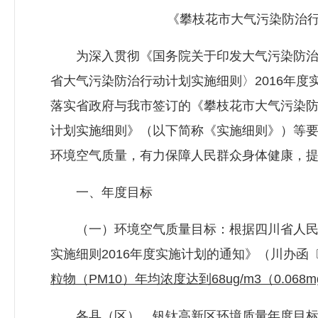
《攀枝花市大气污染防治行动
为深入贯彻《国务院关于印发大气污染防治行动
省大气污染防治行动计划实施细则〉2016年度实
落实省政府与我市签订的《攀枝花市大气污染
计划实施细则》（以下简称《实施细则》）等
环境空气质量，有力保障人民群众身体健康，提
一、年度目标
（一）环境空气质量目标：根据四川省人民
实施细则2016年度实施计划的通知》（川办函〔2
粒物（PM10）年均浓度达到68ug/m3（0.068
各县（区）、钒钛高新区环境质量年度目标