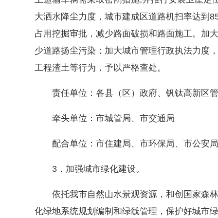
大洒水降尘力度，城市建成区道路机扫率达到8
占用挖掘审批，减少路面破损和路面施工。加
少道路扬尘污染；加大城市管理行政执法力度
工程渣土等行为，予以严格查处。
责任单位：各县（区）政府、钒钛高新区管
牵头单位：市城管局、市交通局
配合单位：市住建局、市环保局、市公安局
3．加强城市绿化建设。
依托我市自然山水景观资源，和创国家森林
化绿地系统规划编制和绿线管理，保护好城市