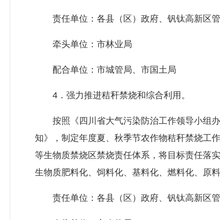
责任单位：各县（区）政府、钒钛高新区管
牵头单位：市林业局
配合单位：市城管局、市国土局
4．强力推进秸秆禁烧和综合利用。
按照《四川省大气污染防治工作领导小组办
知》，制定年度夏、秋季节农作物秸秆禁烧工
等生物质禁烧区禁烧责任体系，将目标责任落
生物质肥料化、饲料化、基料化、燃料化、原料
责任单位：各县（区）政府、钒钛高新区管