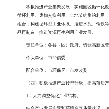
积极推进产业集聚发展，实施园区循环化改
循环利用、废物交换利用、土地节约集约利用
组合，构建循环型工业体系。推进水泥、钢铁
品再制造，推进资源再生利用产业发展。
责任单位：各县（区）政府、钒钛高新区管
牵头单位：市经信委
配合单位：市环保局、市
发改委
（四）积极推进产业转型升级，提高落后产
1．大力调整优化产业结构。
结合产业发展实际和环境空气质量状况，加