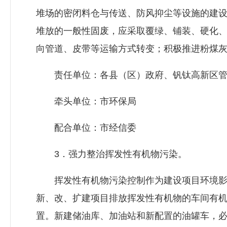
堆场的密闭料仓与传送、防风抑尘等设施的建
堆放的一般性固废，应采取覆绿、铺装、硬化
向管道、皮带等运输方式转变；积极推进粉煤
责任单位：各县（区）政府、钒钛高新区管
牵头单位：市环保局
配合单位：市经信委
3．强力整治挥发性有机物污染。
挥发性有机物污染控制作为建设项目环境影
新、改、扩建项目排放挥发性有机物的车间有机
置。新建储油库、加油站和新配置的油罐车，