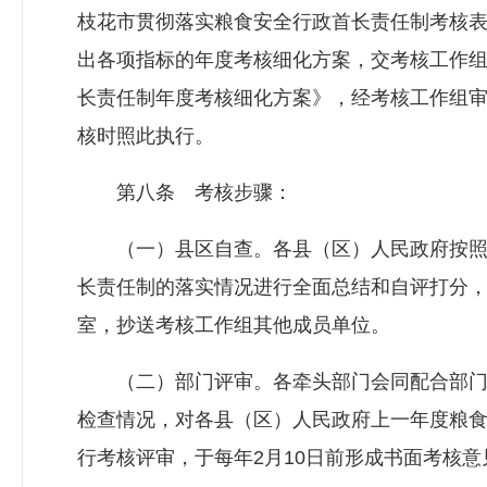
枝花市贯彻落实粮食安全行政首长责任制考核
出各项指标的年度考核细化方案，交考核工作
长责任制年度考核细化方案》，经考核工作组审
核时照此执行。
第八条 考核步骤：
（一）县区自查。各县（区）人民政府按照
长责任制的落实情况进行全面总结和自评打分，
室，抄送考核工作组其他成员单位。
（二）部门评审。各牵头部门会同配合部门
检查情况，对各县（区）人民政府上一年度粮
行考核评审，于每年2月10日前形成书面考核