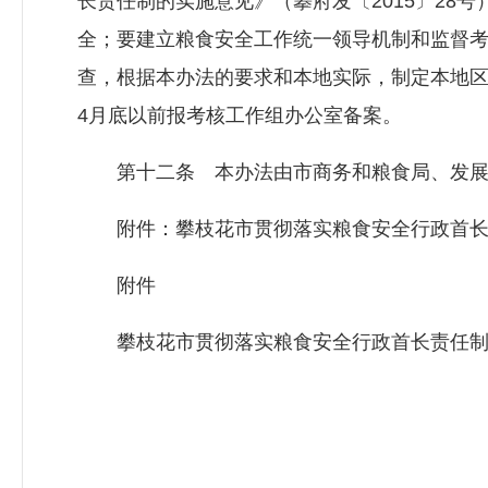
长责任制的实施意见》（攀府发〔2015〕28
全；要建立粮食安全工作统一领导机制和监督
查，根据本办法的要求和本地实际，制定本地区
4月底以前报考核工作组办公室备案。
第十二条 本办法由市商务和粮食局、发展
附件：攀枝花市贯彻落实粮食安全行政首长
附件
攀枝花市贯彻落实粮食安全行政首长责任制