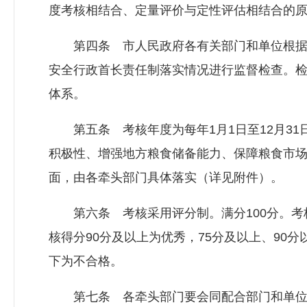
度考核相结合、定量评价与定性评估相结合的
第四条 市人民政府各有关部门和单位根据
安全行政首长责任制落实情况进行监督检查。
体系。
第五条 考核年度为每年1月1日至12月31
积极性、增强地方粮食储备能力、保障粮食市场
面，由各牵头部门具体落实（详见附件）。
第六条 考核采用评分制。满分100分。考
核得分90分及以上为优秀，75分及以上、90分
下为不合格。
第七条 各牵头部门要会同配合部门和单位