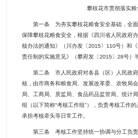
攀枝花市贯彻落实粮食
第一条 为夯实攀枝花粮食安全基础，全面
保障攀枝花粮食安全，根据《四川省人民政府
核办法的通知》（川办发〔2015〕110号）
责任制的实施意见》（攀府发〔2015〕28号
第二条 市人民政府对各县（区）人民政府
核，由市商务和粮食局、发展改革委、农牧局
局、工商局、质监局、食品药品监管局、统计
组（以下简称“考核工作组”），负责考核工作
承担考核牵头等日常工作。
第三条 考核工作坚持统一协调与分工负责