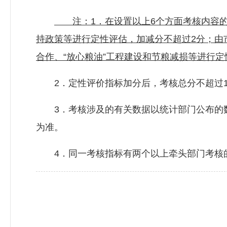
注：1．在设置以上6个方面考核内容的
持政策等进行定性评估，加减分不超过2分；由
合作、“放心粮油”工程建设和节粮减损等进行定
2．定性评价指标加分后，考核总分不超过1
3．考核涉及的有关数据以统计部门公布的数
为准。
4．同一考核指标有两个以上牵头部门考核的