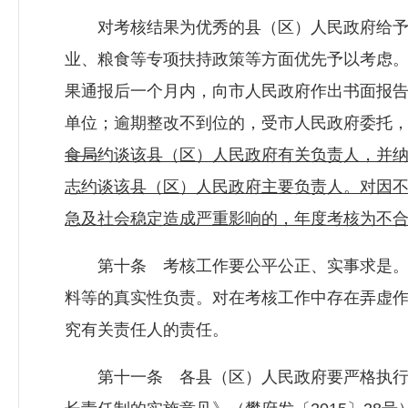
对考核结果为优秀的县（区）人民政府给予
业、粮食等专项扶持政策等方面优先予以考虑
果通报后一个月内，向市人民政府作出书面报
单位；逾期整改不到位的，受市人民政府委托
食局
约谈该县（区）人民政府有关负责人，并
志约谈该县（区）人民政府主要负责人。对因
急及社会稳定造成严重影响的，年度考核为不
第十条 考核工作要公平公正、实事求是。
料等的真实性负责。对在考核工作中存在弄虚
究有关责任人的责任。
第十一条 各县（区）人民政府要严格执行