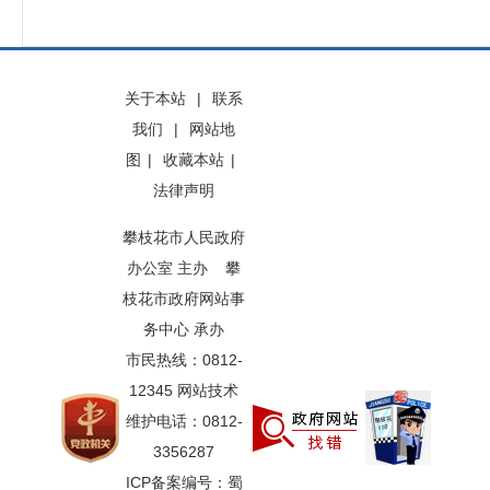
关于本站
|
联系
我们
|
网站地
图
|
收藏本站
|
法律声明
攀枝花市人民政府
办公室 主办 攀
枝花市政府网站事
务中心 承办
市民热线：0812-
12345 网站技术
维护电话：0812-
3356287
ICP备案编号：蜀