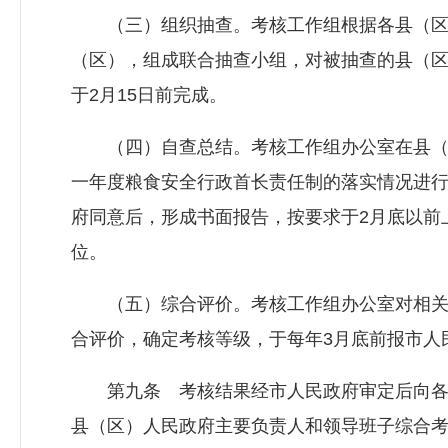
（三）组织抽查。考核工作组根据各县（区
（区），组成联合抽查小组，对被抽查的县（
于2月15日前完成。
（四）自查总结。考核工作组办公室在县（
一年度粮食安全行政首长责任制的落实情况进
府同意后，形成书面报告，按要求于2月底以前
位。
（五）综合评价。考核工作组办公室对相关
合评价，确定考核等级，于每年3月底前报市人
第九条 考核结果经市人民政府审定后向各
县（区）人民政府主要负责人和领导班子综合