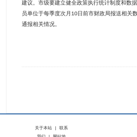
建议。市级要建立健全政策执行统计制度和数
员单位于每季度次月10日前市财政局报送相关
通报相关情况。
关于本站
|
联系
我们
|
网站地