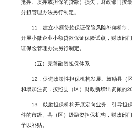
抵押、质押或担保的贷款）损失，财政部门按最
分担管理办法另行制定。
11．建立小额贷款保证保险风险补偿机制。
开展小微企业小额贷款保证保险试点，财政部
证保险管理办法另行制定。
（五）完善融资担保体系
12．促进政策性担保机构发展。鼓励县（区
和增加注资，按照县（区）财政新增出资额的20
13．鼓励担保机构开展定向业务。引导担保机
件的市级、县（区）级融资担保机构，财政部门按
予以补贴。