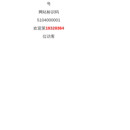
号
网站标识码
5104000001
欢迎第
18328364
位访客