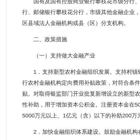
国有及国有控股商业银行攀枝花市级分行、
行、邮储银行攀枝花分行，市级其他金融企业
区县域法人金融机构或县（区）分支机构。
二、政策措施
（一）支持做大金融产业
1．支持新型农村金融组织发展。支持村镇银
行农村金融机构定向费用补贴政策，对符合条件
贴。对取得银监部门开业批复新增设立的新型
性补助，用于增加资本公积金。注册资本金在50
5000万元以上、1亿元（含）以下的补助200
2．加快金融组织体系建设。鼓励金融机构在