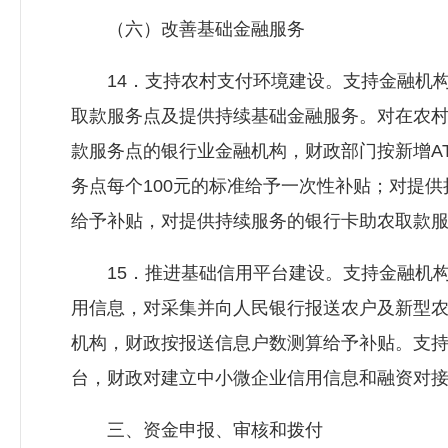
（六）改善基础金融服务
14．支持农村支付环境建设。支持金融机构在
取款服务点及提供持续基础金融服务。对在农村
款服务点的银行业金融机构，财政部门按新增AT
务点每个100元的标准给予一次性补贴；对提供持
给予补贴，对提供持续服务的银行卡助农取款服
15．推进基础信用平台建设。支持金融机构
用信息，对采集并向人民银行报送农户及新型
机构，财政按报送信息户数测算给予补贴。支
台，财政对建立中小微企业信用信息和融资对接
三、资金申报、审核和拨付