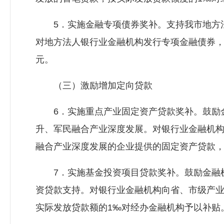
5．实施金融专项债券奖补。支持我市地方法
对地方法人银行业金融机构发行专项金融债券，
元。
（三）激励增加定向贷款
6．实施重点产业固定资产贷款奖补。鼓励金
升、军民融合产业深度发展。对银行业金融机
融合产业深度发展的企业提供的固定资产贷款，
7．实施基金投资项目贷款奖补。鼓励金融机
资贷款支持。对银行业金融机构向省、市级产
实际发放贷款额的1‰对经办金融机构予以补贴