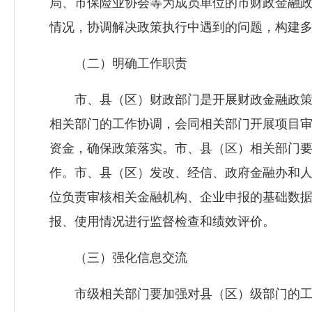
局、市保险业协会等为成员单位的市财政金融
情况，协调解决政策执行中遇到的问题，构建
（二）明确工作职责
市、县（区）财政部门是开展财政金融政策
相关部门的工作协调，会同相关部门开展项目
资金，确保政策落实。市、县（区）相关部门
作。市、县（区）发改、经信、政府金融办和
位负责审核相关金融机构、企业申报的基础数
报、使用情况进行监督检查和绩效评价。
（三）强化信息交流
市级相关部门要加强对县（区）级部门的工