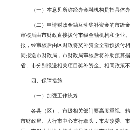
（一）本意见所称经办金融机构是指具体办
（二）申请财政金融互动奖补资金的市级金
审核后由市财政直接拨付市级金融机构和企业
报，经审核后由区财政将奖补资金全额预拨付
同报送市财政局，市财政局审核后将补助预算
省、市分别报送相关项目奖补资金。相同政策
四、保障措施
（一）加强工作统筹
各县（区）、市级相关部门要高度重视、精
市财政局、人行市中心支行牵头，市发改委、