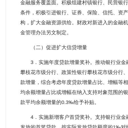
金融服务覆盖面。积极组建村镇银行、民营银
条件，积极引进银行、证券、保险、信托、资
构，扩大金融资源供给。财政对新进入的金融
金管理办法另文制定。
（二）促进扩大信贷增量
3．实施年度贷款增量奖补。推动银行业金融
攀枝花市级分行、政策性银行攀枝花市级分行
款增量，综合考虑年度贷款增量占比、增幅等
均余额增量占比或增幅在纳入支持对象范围的银
款平均余额增量的0.3‰给予补贴。
4．实施新增客户首贷奖补。支持银行业金融
发放的首笔贷款，按实际发放贷款额度的1‰对