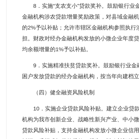
8．实施“支农支小”贷款奖补。鼓励银行业金
金融机构涉农贷款增量奖励政策，对县域金融
的2%予以补贴；允许市辖区金融机构参照执行
担。财政对经办金融机构发放的小微企业年度贷
均余额增量的1%予以补贴。
9．实施精准扶贫贷款奖补。鼓励银行业金融
困户发放贷款的经办金融机构，按当年向建档立
（四）健全融资风险机制
10．实施企业贷款风险补贴。建立企业贷款
机构为我市创新企业、战略性新兴产业、中小
贷款风险补贴，支持金融机构发放小微企业信