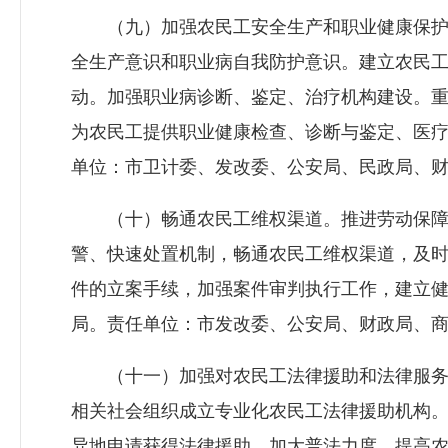
（九）加强农民工安全生产和职业健康保护
全生产意识和职业病自我防护意识。建立农民
动。加强职业病诊断、鉴定、治疗机构建设。
为农民工提供职业健康检查、诊断与鉴定、医
单位：市
卫计委
、发改委、公安局、民政局、
（十）畅通农民工维权渠道。推进劳动保障监
警、快速处置机制，畅通农民工维权渠道，及
件的立案手续，加强案件审判执行工作，建立
局。责任单位：市发改委、公安局、财政局、
（十一）加强对农民工法律援助和法律服务
相关社会组织成立专业化农民工法律援助机构
异地申请获得法律援助。加大普法力度，提高