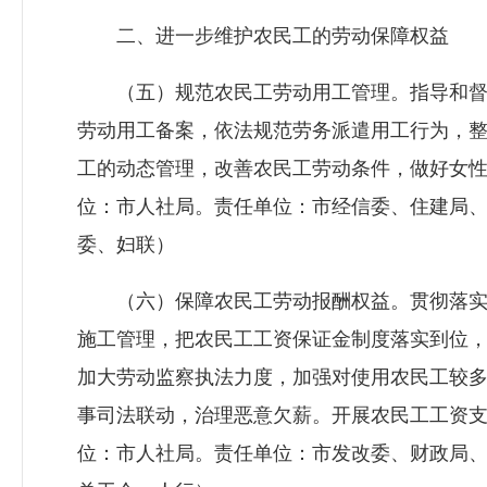
二、进一步维护农民工的劳动保障权益
（五）规范农民工劳动用工管理。指导和督
劳动用工备案，依法规范劳务派遣用工行为，
工的动态管理，改善农民工劳动条件，做好女
位：市人社局。责任单位：市经信委、住建局
委、妇联）
（六）保障农民工劳动报酬权益。贯彻落实
施工管理，把农民工工资保证金制度落实到位
加大劳动监察执法力度，加强对使用农民工较
事司法联动，治理恶意欠薪。开展农民工工资
位：市人社局。责任单位：市发改委、财政局