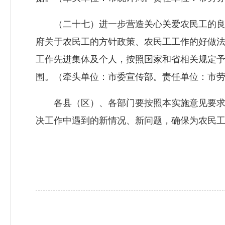
（二十七）进一步营造关心关爱农民工的良
府关于农民工的方针政策、农民工工作的好做
工作先进集体及个人，按照国家和省相关规定
围。（牵头单位：市委宣传部。责任单位：市
各县（区）、各部门要按照本实施意见要求
决工作中遇到的新情况、新问题，确保为农民