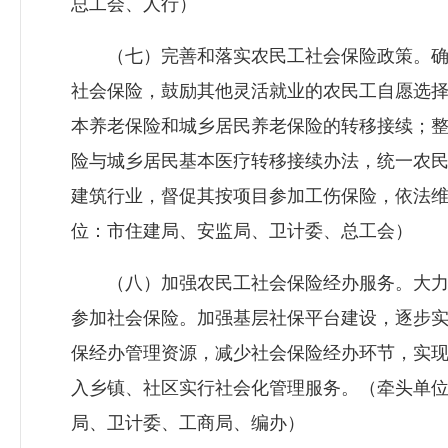
总工会、人行）
（七）完善和落实农民工社会保险政策。确
社会保险，鼓励其他灵活就业的农民工自愿选
本养老保险和城乡居民养老保险的转移接续；
险与城乡居民基本医疗转移接续办法，统一农
建筑行业，督促其按项目参加工伤保险，依法
位：市住建局、安监局、
卫计委
、总工会）
（八）加强农民工社会保险经办服务。大力实
参加社会保险。加强基层社保平台建设，逐步
保经办管理资源，减少社会保险经办环节，实现
入乡镇、社区实行社会化管理服务。（牵头单
局、
卫计委
、工商局、编办）