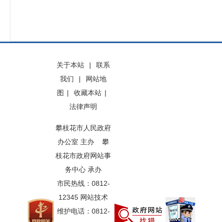
关于本站
|
联系
我们
|
网站地
图
|
收藏本站
|
法律声明
攀枝花市人民政府
办公室 主办 攀
枝花市政府网站事
务中心 承办
市民热线：0812-
12345 网站技术
维护电话：0812-