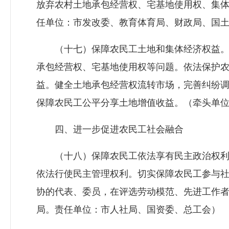
放弃农村土地承包经营权、宅基地使用权、集
任单位：市发改委、教育体育局、财政局、国
（十七）保障农民工土地和集体经济权益。
承包经营权、宅基地使用权等问题。依法保护
益。健全土地承包经营权流转市场，完善纠纷
保障农民工公平分享土地增值收益。（牵头单
四、进一步促进农民工社会融合
（十八）保障农民工依法享有民主政治权利
依法行使民主管理权利。切实保障农民工参与
协的代表、委员，在评选劳动模范、先进工作
局。责任单位：市人社局、国资委、总工会）