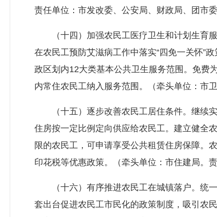
责任单位：市发改委、公安局、财政局、团市
（十四）加强农民工医疗卫生和计划生育服
在农民工预防艾滋病工作中落实“四免一关怀”
政区划内12大类基本公共卫生服务范围。免费
内常住农民工纳入服务范围。（牵头单位：市
（十五）逐步改善农民工居住条件。继续实施
住房按一定比例定向供应给农民工。建立健全
限的农民工，可申请享受公共租赁住房保障。
印花税等优惠政策。（牵头单位：市住建局。
（十六）有序推进农民工在城镇落户。统一
套出台促进农民工市民化的政策制度，吸引农