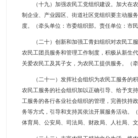
（十九）加强农民工党组织建设。加大在农
制企业、产业园区、街道社区党组织要主动服
度。（牵头单位：市委组织部。责任单位：市
（二十）创新和加强工青妇组织对农民工服
农民工团员服务和管理工作制度，积极从新生
关爱农民工及其子女，为农民工提供服务。（
（二十一）发挥社会组织为农民工服务的积
农民工服务的社会组织加以正确引导、给予支
工服务的各行各业社会组织的管理，完善扶持
务等方式，引导和支持其依法开展服务活动。
体育局、公安局、司法局、财政局、人社局、