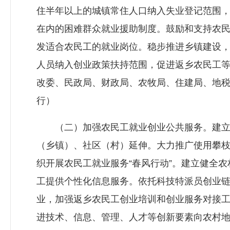
住半年以上的城镇常住人口纳入失业登记范围
在内的困难群众就业援助制度。鼓励和支持农
发适合农民工的就业岗位。稳步推进乡镇建设
人员纳入创业政策扶持范围，促进返乡农民工
改委、民政局、财政局、农牧局、住建局、地
行）
（二）加强农民工就业创业公共服务。建立
（乡镇）、社区（村）延伸。大力推广使用攀
织开展农民工就业服务“春风行动”。建立健全
工提供个性化信息服务。依托科技特派员创业
业，加强返乡农民工创业培训和创业服务对接
进技术、信息、管理、人才等创新要素向农村