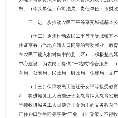
权。（牵头单位：市司法局。责任单位：市财
三、进一步推动农民工平等享受城镇基本公
（十二）逐步推动农民工平等享受城镇基本
住证享有与当地户籍人口同等的劳动就业、教
在农民工输入相对集中的县（区），积极整合
中心建设，为农民工提供 “一站式”综合服务
育局、公安局、民政局、财政局、住建局、文
（十三）保障农民工随迁子女平等接受教育
利。将进城务工人员随迁子女教育纳入教育发展
于接收进城务工人员随迁子女为主的义务教育学
正住户口学生同等享受“三免一补” 政策，不