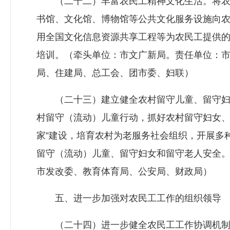
（二十二）丰富农民工精神文化生活。将农
书馆、文化馆、博物馆等公共文化服务设施向农
用全国文化信息资源共享工程等为农民工提供
培训。（牵头单位：市文广新局。责任单位：
局、住建局、总工会、团市委、妇联）
（二十三）建立健全农村留守儿童、留守妇女
村留守（流动）儿童行动，抓好农村留守妇女、
家”建设，培育农村为老服务社会组织，开展多
留守（流动）儿童、留守妇女和留守老人安全
市发改委、教育体育局、公安局、财政局）
五、进一步加强对农民工工作的组织领导
（二十四）进一步健全农民工工作协调机制