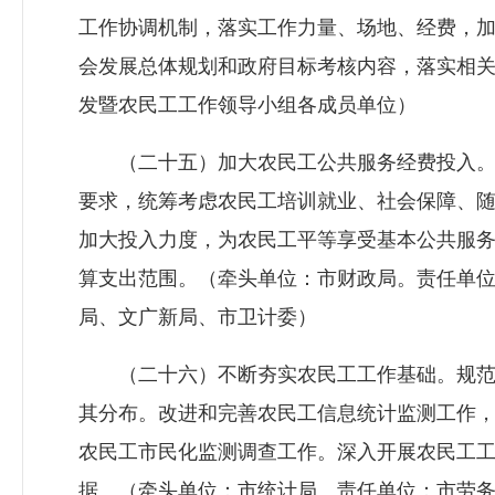
工作协调机制，落实工作力量、场地、经费，
会发展总体规划和政府目标考核内容，落实相
发暨农民工工作领导小组各成员单位）
（二十五）加大农民工公共服务经费投入。
要求，统筹考虑农民工培训就业、社会保障、
加大投入力度，为农民工平等享受基本公共服
算支出范围。（牵头单位：市财政局。责任单
局、文广新局、市
卫计委
）
（二十六）不断夯实农民工工作基础。规范
其分布。改进和完善农民工信息统计监测工作
农民工市民化监测调查工作。深入开展农民工
据。（牵头单位：市统计局。责任单位：市劳