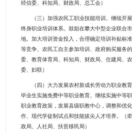
经信委、科知局、财政局、总工会）
（三）加强农民工职业技能培训。继续开展农
终身职业培训体系。鼓励在攀大中型企业联合
地。加大培训资金投入，合理确定培训补贴标
等竞争、农民工自主参加培训、政府购买服务
委、教育体育局、科知局、财政局、住建局、
委、妇联）
（四）大力发展农村新成长劳动力职业教育
毕业生实施免费中等职业教育。继续实施中等
职业教育政策，发展县级职教中心，调整和优
作、现代学徒制试点和技能拔尖人才培养。（
政局、人社局、扶贫移民局）