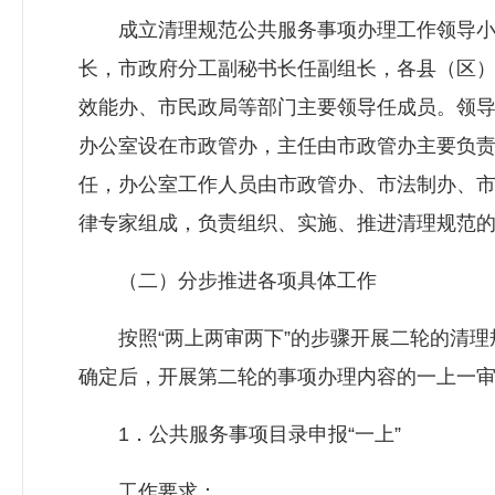
成立清理规范公共服务事项办理工作领导小
长，市政府分工副秘书长任副组长，各县（区
效能办、市民政局等部门主要领导任成员。领
办公室设在市政管办，主任由市政管办主要负
任，办公室工作人员由市政管办、市法制办、
律专家组成，负责组织、实施、推进清理规范
（二）分步推进各项具体工作
按照“两上两审两下”的步骤开展二轮的清理
确定后，开展第二轮的事项办理内容的一上一
1．公共服务事项目录申报“一上”
工作要求：