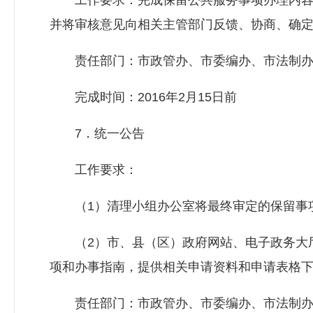
工作要求：完成保留公共服务事项办理内容审
并将审核意见向相关主管部门反馈、协商、确
责任部门：市政管办、市委编办、市法制办
完成时间：2016年2月15日前
7．统一公告
工作要求：
（1）清理小组办公室将最终审定的保留事项
（2）市、县（区）政府网站、电子政务大厅
项和办事指南，提供相关申请资料和申请表格
责任部门：市政管办、市委编办、市法制办