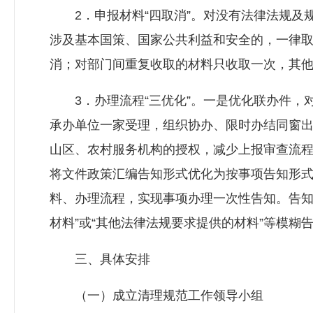
2．申报材料“四取消”。对没有法律法规及
涉及基本国策、国家公共利益和安全的，一律
消；对部门间重复收取的材料只收取一次，其
3．办理流程“三优化”。一是优化联办件，
承办单位一家受理，组织协办、限时办结同窗
山区、农村服务机构的授权，减少上报审查流
将文件政策汇编告知形式优化为按事项告知形
料、办理流程，实现事项办理一次性告知。告知
材料”或“其他法律法规要求提供的材料”等模糊
三、具体安排
（一）成立清理规范工作领导小组