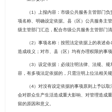
（1）上报内容：市级公共服务主管部门负责
项名称、明确设定依据。县（区）公共服务主
级主管部门汇总，配合市级公共服务主管部门
（2）事项名称：按照法定依据上的表述命名
造成歧义；对市、县（区）均有办理权限的事
（3）设定依据：必须注明法律、法规、规章
容，有多项法定依据的，只需注明上位法相关
（4）对没有设定依据的事项原则上予以取消
会对群众生产生活造成重大影响、对管理造成
留的原因和意义。