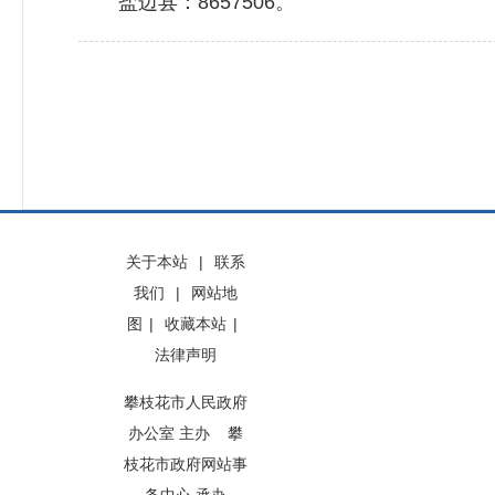
盐边县：8657506。
关于本站
|
联系
我们
|
网站地
图
|
收藏本站
|
法律声明
攀枝花市人民政府
办公室 主办 攀
枝花市政府网站事