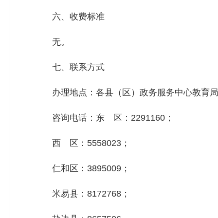
六、收费标准
无。
七、联系方式
办理地点：各县（区）政务服务中心教育局
咨询电话：东 区：2291160；
西 区：5558023；
仁和区：3895009；
米易县：8172768；