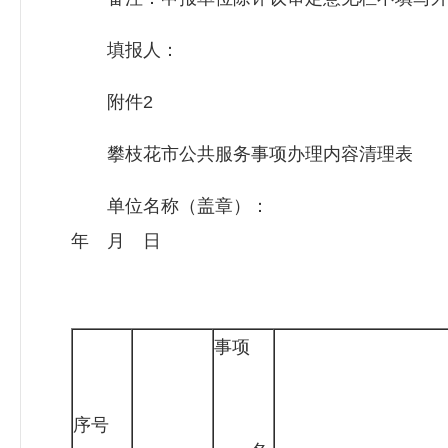
填报人： 
附件2
攀枝花市公共服务事项办理内容清理表
单位名称（盖章
年 月 日
事项
序号