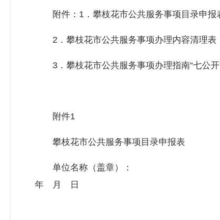
附件：1．攀枝花市公共服务事项目录申报
2．攀枝花市公共服务事项办理内容清理表
3．攀枝花市公共服务事项办理指南“七公开
附件1
攀枝花市公共服务事项目录申报表
单位名称（盖章
年 月 日