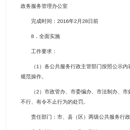
政务服务管理办公室
完成时间：2016年2月28日前
8．全面实施
工作要求：
（1）各公共服务行政主管部门按照公示内容
规范操作。
（2）市政管办、市委编办、市法制办、市效
不行、有令不止行为的处罚。
责任部门：市、县（区）两级公共服务行政