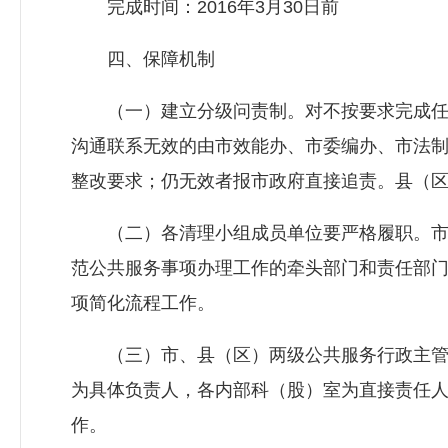
完成时间：2016年3月30日前
四、保障机制
（一）建立分级问责制。对不按要求完成任
沟通联系无效的由市效能办、市委编办、市法
整改要求；仍无效者报市政府直接追责。县（
（二）各清理小组成员单位要严格履职。市
范公共服务事项办理工作的牵头部门和责任部
项简化流程工作。
（三）市、县（区）两级公共服务行政主管
为具体负责人，各内部科（股）室为直接责任
作。