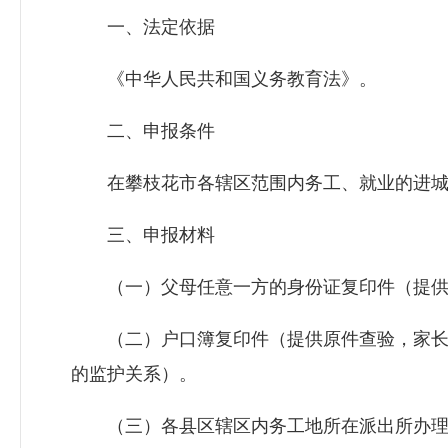
一、法定依据
《中华人民共和国义务教育法》。
二、申报条件
在攀枝花市各辖区范围内务工、就业的进城
三、申报材料
（一）父母任意一方的身份证复印件（提供
（二）户口簿复印件（提供原件查验，家长
的监护关系）。
（三）各县区辖区内务工地所在派出所办理