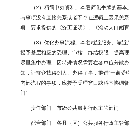
（2）精简申办资料。本着简化手续的基本原
与事项没有直接关系或者不存在逻辑上因果关
项中要求提供的《务工证明》、《流动人口婚
（3）优化办事流程。本着就近服务、靠近服
授予基层相应的受理、审核、办结权限，提高
尽量集中办理，因特殊情况需要在各单位分散
知，让群众找得到人、办得了事，推进“一窗受
内部流程的事项，应授予受理窗口或科室协调督
门”。
责任部门：市级公共服务行政主管部门
配合部门：各县（区）公共服务行政主管部