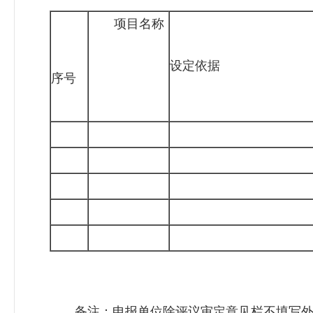
项目名称
设定依据
序号
备注：申报单位除评议审定意见栏不填写外