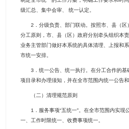
制定全市统一的工作方案，明确工作要求和时
级汇总、集中会审、 统一认定。
2．分级负责、部门联动。按照市、县（区）
分工原则，市、县（区）政府分别牵头组织本
业务主管部门做好本系统的具体清理、上报和
市统一安排。
3．统一公告、统一执行。在分工合作的基础
项目录和办理须知，并在全市范围内统一公告
（二）清理规范原则
1．服务事项“五统一”。在全市范围内实现
一、工作时限统一、收费事项统一。