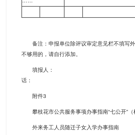
……
备注：申报单位除评议审定意见栏不填写外
不够用的，请自行添加。
填报人
话：
附件3
攀枝花市公共服务事项办事指南“七公开”（
外来务工人员随迁子女入学办事指南