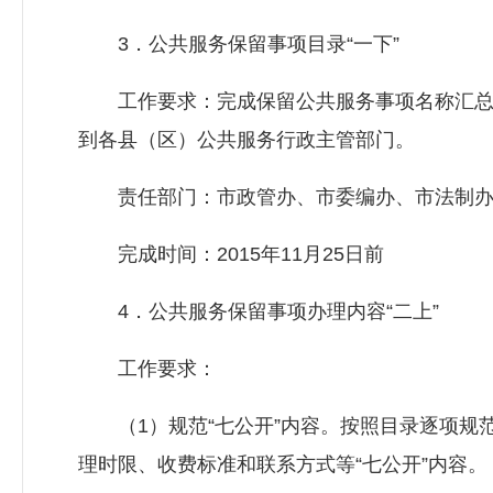
3．公共服务保留事项目录“一下”
工作要求：完成保留公共服务事项名称汇总
到各县（区）公共服务行政主管部门。
责任部门：市政管办、市委编办、市法制办
完成时间：2015年11月25日前
4．公共服务保留事项办理内容“二上”
工作要求：
（1）规范“七公开”内容。按照目录逐项规
理时限、收费标准和联系方式等“七公开”内容。