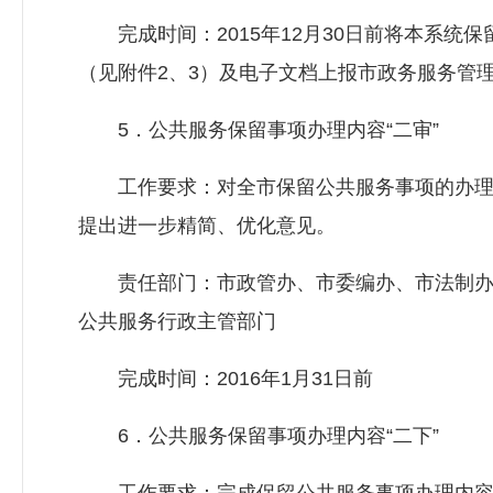
完成时间：2015年12月30日前将本系统保
（见附件2、3）及电子文档上报市政务服务管
5．公共服务保留事项办理内容“二审”
工作要求：对全市保留公共服务事项的办理内
提出进一步精简、优化意见。
责任部门：市政管办、市委编办、市法制办
公共服务行政主管部门
完成时间：2016年1月31日前
6．公共服务保留事项办理内容“二下”