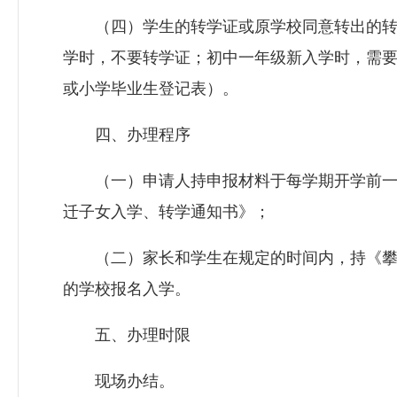
（四）学生的转学证或原学校同意转出的转
学时，不要转学证；初中一年级新入学时，需
或小学毕业生登记表）。
四、办理程序
（一）申请人持申报材料于每学期开学前一
迁子女入学、转学通知书》；
（二）家长和学生在规定的时间内，持《攀
的学校报名入学。
五、办理时限
现场办结。