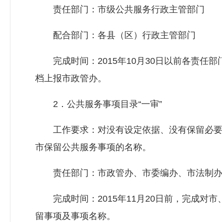
责任部门：市级公共服务行政主管部门
配合部门：各县（区）行政主管部门
完成时间：2015年10月30日以前各责任
档上报市政管办。
2．公共服务事项目录“一审”
工作要求：对没有设定依据、没有保留必要
市保留公共服务事项的名称。
责任部门：市政管办、市委编办、市法制办
完成时间：2015年11月20日前，完成对
留事项及事项名称。