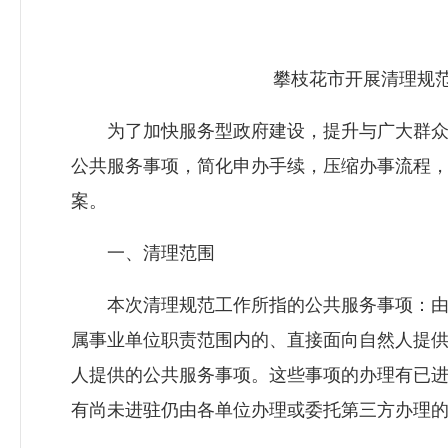
攀枝花市开展清理规范
为了加快服务型政府建设，提升与广大群众
公共服务事项，简化申办手续，压缩办事流程
案。
一、清理范围
本次清理规范工作所指的公共服务事项：由
属事业单位职责范围内的、直接面向自然人提
人提供的公共服务事项。这些事项的办理有已
有尚未进驻仍由各单位办理或委托第三方办理