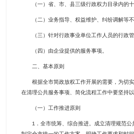
（一）省、市、县三级行政权力目录内的十
（二）业务指导、权益维护、纠纷调解等不
（三）针对行政事业单位工作人员的行政管
（四）由企业提供的服务事项。
二、基本原则
根据全市简政放权工作开展的需要，为切实解
在清理公共服务事项、简化流程工作中要坚持
（一）工作推进原则
1．全市统筹、综合推进。成立清理规范公共