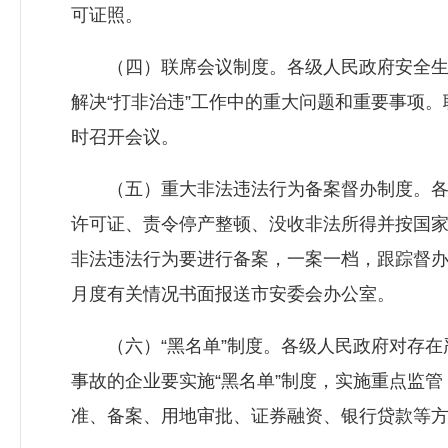
可证照。
（四）联席会议制度。各级人民政府安全生产
解决“打非治违”工作中的重大问题和重要事项
时召开会议。
（五）重大非法违法行为备案督办制度。各
许可证、责令停产整顿、没收非法所得并按国
非法违法行为要进行备案，一案一档，跟踪督办
月度有关情况书面报送市安委会办公室。
（六）“黑名单”制度。各级人民政府对存在
事故的企业要实施“黑名单”制度，实施重点监
准、备案、用地审批、证券融资、银行贷款等