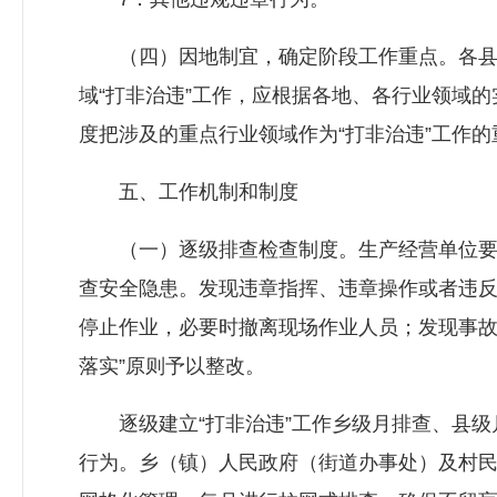
（四）因地制宜，确定阶段工作重点。各县
域“打非治违”工作，应根据各地、各行业领域
度把涉及的重点行业领域作为“打非治违”工作
五、工作机制和制度
（一）逐级排查检查制度。生产经营单位要
查安全隐患。发现违章指挥、违章操作或者违
停止作业，必要时撤离现场作业人员；发现事故
落实”原则予以整改。
逐级建立“打非治违”工作乡级月排查、县级
行为。乡（镇）人民政府（街道办事处）及村