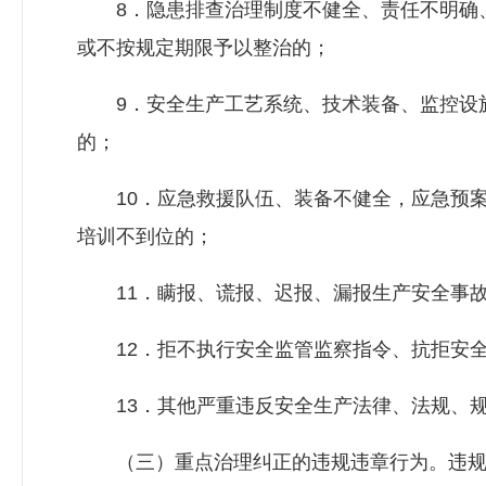
8．隐患排查治理制度不健全、责任不明确、
或不按规定期限予以整治的；
9．安全生产工艺系统、技术装备、监控设施
的；
10．应急救援队伍、装备不健全，应急预案
培训不到位的；
11．瞒报、谎报、迟报、漏报生产安全事
12．拒不执行安全监管监察指令、抗拒安全
13．其他严重违反安全生产法律、法规、规
（三）重点治理纠正的违规违章行为。违规