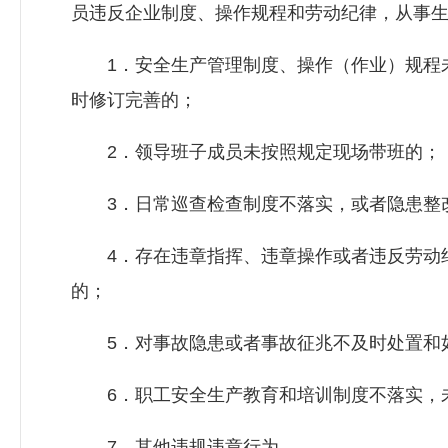
员违反企业制度、操作规程和劳动纪律，从事
1．安全生产管理制度、操作（作业）规程未
时修订完善的；
2．领导班子成员未按照规定现场带班的；
3．日常巡查检查制度不落实，或者隐患整
4．存在违章指挥、违章操作或者违反劳动纪
的；
5．对事故隐患或者事故征兆不及时处置和
6．职工安全生产教育和培训制度不落实，未
7．其他违规违章行为。