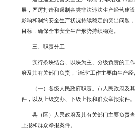
展，严厉打击和遏制各类非法违法生产经营建
影响和制约安全生产状况持续稳定的突出问题
目标，确保全市安全生产形势持续稳定。
三、职责分工
实行条块结合、以块为主、分级负责的工作机
府及其有关部门负责，“治违”工作主要由生产
（一）各级人民政府职责。市人民政府及其
件，以及上级交办、下级上报和群众举报案件
县（区）人民政府及其有关部门主要负责查
上报和群众举报案件。