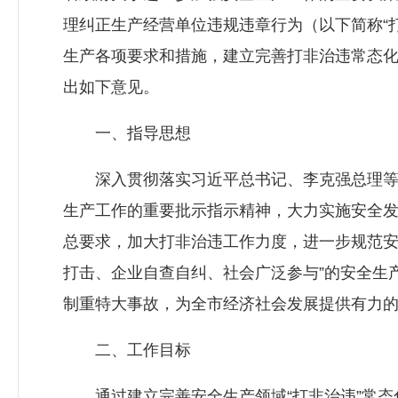
理纠正生产经营单位违规违章行为（以下简称“
生产各项要求和措施，建立完善打非治违常态
出如下意见。
一、指导思想
深入贯彻落实习近平总书记、李克强总理等
生产工作的重要批示指示精神，大力实施安全发
总要求，加大打非治违工作力度，进一步规范安
打击、企业自查自纠、社会广泛参与”的安全生
制重特大事故，为全市经济社会发展提供有力
二、工作目标
通过建立完善安全生产领域“打非治违”常态化