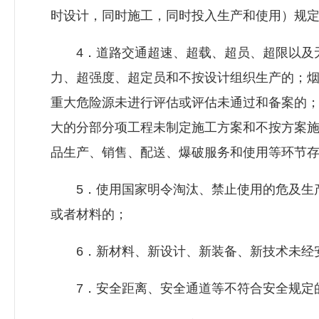
时设计，同时施工，同时投入生产和使用）规
4．道路交通超速、超载、超员、超限以及无
力、超强度、超定员和不按设计组织生产的；
重大危险源未进行评估或评估未通过和备案的
大的分部分项工程未制定施工方案和不按方案
品生产、销售、配送、爆破服务和使用等环节存在“
5．使用国家明令淘汰、禁止使用的危及生产
或者材料的；
6．新材料、新设计、新装备、新技术未经安
7．安全距离、安全通道等不符合安全规定