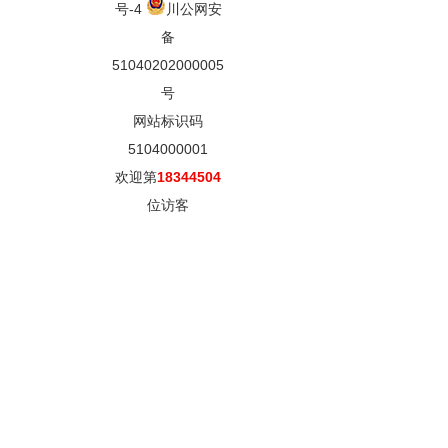
号-4
川公网安
备
51040202000005
号
网站标识码
5104000001
欢迎第
18344504
位访客