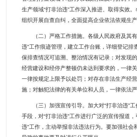
生产领域“打非治违”工作深入推进、取得实效
组织开展自查自纠，全面提高企业依法依规生
（二）严格工作措施。各级人民政府及其有关
违”工作痕迹管理，建立工作台账，详细登记排
保排查情况可追溯、整治情况有记录；对发现的
经营建设和经停产整顿仍未达到要求的，一律
一律按规定上限予以处罚；对存在非法生产经
施；对触犯法律的有关单位和人员，一律依法
（三）加强宣传引导。加大对“打非治违”工
手段，对“打非治违”工作进行广泛的宣传报道
违”工作，主动举报非法违法行为。要加强社会