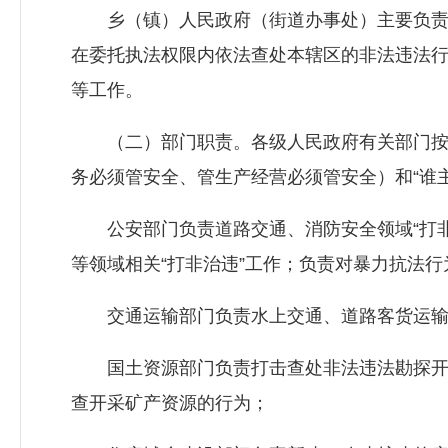
乡（镇）人民政府（街道办事处）主要负责
在委托执法权限内依法查处本辖区的非法违法
等工作。
（二）部门职责。各级人民政府有关部门按照“
务必须管安全、管生产经营必须管安全）和“谁主
公安部门负责道路交通、消防安全领域“打非
等领域相关“打非治违”工作；负责对暴力抗法
交通运输部门负责水上交通、道路客货运输和
国土资源部门负责打击查处非法违法勘探开
查开采矿产资源的行为；