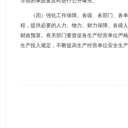
导致的事故要及时进行公开曝光。
（四）强化工作保障。各级、各部门、各单
程，提供必要的人力、物力、财力保障。各级人
财政预算。有关部门要督促各生产经营单位严
生产投入规定，不断提高生产经营单位安全生