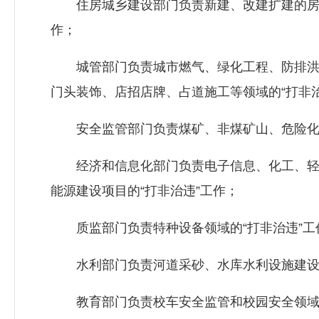
住房城乡建设部门负责新建、改建扩建的房屋
作；
城管部门负责城市燃气、绿化工程、防排洪
门头装饰、店招店牌、占道施工等领域的“打非治
安全监管部门负责煤矿、非煤矿山、危险化学
经济和信息化部门负责电子信息、化工、轻
能源建设项目的“打非治违”工作；
质监部门负责特种设备领域的“打非治违”工
水利部门负责河道采砂、水库水利设施建设工
教育部门负责校车安全监管和校园安全领域的