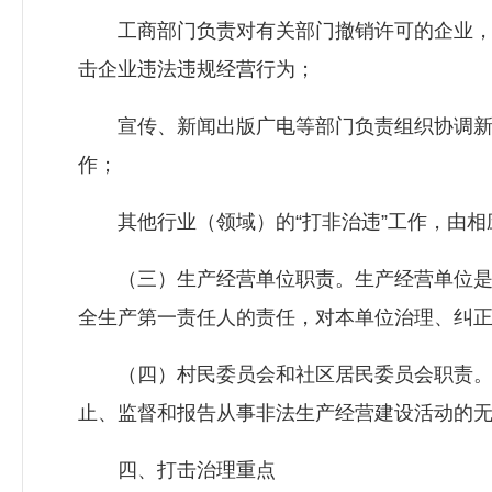
工商部门负责对有关部门撤销许可的企业，
击企业违法违规经营行为；
宣传、新闻出版广电等部门负责组织协调新闻
作；
其他行业（领域）的“打非治违”工作，由相
（三）生产经营单位职责。生产经营单位是
全生产第一责任人的责任，对本单位治理、纠
（四）村民委员会和社区居民委员会职责。
止、监督和报告从事非法生产经营建设活动的
四、打击治理重点