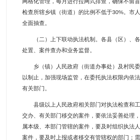
网格化管理，每月进行拉网式排查，确保不留
检查所辖乡镇（街道）的比例不低于30%。市
全面抽查。
（二）上下联动执法机制。各县（区）、各部
处置、案件查办和业务监督。
乡（镇）人民政府（街道办事处）及村民委
以制止，加强现场监管，在委托执法权限内依
有关部门。
县级以上人民政府相关部门对执法检查和工
交办、有关部门移交的案件，要依法妥善处理
属本级、本部门管辖的案件，要及时组织执法
案件，要及时上报或者移交有管辖权的部门；