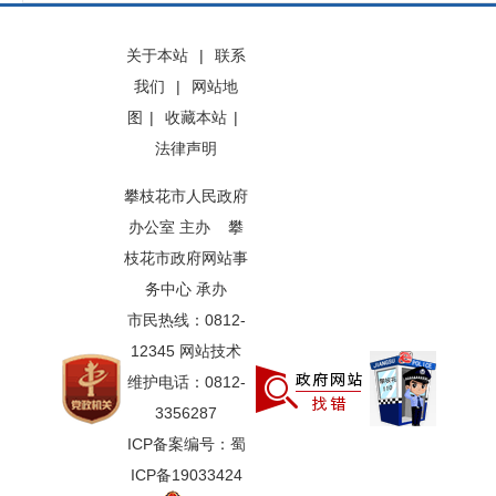
关于本站
|
联系
我们
|
网站地
图
|
收藏本站
|
法律声明
攀枝花市人民政府
办公室 主办 攀
枝花市政府网站事
务中心 承办
市民热线：0812-
12345 网站技术
维护电话：0812-
3356287
ICP备案编号：蜀
ICP备19033424