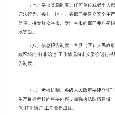
（七）举报奖励制度。任何单位或者个人都
违法行为。各县（区）、各部门要建立安全生
信箱，接受群众举报。受理举报的部门要对举
以奖励。
（八）信息报告制度。各县（区）人民政府、
政区域内“打非治违”工作情况向市安委会进行书
告制度。
（九）考核机制。各级人民政府要建立“打非治
生产目标考核的重要内容，加强执法队伍建设
保“打非治违”工作取得成效。