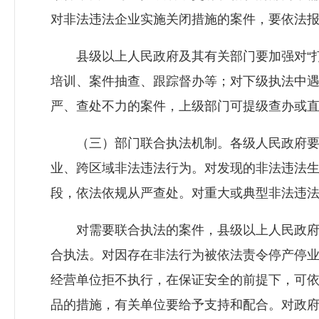
对非法违法企业实施关闭措施的案件，要依法
县级以上人民政府及其有关部门要加强对“打
培训、案件抽查、跟踪督办等；对下级执法中
严、查处不力的案件，上级部门可提级查办或
（三）部门联合执法机制。各级人民政府要建
业、跨区域非法违法行为。对发现的非法违法
段，依法依规从严查处。对重大或典型非法违
对需要联合执法的案件，县级以上人民政府
合执法。对因存在非法行为被依法责令停产停
经营单位拒不执行，在保证安全的前提下，可
品的措施，有关单位要给予支持和配合。对政