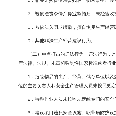
6．相关证照被依法暂扣后，仍从事生产经
7．被依法责令停产停业整顿后，未经验收擅
8．被依法关闭取缔后，擅自恢复生产经营
9．其他非法生产经营建设行为。
（二）重点打击的违法行为。违法行为，是
产法律、法规、规章和强制性国家标准或者行
1．危险物品的生产、经营、储存单位以及煤
位的主要负责人和安全生产管理人员未按照规
2．特种作业人员未按照规定经专门的安全作
3．建设项目违反安全设施、职业病防护设施