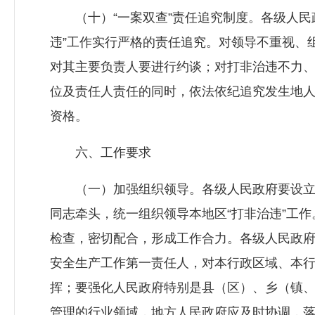
（十）“一案双查”责任追究制度。各级人民政
违”工作实行严格的责任追究。对领导不重视、
对其主要负责人要进行约谈；对打非治违不力
位及责任人责任的同时，依法依纪追究发生地
资格。
六、工作要求
（一）加强组织领导。各级人民政府要设立安
同志牵头，统一组织领导本地区“打非治违”工
检查，密切配合，形成工作合力。各级人民政
安全生产工作第一责任人，对本行政区域、本行
挥；要强化人民政府特别是县（区）、乡（镇
管理的行业领域，地方人民政府应及时协调，