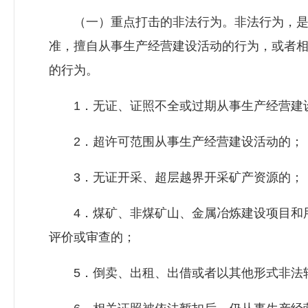
（一）重点打击的非法行为。非法行为，是
准，擅自从事生产经营建设活动的行为，或者
的行为。
1．无证、证照不全或过期从事生产经营建
2．超许可范围从事生产经营建设活动的；
3．无证开采、超层越界开采矿产资源的；
4．煤矿、非煤矿山、金属冶炼建设项目和用
评价或审查的；
5．倒卖、出租、出借或者以其他形式非法