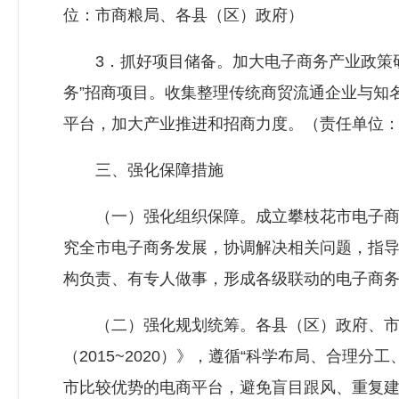
位：市商粮局、各县（区）政府）
3．抓好项目储备。加大电子商务产业政策研
务”招商项目。收集整理传统商贸流通企业与知
平台，加大产业推进和招商力度。（责任单位
三、强化保障措施
（一）强化组织保障。成立攀枝花市电子商
究全市电子商务发展，协调解决相关问题，指
构负责、有专人做事，形成各级联动的电子商
（二）强化规划统筹。各县（区）政府、市
（2015~2020）》，遵循“科学布局、合理
市比较优势的电商平台，避免盲目跟风、重复