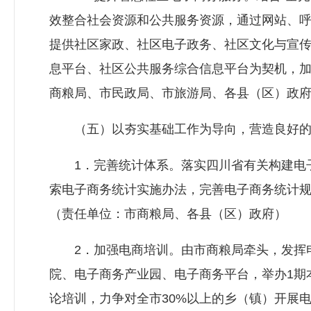
效整合社会资源和公共服务资源，通过网站、
提供社区家政、社区电子政务、社区文化与宣传和
息平台、社区公共服务综合信息平台为契机，
商粮局、市民政局、市旅游局、各县（区）政
（五）以夯实基础工作为导向，营造良好的
1．完善统计体系。落实四川省有关构建电子
索电子商务统计实施办法，完善电子商务统计
（责任单位：市商粮局、各县（区）政府）
2．加强电商培训。由市商粮局牵头，发挥电
院、电子商务产业园、电子商务平台，举办1期
论培训，力争对全市30%以上的乡（镇）开展