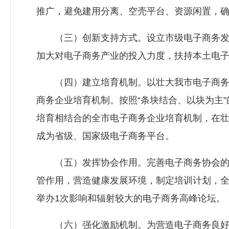
推广，避免建用分离、空壳平台、资源闲置，
（三）创新支持方式。设立市级电子商务发
加大对电子商务产业的投入力度，扶持本土电
（四）建立培育机制。以壮大我市电子商务
商务企业培育机制。按照“条块结合、以块为主
培育相结合的全市电子商务企业培育机制，在
成为省级、国家级电子商务平台。
（五）发挥协会作用。完善电子商务协会的
管作用，营造健康发展环境，制定培训计划，全年
举办1次影响和辐射较大的电子商务高峰论坛。
（六）强化激励机制。为营造电子商务良好发