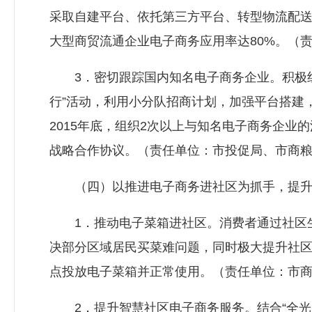
采取自建平台、依托第三方平台、转型物流配送
大型商贸流通企业电子商务应用率达80%。（
3．密切跟踪国内知名电子商务企业。积极组
行”活动，利用小分队招商计划，加强平台搭建
2015年底，组织2次以上与知名电子商务企业
战略合作协议。（责任单位：市投促局、市商
（四）以推进电子商务进社区为抓手，提升
1．推动电子菜箱进社区。消费者通过社区生
决部分区域居民买菜难问题，同时极大提升社区购
点投放电子菜箱并正常使用。（责任单位：市
2．提升智慧社区电子商务服务。结合“全光网