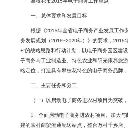
攀枝花市2015年电子商务工作重点
一、总体要求和发展目标
根据《2015年全省电子商务产业发展工作安排
务发展规划（2015~2020年）》的要求，20
+”的战略思路和行动计划，以电子商务园区建
子商务与工业制造业、特色农业和阳光康养旅游
略定位，打造具有攀枝花特色的电子商务品牌，
二、主要任务和分工
（一）以启动电子商务进农村项目为突破，
1．全面启动电子商务进农村项目。加大与邮
建的农村商贸流通配送站点，整合万村千乡店