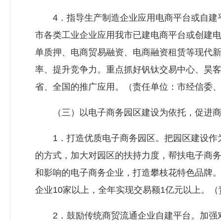
4．指导生产制造企业应用电商平台或自建平
市各类工业企业应用我市已建电商平台或创建
单质押、电商贸易融资、电商融资租赁等现代
率、提升竞争力。重点抓好钒钛交易中心、昊
省、全国的推广应用。（责任单位：市经信委
（三）以电子商务园区建设为依托，促进商
1．打造优质电子商务园区。把园区建设作为
的方式，加大对园区的扶持力度，帮扶电子商
和影响的电子商务企业，打造攀枝花特色品牌。到
企业10家以上，全年实现交易额1亿元以上。
2．鼓励传统商贸流通企业自建平台。加强对