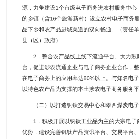
源，力争建设1个市级电子商务进农村服务中心，
的乡镇（含16个旅游新村）设立农村电子商务
品下乡和农产品进城渠道的双向畅通。（责任
县（区）政府）
2．整合农产品线上线下流通平台。大力鼓励
台，促进涉农流通企业与电子商务企业合作，
在电子商务上的应用率达80%以上。与知名电子
以特色农产品为支撑的本土涉农电子商务服务
（二）以打造钒钛交易中心和攀西煤炭电子
1．积极开展以钒钛工业品为主的大宗电子商
优势，建设完善钒钛产品资讯平台、交易平台