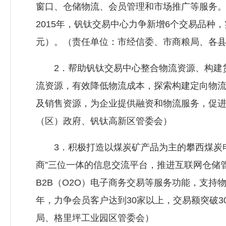
窗口、仓储物流、会员管理和市场推广等服务
2015年，钒钛交易中心力争新增6个交易品种
元）。（责任单位：市经信委、市商粮局、各
2．帮助钒钛交易中心整合物流资源、构建货
流资源，有效降低物流成本，探索构建定向物
及销售资源，为企业提供融资和物流服务，促
（区）政府、钒钛高新区管委会）
3．积极打造以煤炭矿产品为主的攀西煤炭电
商”三位一体的信息交流平台，推进互联网仓储
B2B（O2O）电子商务交易等服务功能，支持
年，力争会员客户达到30家以上，交易额突破3
局、格里坪工业园区管委会）