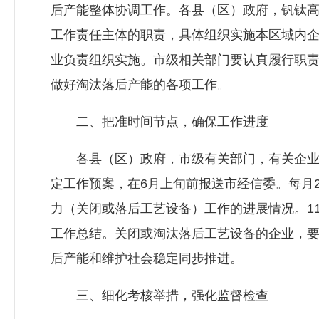
后产能整体协调工作。各县（区）政府，钒钛
工作责任主体的职责，具体组织实施本区域内
业负责组织实施。市级相关部门要认真履行职
做好淘汰落后产能的各项工作。
二、把准时间节点，确保工作进度
各县（区）政府，市级有关部门，有关企业
定工作预案，在6月上旬前报送市经信委。每月
力（关闭或落后工艺设备）工作的进展情况。1
工作总结。关闭或淘汰落后工艺设备的企业，
后产能和维护社会稳定同步推进。
三、细化考核举措，强化监督检查