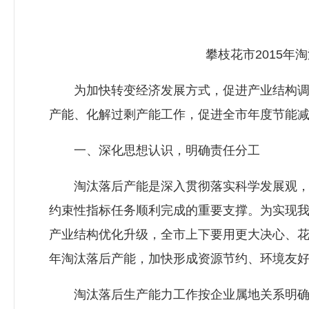
攀枝花市2015年淘
为加快转变经济发展方式，促进产业结构调整
产能、化解过剩产能工作，促进全市年度节能
一、深化思想认识，明确责任分工
淘汰落后产能是深入贯彻落实科学发展观，
约束性指标任务顺利完成的重要支撑。为实现
产业结构优化升级，全市上下要用更大决心、花
年淘汰落后产能，加快形成资源节约、环境友
淘汰落后生产能力工作按企业属地关系明确