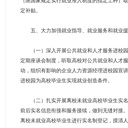
（限国家规定实行就业准入制度的指定工种）
定补贴。
五、大力加强就业指导、就业服务和就业援
（一）深入开展公共就业和人才服务进校园
定期座谈会制度，听取高校对公共就业和人才
动，组织有影响的企业人力资源经理进校园宣
进校园为高校毕业生实现就业创造条件。
（二）扎实开展离校未就业高校毕业生实名
前后实名信息衔接和服务接续，做到无缝对接
离校未就业高校毕业生进行实名制登记，摸清