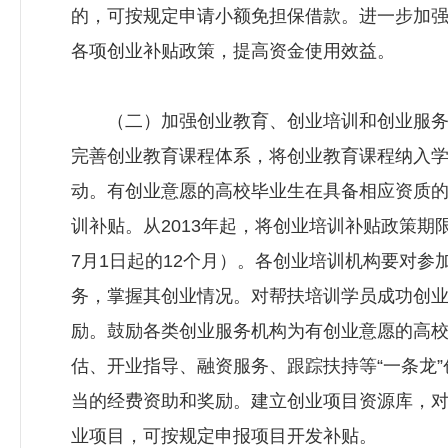
的，可按规定申请小额免担保借款。进一步加
各项创业补贴政策，提高资金使用效益。
（二）加强创业教育、创业培训和创业服务
完善创业教育课程体系，将创业教育课程纳入
动。有创业意愿的高校毕业生在具备相应资质
训补贴。从2013年起，将创业培训补贴政策
7月1日起的12个月）。各创业培训机构要对
务，掌握其创业情况。对帮扶培训学员成功创
励。鼓励各类创业服务机构为有创业意愿的高
估、开业指导、融资服务、跟踪扶持等“一条龙
当的经费资助和奖励。建立创业项目资源库，
业项目，可按规定申报项目开发补贴。