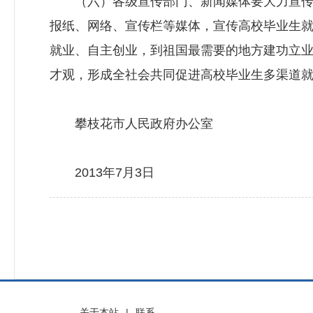
（六）各级宣传部门、新闻媒体要大力宣传
报纸、网络、宣传栏等媒体，宣传高校毕业生
就业、自主创业，到祖国最需要的地方建功立
才观，形成全社会共同促进高校毕业生多渠道
攀枝花市人民政府办公室
2013年7月3日
关于本站
|
联系