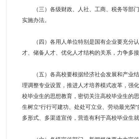
（三）各级财政、人社、工商、税务等部门
实施办法。
（四）各用人单位特别是国有企业要充分认
才、储备人才、优化人才结构的关系，力争多
（五）各高校要根据经济社会发展和产业结
理调整专业设置，推进人才培养模式改革，强
校毕业生的思想教育，密切关注高校毕业生的
生树立“行行可建功、处处可立业、劳动最光荣
多形式、多渠道宣传，营造有利于高校毕业生