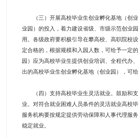
（三）开展高校毕业生创业孵化基地（创业
业园）的投入，着力建设省级、市级示范创业
用。各级政府要积极引导在攀高校、高职院校
定合格的，根据规模和入园人数，可给予一定
园）应为高校毕业生提供创业培训、全程代办
出的高校毕业生创业孵化基地（创业园），可
（四）支持高校毕业生灵活就业。鼓励和支
业。对符合就业困难人员条件的灵活就业高校
服务机构要按规定提供劳动保障和人事代理服
稳定就业。