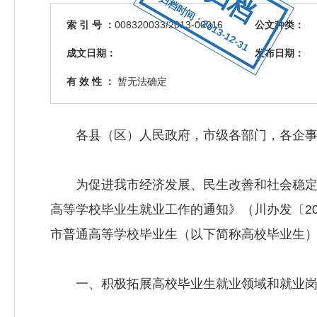
归档时间：2013-12-31
索 引 号 ：
008320033/2013-00016
公文种类：
成文日期：
发布日期：
有 效 性 ：
暂无法确定
各县（区）人民政府，市级各部门，各企事
为促进我市经济发展、民生改善和社会稳定，
高等学校毕业生就业工作的通知》（川办发〔20
市普通高等学校毕业生（以下简称高校毕业生
一、积极拓展高校毕业生就业领域和就业岗