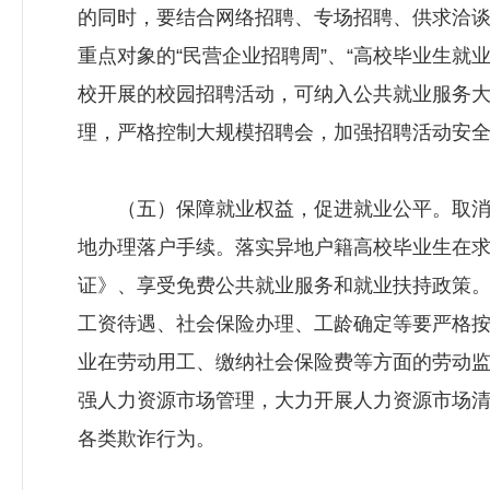
的同时，要结合网络招聘、专场招聘、供求洽
重点对象的“民营企业招聘周”、“高校毕业生就
校开展的校园招聘活动，可纳入公共就业服务
理，严格控制大规模招聘会，加强招聘活动安
（五）保障就业权益，促进就业公平。取消
地办理落户手续。落实异地户籍高校毕业生在
证》、享受免费公共就业服务和就业扶持政策
工资待遇、社会保险办理、工龄确定等要严格
业在劳动用工、缴纳社会保险费等方面的劳动
强人力资源市场管理，大力开展人力资源市场
各类欺诈行为。