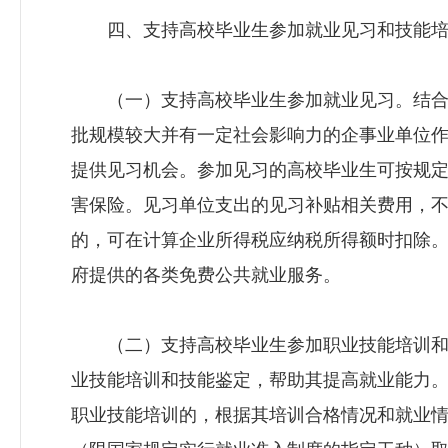
四、支持高校毕业生参加就业见习和技能培
（一）支持高校毕业生参加就业见习。结合
批规模较大并有一定社会影响力的企事业单位
提供见习机会。参加见习的高校毕业生可按规
害保险。见习单位支出的见习补贴相关费用，
的，可在计算企业所得税应纳税所得额时扣除
府提供的各类免费公共就业服务。
（二）支持高校毕业生参加职业技能培训和
业技能培训和技能鉴定，帮助其提高就业能力
职业技能培训的，根据其培训合格情况和就业