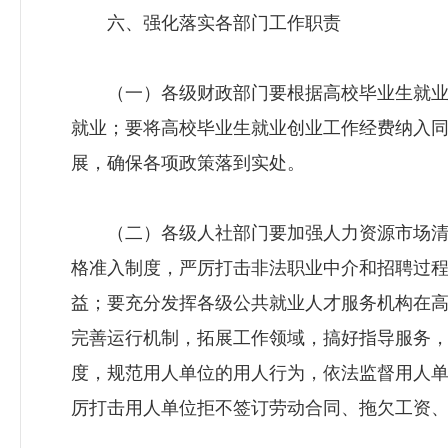
六、强化落实各部门工作职责
（一）各级财政部门要根据高校毕业生就业
就业；要将高校毕业生就业创业工作经费纳入
展，确保各项政策落到实处。
（二）各级人社部门要加强人力资源市场清
格准入制度，严厉打击非法职业中介和招聘过
益；要充分发挥各级公共就业人才服务机构在
完善运行机制，拓展工作领域，搞好指导服务
度，规范用人单位的用人行为，依法监督用人
厉打击用人单位拒不签订劳动合同、拖欠工资