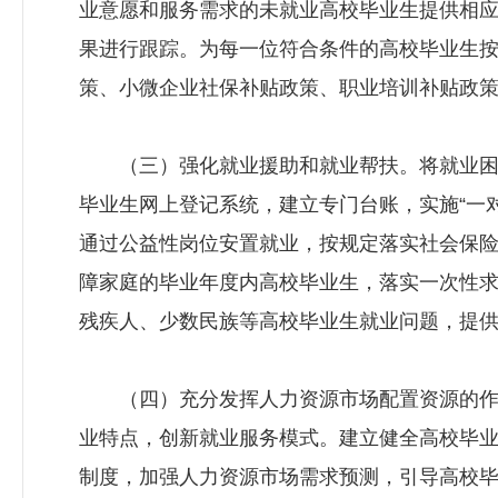
业意愿和服务需求的未就业高校毕业生提供相
果进行跟踪。为每一位符合条件的高校毕业生
策、小微企业社保补贴政策、职业培训补贴政
（三）强化就业援助和就业帮扶。将就业困
毕业生网上登记系统，建立专门台账，实施“一
通过公益性岗位安置就业，按规定落实社会保
障家庭的毕业年度内高校毕业生，落实一次性
残疾人、少数民族等高校毕业生就业问题，提
（四）充分发挥人力资源市场配置资源的作
业特点，创新就业服务模式。建立健全高校毕
制度，加强人力资源市场需求预测，引导高校