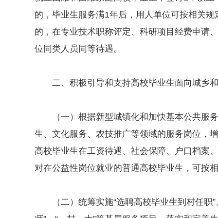
的，毕业生服务满1年后，用人单位可按相关规
的，在专业技术职称评定、科研项目经费申请
位同类人员同等待遇。
二、积极引导和支持高校毕业生面向城乡和
（一）根据新型城镇化和加快基本公共服务
生、文化服务、农技推广等领域的服务岗位，
高校毕业生在工资待遇、社会保障、户口档案
对在公益性岗位就业的普通高校毕业生，可按
（二）统筹实施“选聘高校毕业生到村任职”、“