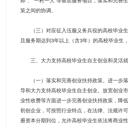
师”、“一村一大”等基层服务项目，落实和完
策之间的协调。
（三）对应征入伍服义务兵役的高校毕业生
且服务期达到3年以上（含3年）的高校毕业生
三、大力支持高校毕业生自主创业和灵活就
（一）落实和完善创业扶持政策。进一步落
导和大力支持高校毕业生自主创业。放宽创业
业性收费等方面进一步完善创业扶持政策，降
初创企业，可按照行业特点，在法律、法规许
册资本分期到位，允许高校毕业生依法将商业