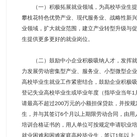
（一）积极拓展就业领域，为高校毕业生提
攀枝花特色优势产业、现代服务业、战略性新
业领域，扩大就业范围，建立产业转型升级与
生提供更多更好的就业岗位。
（二）鼓励中小企业积极吸纳人才，发挥就
力发展劳动密集型产业、服务业、小型微型企
高校毕业生就业工作紧密结合，鼓励企业积极
登记失业高校毕业生或毕业年度（指毕业当年1月
请最高不超过200万元的小额担保贷款，并按
生，并与其签订6个月以上期限劳动合同，由用
培训合格证书的，用人单位可按规定申请职业
就业困难和困难家庭高校毕业生，签订1年以上