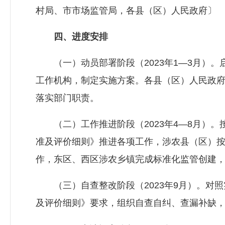
村局、市市场监管局，各县（区）人民政府〕
四、进度安排
（一）动员部署阶段（2023年1—3月）。
工作机构，制定实施方案。各县（区）人民政
落实部门职责。
（二）工作推进阶段（2023年4—8月）。
准及评价细则》推进各项工作，涉农县（区）
作，东区、西区涉农乡镇完成标准化监管创建
（三）自查整改阶段（2023年9月）。对照
及评价细则》要求，组织自查自纠、查漏补缺