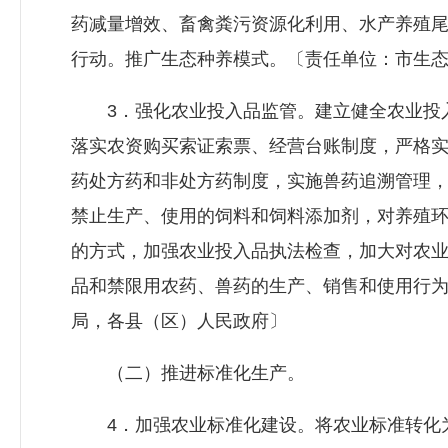
药减量增效、畜禽粪污资源化利用、水产养殖
行动。推广生态种养模式。〔责任单位：市生
3．强化农业投入品监管。建立健全农业投入
落实农资购买索证索票、经营台账制度，严格实
药处方药和非处方药制度，实施兽药追溯管理
禁止生产、使用的饲料和饲料添加剂，对养殖
的方式，加强农业投入品执法检查，加大对农
品和禁限用农药、兽药的生产、销售和使用行
局，各县（区）人民政府〕
（二）推进标准化生产。
4．加强农业标准化建设。将农业标准转化为