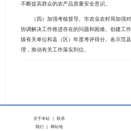
不断提高群众的农产品质量安全意识。
（四）加强考核督导。市农业农村局加强对
协调解决工作推进存在的问题和困难。创建工
级有关单位和县（区）年度考评得分。各示范
理，推动有关工作落实到位。
关于本站
|
联系
我们
|
网站地