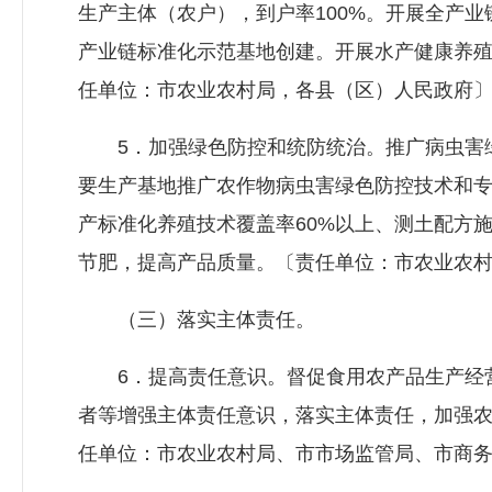
生产主体（农户），到户率100%。开展全产
产业链标准化示范基地创建。开展水产健康养
任单位：市农业农村局，各县（区）人民政府
5．加强绿色防控和统防统治。推广病虫害绿
要生产基地推广农作物病虫害绿色防控技术和专
产标准化养殖技术覆盖率60%以上、测土配方
节肥，提高产品质量。〔责任单位：市农业农
（三）落实主体责任。
6．提高责任意识。督促食用农产品生产经营
者等增强主体责任意识，落实主体责任，加强
任单位：市农业农村局、市市场监管局、市商