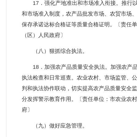
17．强化产地准出和市场准入衔接。推行以
和市场准入制度，农产品批发市场、农贸市场
保存承诺达标合格证等质量合格证明。〔责任
（区）人民政府〕
（八）狠抓综合执法。
18．加强农产品质量安全执法。加强农产品
执法检查和日常巡查。农业农村、市场监管、
判和执法协作联动，切实提高农产品质量安全
分发挥警示教育作用。〔责任单位：市农业农
府〕
（九）做好应急管理。