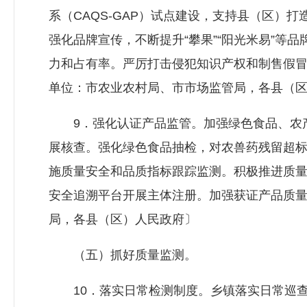
系（CAQS-GAP）试点建设，支持县（区）
强化品牌宣传，不断提升“攀果”“阳光米易”等
力和占有率。严厉打击侵犯知识产权和制售假
单位：市农业农村局、市市场监管局，各县（
9．强化认证产品监管。加强绿色食品、农产
展核查。强化绿色食品抽检，对农兽药残留超标
施质量安全和品质指标跟踪监测。积极推进质
安全追溯平台开展主体注册。加强获证产品质
局，各县（区）人民政府〕
（五）抓好质量监测。
10．落实日常检测制度。乡镇落实日常巡查