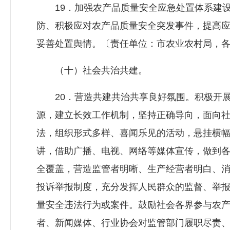
19．加强农产品质量安全应急处置体系建设
防、积极应对农产品质量安全突发事件，提高
妥善处置舆情。〔责任单位：市农业农村局，
（十）社会共治共建。
20．营造共建共治共享良好氛围。积极开展
源，建立长效工作机制，坚持正确导向，面向
法，组织形式多样、喜闻乐见的活动，悬挂横
讲，借助广播、电视、网络等媒体宣传，做到
全覆盖，营造监管者明晰、生产经营者明白、
投诉举报制度，充分发挥人民群众的监督、举
量安全违法行为或案件。鼓励社会各界参与农
者、新闻媒体、行业协会对监管部门履职尽责