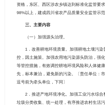
资格，东区、西区涉农乡镇达到标准化监管要
98%以上，建成四川省农产品质量安全监管示
三、主要内容
（一）加强源头治理。
1．改善耕地环境质量。加强耕地土壤污染普
控，因土施策。加强农用地污染源头防治，强
等管控措施，有效调控耕地环境风险和人体健
先，标本兼治，避免新的污染。〔责任单位：
逗号前为牵头单位，下同〕
2．推进产地环境净化。加强工业污水综合整
垃圾分类收集、统一处理，有序推进农村生活