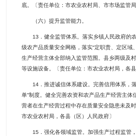
底。〔责任单位：市农业农村局、市市场监管
（六）提升监管能力。
13．健全监管体系。落实乡镇人民政府的农
级农产品质量安全网格，落实“定职责、定区域
生产经营主体全部纳入监管范围。县乡两级及
等设施设备。〔责任单位：市农业农村局，各
14．推进诚信体系建设。完善信用体系，落实
单”制度。健全完善农资和农产品生产经营主体
营者在生产经营过程中存在质量安全隐患未及
市农业农村局，各县（区）人民政府〕
15．强化各领域监管。加强生产过程监管，