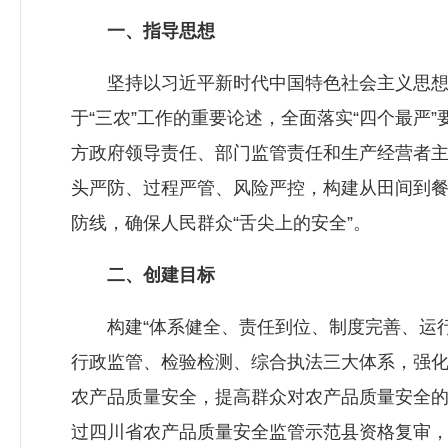
一、指导思想
坚持以习近平新时代中国特色社会主义思想
于“三农”工作的重要论述，全面落实“四个最严”
方政府领导责任、部门监管责任和生产经营者
头严防、过程严管、风险严控，构建从田间到
防线，确保人民群众“舌尖上的安全”。
二、创建目标
构建“体系健全、责任到位、制度完善、运行
行政监管、检验检测、综合执法三大体系，强
农产品质量安全，提高群众对农产品质量安全的
过四川省农产品质量安全监管示范县资格复审