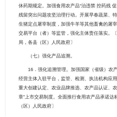
休药期规定。加强食用农产品“治违禁 控药残 
残留突出问题攻坚治理行动。开展早春蔬菜、
生猪定点屠宰制度，加强牛羊等其他畜禽的屠
交易平台（者）等监管，强化主体责任落实。
局，各县（区）人民政府〕
（七）强化产品追溯。
16．强化追溯管理。加强国家（省级）农产
经营主体入驻平台，监管、检测、执法机构应
重大创建认定、农业品牌推选、农产品认证、农
章”上市交易制度。全面推行食用农产品承诺达
（区）人民政府〕