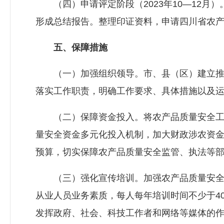
（四）申请评定阶段（2023年10—12月
形成总结报告。整理印证资料，申请四川省农
五、保障措施
（一）加强组织领导。市、县（区）建立推
落实工作职责，明确工作要求、具体措施以及
（二）保障资金投入。将农产品质量安全工
量安全资金多元化投入机制，加大财政涉农资
预算，切实保障农产品质量安全监管、执法等
（三）强化宣传培训。加强农产品质量安全
从业人员业务素质，每人每年培训时间不少于4
发挥政府、社会、科技工作者和网络等媒体的