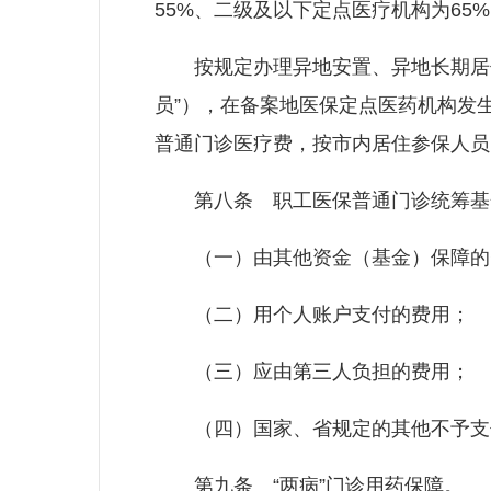
55%、二级及以下定点医疗机构为65%
按规定办理异地安置、异地长期居住
员”），在备案地医保定点医药机构发
普通门诊医疗费，按市内居住参保人员
第八条 职工医保普通门诊统筹基
（一）由其他资金（基金）保障的
（二）用个人账户支付的费用；
（三）应由第三人负担的费用；
（四）国家、省规定的其他不予支
第九条 “两病”门诊用药保障。