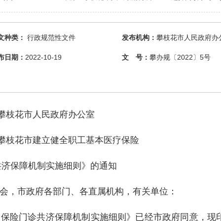
文种类：
行政规范性文件
发布机构：
攀枝花市人民政府办
布日期：
2022-10-19
文 号：
攀办规〔2022〕5号
攀枝花市人民政府办公室
攀枝花市建立健全职工基本医疗保险
共济保障机制实施细则》的通知
会，市政府各部门、各直属机构，有关单位：
险门诊共济保障机制实施细则》已经市政府同意，现