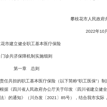
攀枝花市人民政府
2022年10
市建立健全职工基本医疗保险
诊共济保障机制实施细则
第一章 总则
任共担的职工基本医疗保险（以下简称“职工医保”）制
根据《四川省人民政府办公厅关于印发〈四川省建立健
〉的通知》（川办发〔2021〕85号），结合我市实际