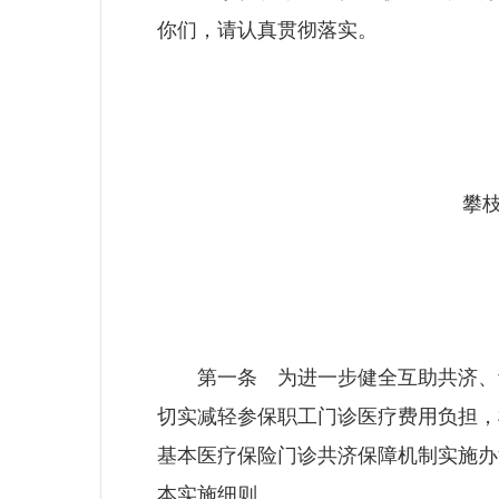
你们，请认真贯彻落实。
攀枝花
门
第一条 为进一步健全互助共济、责
切实减轻参保职工门诊医疗费用负担，
基本医疗保险门诊共济保障机制实施办法
本实施细则。