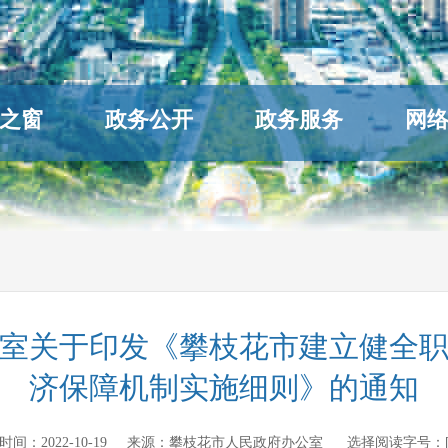
之窗
政务公开
政务服务
网
室关于印发《攀枝花市建立健全
济保障机制实施细则》的通知
发布时间：
2022-10-19
来源：
攀枝花市人民政府办公室
选择阅读字号：