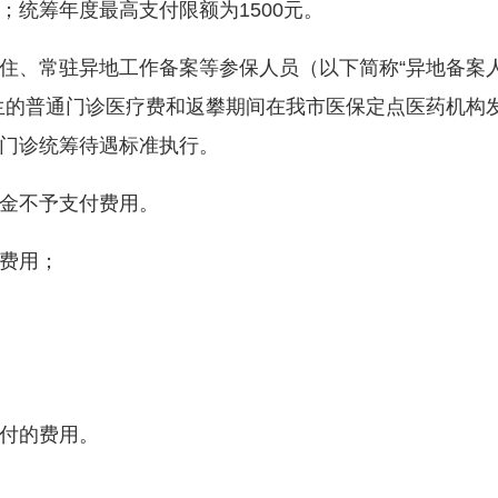
；统筹年度最高支付限额为1500元。
、常驻异地工作备案等参保人员（以下简称“异地备案
生的普通门诊医疗费和返攀期间在我市医保定点医药机构
门诊统筹待遇标准执行。
金不予支付费用。
费用；
付的费用。