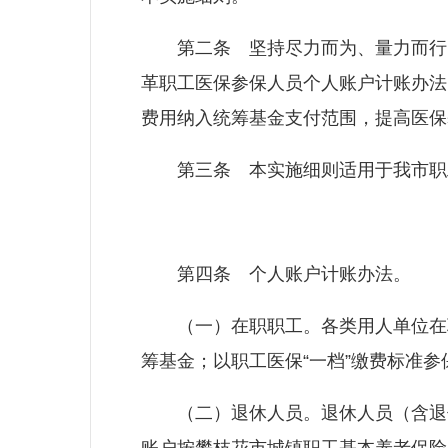
第二条 坚持尽力而为、量力而行，
革职工医保参保人员个人账户计账办法
费用纳入统筹基金支付范围，提高医保
第三条 本实施细则适用于我市职
第四条 个人账户计账办法。
（一）在职职工。各类用人单位在职
筹基金；以职工医保“一档”缴费标准
（二）退休人员。退休人员（含退休