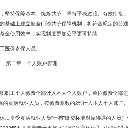
坚持保障基本、统筹共济，坚持平稳过渡、有效衔接，
的基础上建立健全门诊共济保障机制，将符合规定的普
基金使用效率，实现制度更加公平更可持续。
工医保参保人员。
第二章 个人账户管理
职工个人缴费全部计入本人个人账户，单位缴费全部进
参保的灵活就业人员，按缴费基数的2%计入本人个人账户
后享受灵活就业人员“一档”缴费标准对应待遇的人员）