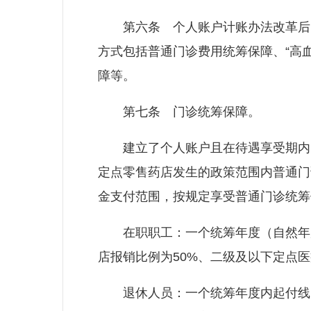
第六条 个人账户计账办法改革后，
方式包括普通门诊费用统筹保障、“高血
障等。
第七条 门诊统筹保障。
建立了个人账户且在待遇享受期内的
定点零售药店发生的政策范围内普通门
金支付范围，按规定享受普通门诊统筹
在职职工：一个统筹年度（自然年度
店报销比例为50%、二级及以下定点医
退休人员：一个统筹年度内起付线为