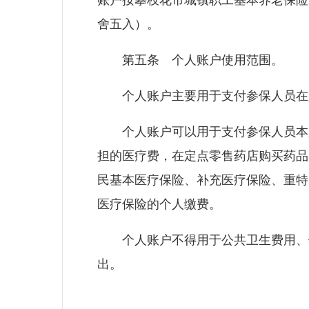
账户按攀枝花市城镇职工基本养老保险2
舍五入）。
第五条 个人账户使用范围。
个人账户主要用于支付参保人员在定
个人账户可以用于支付参保人员本人
担的医疗费，在定点零售药店购买药品
民基本医疗保险、补充医疗保险、重特
医疗保险的个人缴费。
个人账户不得用于公共卫生费用、体
出。