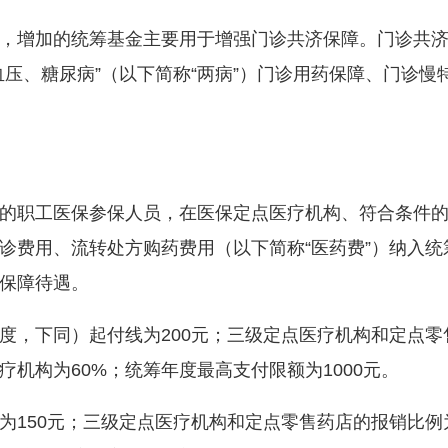
增加的统筹基金主要用于增强门诊共济保障。门诊共济
压、糖尿病”（以下简称“两病”）门诊用药保障、门诊慢
职工医保参保人员，在医保定点医疗机构、符合条件的
诊费用、流转处方购药费用（以下简称“医药费”）纳入统
保障待遇。
，下同）起付线为200元；三级定点医疗机构和定点零
疗机构为60%；统筹年度最高支付限额为1000元。
150元；三级定点医疗机构和定点零售药店的报销比例