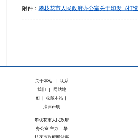
附件：
攀枝花市人民政府办公室关于印发《打造
关于本站
|
联系
我们
|
网站地
图
|
收藏本站
|
法律声明
攀枝花市人民政府
办公室 主办 攀
枝花市政府网站事