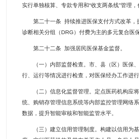
实行单独核算、专款专用和“收支两条线”管理
第二十一条 持续推进医保支付方式改革，提
诊断相关分组（DRG）付费为主的多元复合医
第二十二条 加强居民医保基金监督。
（一）内部监督检查。市、县（区）医保、
行、运行等情况进行检查，对医保经办工作进
（二）信息化监督管理。定点医药机构应将H
统、购销存管理信息系统等内部监控管理网络
数据，提升智能审核和智能监管水平。
（三）建立信用管理制度。构建以信用为基