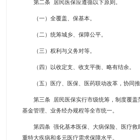
第二条 居民医保应遵循以下原则。
（一）全覆盖、保基本。
（二）统筹城乡、保障公平。
（三）权利与义务对等。
（四）以收定支、收支平衡、略有结余。
（五）医疗、医保、医药联动改革，协同推
第三条 居民医保实行市级统筹，制度覆盖范
基金管理、业务经办规程等全市统一。
第四条 强化基本医保、大病保险、医疗救助
重特大疾病和多元医疗需求保障水平。