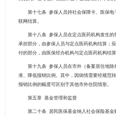
第十七条 参保人员持社会保障卡、医保电子
联网结算。
第十八条 参保人员在定点医药机构发生的符
承担部分，由参保人员与定点医药机构结算；
付的部分，由医保经办机构与定点医药机构结
第十九条 参保人员在市外（备案居住地除外
准、降低报销比例。其中，因病情需要经规范
报销比例的幅度可区别于其他市外住院情形。
第五章 基金管理和监督
第二十条 居民医保基金纳入社会保险基金财