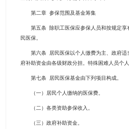
第二章 参保范围及基金筹集
第五条 除职工医保应参保人员和按规定享有
民医保。
第六条 居民医保以个人缴费为主、政府适当
府补助资金由各级财政分担。特殊困难人员个
第七条 居民医保基金由下列项目构成。
（一）居民个人缴纳的医保费。
（二）各类资助参保收入。
（三）政府补助资金。