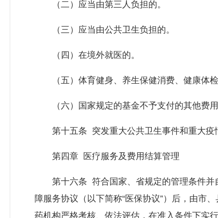
（二）应当由第三人负担的。
（三）应当由公共卫生负担的。
（四）在境外就医的。
（五）体育健身、养生保健消费、健康体检
（六）国家规定的基金不予支付的其他费用
第十五条 突发重大公共卫生事件和重大疫情
第四章 医疗服务及费用结算管理
第十六条 符合国家、省规定的管理条件并自
障服务协议（以下简称“医保协议”）后，由市
药机构严格考核、依法评估，在准入条件下实