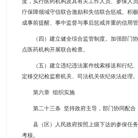
度，实行医药机构及其有关工作人员、参保人
疗保障领域守信联合激励和失信联合惩戒。积
成事前提醒、事中监督与事后惩戒并重的信用
（四）建立健全综合监管制度。加强部门协
点医药机构开展联合检查。
（五）建立违纪违法案件线索移送和行纪、
定移交纪检监察机关、司法机关依纪依法处理
第六章 组织实施
第二十三条 坚持政府主导，部门协同配合
县（区）人民政府按照上级下达的参保任务
考核。