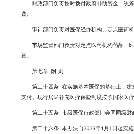
财政部门负责按时拨付政府补助资金；统筹
费。
审计部门负责对医保经办机构、定点医药机
市场监管部门负责对定点医药机构药品、医
查。
第七章 附 则
第二十四条 在实施基本医保的基础上，建立
支付。现行居民补充医疗保险制度按照国家医
第二十五条 市级医保行政部门会同同级财政
第二十六条 本办法自2023年1月1日起实施