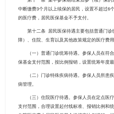
第十一条 集中参保期结束后参（续）保的居
中断缴费3个月以上续保的居民，设置不超过6
的医疗费，居民医保基金不予支付。
第十二条 居民医保待遇主要包括普通门诊统
障）、住院、生育以及其他政策规定的医疗费
（一）普通门诊统筹待遇。参保人员在符合
保基金支付范围，按比例报销，设置统筹年度
（二）门诊特殊疾病待遇。参保人员所患疾
病管理。
（三）住院医疗待遇。参保人员在定点医疗
支付范围，合理设置起付线标准、报销比例和