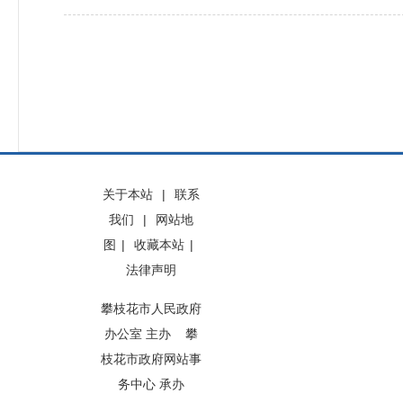
关于本站
|
联系
我们
|
网站地
图
|
收藏本站
|
法律声明
攀枝花市人民政府
办公室 主办 攀
枝花市政府网站事
务中心 承办