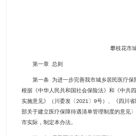
攀枝花市城
第一章 总则
第一条 为进一步完善我市城乡居民医疗保险
根据《中华人民共和国社会保险法》和《中共四
实施意见》（川委发〔2021〕9号）、《四川
部关于建立医疗保障待遇清单管理制度的意见〉的
市实际，制定本办法。