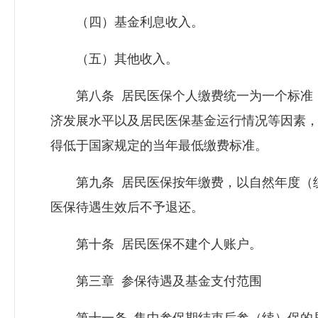
（四）基金利息收入。
（五）其他收入。
第八条 居民医保个人缴费统一为一个标准，
济发展水平以及居民医保基金运行情况等因素
得低于国家规定的当年最低缴费标准。
第九条 居民医保按年缴费，以自然年度（统
医保待遇生效后不予退还。
第十条 居民医保不建个人账户。
第三章 参保待遇及基金支付范围