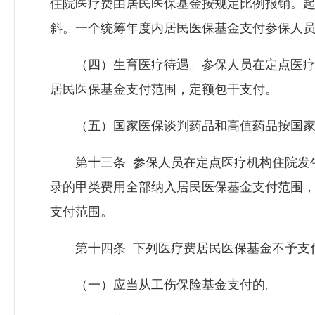
住院医疗费由居民医保基金按规定比例报销。
斜。一个统筹年度内居民医保基金支付参保人
（四）生育医疗待遇。参保人员在定点医疗
居民医保基金支付范围，定额包干支付。
（五）国家医保谈判药品和高值药品按国家
第十三条 参保人员在定点医疗机构住院发生
录的甲类费用全部纳入居民医保基金支付范围
支付范围。
第十四条 下列医疗费居民医保基金不予支
（一）应当从工伤保险基金支付的。