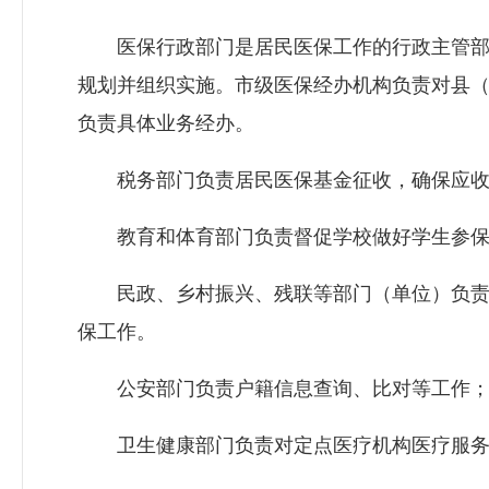
医保行政部门是居民医保工作的行政主管部
规划并组织实施。市级医保经办机构负责对县
负责具体业务经办。
税务部门负责居民医保基金征收，确保应收
教育和体育部门负责督促学校做好学生参保
民政、乡村振兴、残联等部门（单位）负责
保工作。
公安部门负责户籍信息查询、比对等工作；
卫生健康部门负责对定点医疗机构医疗服务