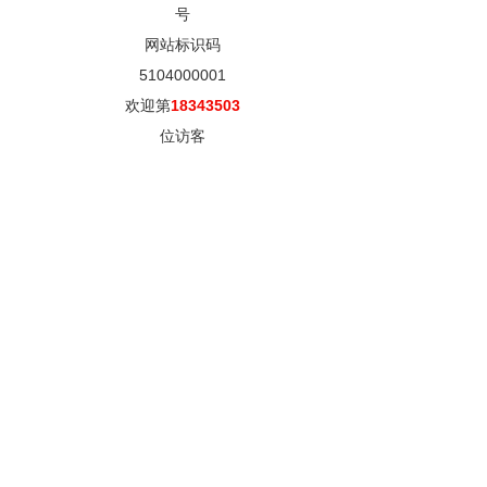
号
网站标识码
5104000001
欢迎第
18343503
位访客