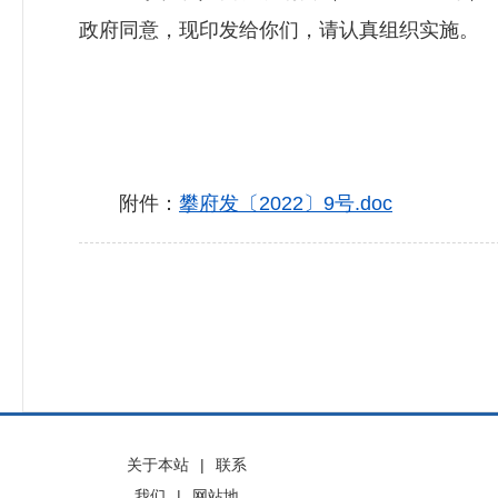
政府同意，现印发给你们，请认真组织实施。
附件：
攀府发〔2022〕9号.doc
关于本站
|
联系
我们
|
网站地