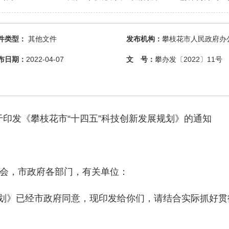
件类型：
其他文件
发布机构：
攀枝花市人民政府办
布日期：
2022-04-07
文 号：
攀办发〔2022〕11号
印发《攀枝花市“十四五”科技创新发展规划》的通知
会，市政府各部门，有关单位：
划》已经市政府同意，现印发给你们，请结合实际抓好贯