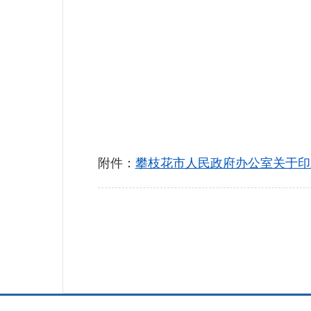
附件：
攀枝花市人民政府办公室关于印发