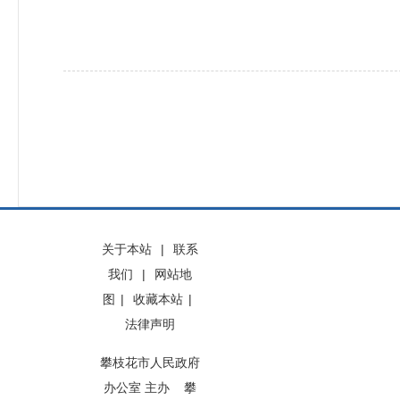
关于本站
|
联系
我们
|
网站地
图
|
收藏本站
|
法律声明
攀枝花市人民政府
办公室 主办 攀