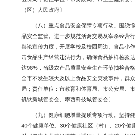
（区）人民政府〕
（八）重点食品安全保障专项行动。围绕“防
品安全监管。进一步规范活禽交易及宰杀经营
舆论宣传力度，开展学校及校园周边、食品小
击食品生产经营违法行为，确保食品抽样检验达
达98%，省级农产品质量安全生产环节抽检合格
全市不发生较大及以上食品安全突发事件，群
局；责任单位：市教育和体育局、市公安局、
钒钛新城管委会、攀西科技城管委会〕
（九）健康细胞增量提质专项行动。坚持健康细
40个健康单位、30个健康社区（村）、20个健康