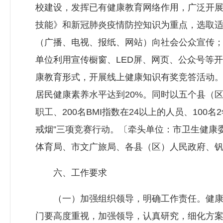
校建设，发挥已有健康教育网络作用，广泛开
技能》和新冠肺炎疫情防控知识为重点，选取
（广播、电视、报纸、网站）向社会公众宣传
单位利用宣传橱窗、LED屏、网页、公众号等
康教育形式，开展线上健康知识有奖竞答活动
居民健康素养水平达到20%。同时以五个县（区
职工、200名BMI指数在24以上的人员、10
戒烟”三项竞赛行动。〔牵头单位：市卫生健康
体育局、市文广旅局、各县（区）人民政府、
六、工作要求
（一）加强组织领导，明确工作责任。健康
门要高度重视，加强领导，认真研究，细化方