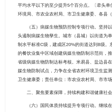
平均水平以下的至少提升5个百分点。〔牵头单
环境局、市农业农村局、市卫生健康委、各县
（五）病媒生物预防控制专项行动。坚持以
头遏制病媒生物孳生。城市（县城）以街道为
制水平标准C级，建成区20%的街道达到B级。
的餐饮业集中区域创建病媒生物防制示范街，
省级病媒生物防制达标考核。米易县、盐边县
媒生物防制试点，力争在全省农村环境卫生监测
卫生健康委；责任单位：市农业农村局、市市
二、聚焦要素保障，持续构建和谐健康社
（六）国民体质持续提升专项行动。继续在