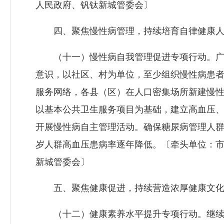
人民政府、钒钛新城管委会〕
四、聚焦慢性病管理，持续培育自律健康人
（十一）慢性病自我管理促进专项行动。广泛
意识，以社区、村为单位，至少组织慢性病患者
服务网络，各县（区）在人口密集场所新建慢性
以基本公共卫生服务项目为基础，建立高血压
开展慢性病自主管理活动。确保糖尿病管理人群血
岁人群高血压患病率逐年降低。〔牵头单位：
新城管委会〕
五、聚焦健康促进，持续营造浓厚健康文
（十二）健康素养水平提升专项行动。继续