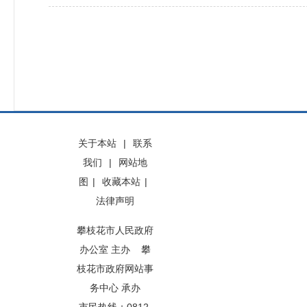
关于本站
|
联系
我们
|
网站地
图
|
收藏本站
|
法律声明
攀枝花市人民政府
办公室 主办 攀
枝花市政府网站事
务中心 承办