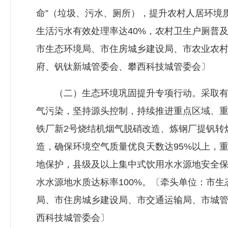
命”（垃圾、污水、厕所），提升农村人居环境
生活污水有效处理率达40%，农村卫生户厕普
市生态环境局、市住房城乡建设局、市农业农
府、钒钛新城管委会、攀西科技城管委会〕
（二）生态环境巩固提升专项行动。采取有
气污染，坚持源头控制，持续推进重点区域、
铁厂新2号烧结机烟气脱硝改造、炼钢厂提钒转
造，确保环境空气质量优良天数达95%以上，
地保护，县级及以上集中式饮用水水源地安全
水水源地水质达标率100%。〔牵头单位：市
局、市住房城乡建设局、市交通运输局、市城
西科技城管委会〕