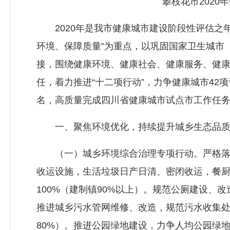
攀枝花市2020
2020年是我市健康城市建设阶段性评估之年
环境、保障质量”为重点，以巩固国家卫生城市
接，围绕健康环境、健康社会、健康服务、健
任，着力推进“十二项行动”，力争健康城市42
名，高质量完成四川省健康城市试点市工作任
一、聚焦环境优化，持续提升城乡生态品
（一）城乡环境综合治理专项行动。严格落
收运设施，生活垃圾日产日清、密闭收运，餐
100%（建制镇90%以上）。规范公厕建设、
推进城乡污水管网维修、改造，规范污水收集处理
80%）。推进公园绿地建设，力争人均公园绿地