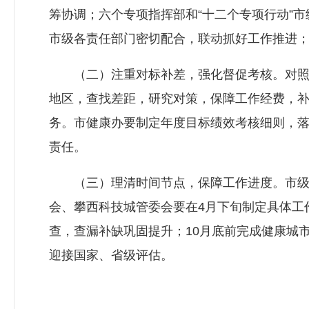
筹协调；六个专项指挥部和“十二个专项行动”
市级各责任部门密切配合，联动抓好工作推进
（二）注重对标补差，强化督促考核。对照
地区，查找差距，研究对策，保障工作经费，
务。市健康办要制定年度目标绩效考核细则，
责任。
（三）理清时间节点，保障工作进度。市级
会、攀西科技城管委会要在4月下旬制定具体工
查，查漏补缺巩固提升；10月底前完成健康城
迎接国家、省级评估。