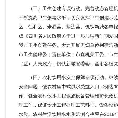
（三）卫生创建专项行动。完善动态管理机
不断提高卫生创建水平，切实发挥卫生创建示
区，仁和区、米易县、盐边县、钒钛新城各申报
成《四川省人民政府关于进一步加强新时期爱国卫
我市卫生创建任务。大力开展无烟单位创建活
市卫生健康委；责任单位：市直机关工委、市
（区）人民政府、钒钛新城管委会，全市各级
（四）农村饮用水安全保障专项行动。继续
安全问题，使农村集中式供水受益人口比例达90
作。健全农村饮水工程设施设备管理维护长效
理工作，保证饮水工程处理工艺科学、设备设
水质。农村生活饮用水水质监测合格率在2019