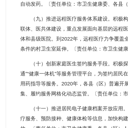
自动发药。〔责任单位：市卫生健康委、各县
（九）推进远程医疗服务体系建设。积极构
联体、医共体建设，重点发展面向基层的远程医
体和县级医院。到2022年，远程医疗力争覆盖
条件的村卫生室延伸。〔责任单位：市卫生健
（十）创新家庭医生签约服务手段。积极探索
通”“健康一体机”等服务管理平台，为签约居
用药指导等服务。2020年，各县（区）普遍
集、履约服务网格化动态监管。〔责任单位：
（十一）推进居民电子健康档案开放应用。
疗服务、预防接种、健康体检等信息，加快构