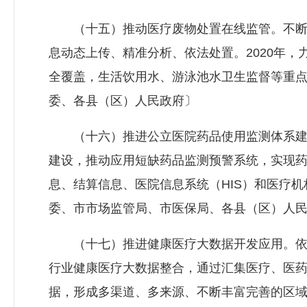
（十五）推动医疗废物处置在线监管。不断
息动态上传、精准分析、依法处置。2020年
全覆盖，生活饮用水、游泳池水卫生监督等重
委、各县（区）人民政府〕
（十六）推进公立医院药品使用监测体系建设
建设，推动应用短缺药品监测预警系统，实现
息、结算信息、医院信息系统（HIS）和医疗
委、市市场监管局、市医保局、各县（区）人
（十七）推进健康医疗大数据开发应用。依
行业健康医疗大数据整合，通过汇集医疗、医
据，形成多渠道、多来源、不断丰富完善的区