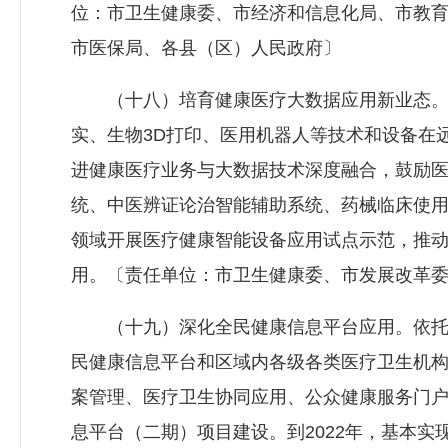
位：市卫生健康委、市经济和信息化局、市教
市医保局、各县（区）人民政府〕
（十八）培育健康医疗大数据应用新业态。推
实、生物3D打印、医用机器人等技术和设备在
进健康医疗业务与大数据技术深度融合，鼓励
统、中医辨证论治智能辅助系统、药械临床使
领域开展医疗健康智能设备应用试点示范，推
用。〔责任单位：市卫生健康委、市发展改革
（十九）深化全民健康信息平台应用。依托
民健康信息平台和区域内各级各类医疗卫生机
案管理、医疗卫生协同应用、公众健康服务门
息平台（二期）项目建设。到2022年，基本