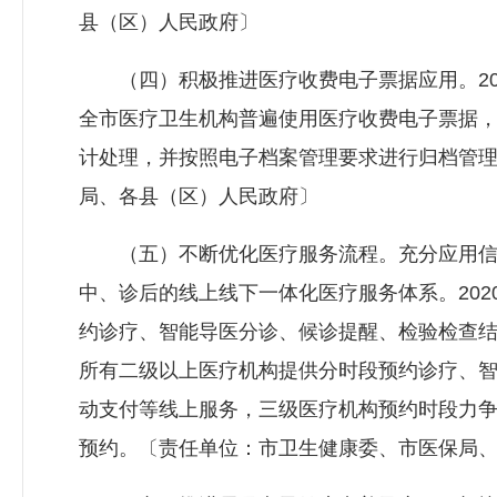
县（区）人民政府〕
（四）积极推进医疗收费电子票据应用。202
全市医疗卫生机构普遍使用医疗收费电子票据
计处理，并按照电子档案管理要求进行归档管
局、各县（区）人民政府〕
（五）不断优化医疗服务流程。充分应用信
中、诊后的线上线下一体化医疗服务体系。202
约诊疗、智能导医分诊、候诊提醒、检验检查结
所有二级以上医疗机构提供分时段预约诊疗、
动支付等线上服务，三级医疗机构预约时段力争
预约。〔责任单位：市卫生健康委、市医保局