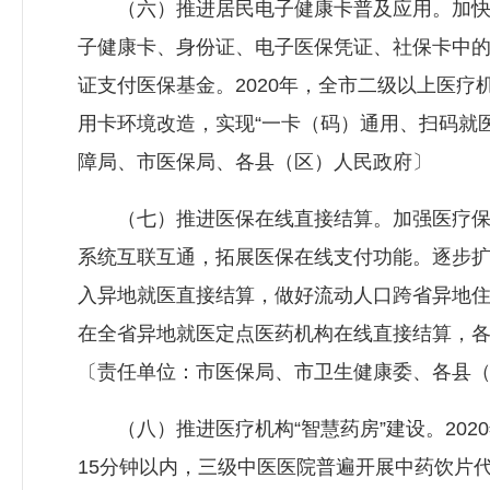
（六）推进居民电子健康卡普及应用。加快
子健康卡、身份证、电子医保凭证、社保卡中
证支付医保基金。2020年，全市二级以上医
用卡环境改造，实现“一卡（码）通用、扫码就
障局、市医保局、各县（区）人民政府〕
（七）推进医保在线直接结算。加强医疗保
系统互联互通，拓展医保在线支付功能。逐步
入异地就医直接结算，做好流动人口跨省异地住
在全省异地就医定点医药机构在线直接结算，各
〔责任单位：市医保局、市卫生健康委、各县
（八）推进医疗机构“智慧药房”建设。202
15分钟以内，三级中医医院普遍开展中药饮片