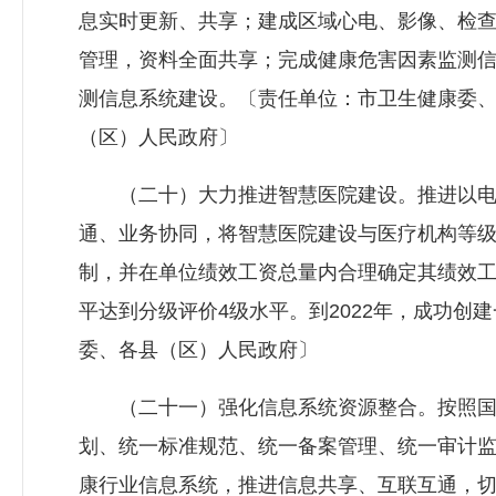
息实时更新、共享；建成区域心电、影像、检
管理，资料全面共享；完成健康危害因素监测
测信息系统建设。〔责任单位：市卫生健康委
（区）人民政府〕
（二十）大力推进智慧医院建设。推进以电
通、业务协同，将智慧医院建设与医疗机构等
制，并在单位绩效工资总量内合理确定其绩效工
平达到分级评价4级水平。到2022年，成功创
委、各县（区）人民政府〕
（二十一）强化信息系统资源整合。按照国家
划、统一标准规范、统一备案管理、统一审计
康行业信息系统，推进信息共享、互联互通，