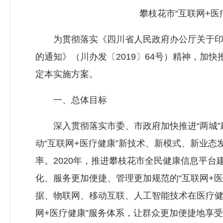
攀枝花市“互联网+医
为贯彻落实《四川省人民政府办公厅关于印发
的通知》（川办发〔2019〕64号）精神，加
定本实施方案。
一、总体目标
深入贯彻落实市委、市政府加快推进“两城”
动“互联网+医疗健康”新技术、新模式、新业
率。2020年，推进攀枝花市全民健康信息平
化、服务更加便捷、管理更加规范的“互联网+医
据、物联网、移动互联、人工智能技术在医疗健
网+医疗健康”服务体系，让群众更加便捷地享