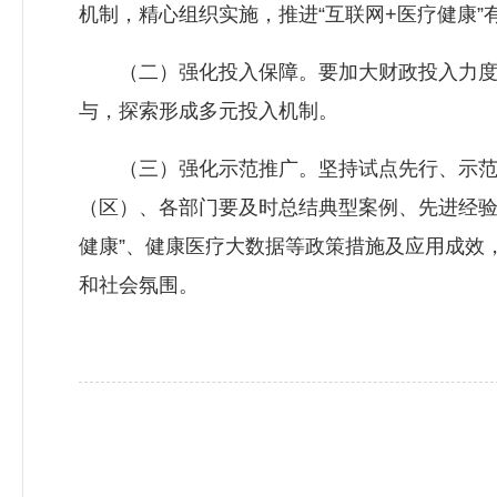
机制，精心组织实施，推进“互联网+医疗健康”
（二）强化投入保障。要加大财政投入力度
与，探索形成多元投入机制。
（三）强化示范推广。坚持试点先行、示范
（区）、各部门要及时总结典型案例、先进经验
健康”、健康医疗大数据等政策措施及应用成效
和社会氛围。