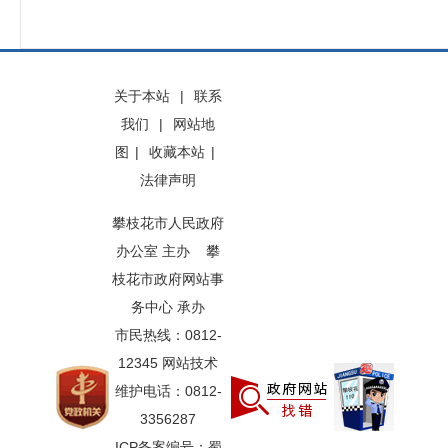
关于本站
|
联系
我们
|
网站地
图
|
收藏本站
|
法律声明
攀枝花市人民政府
办公室 主办 攀
枝花市政府网站事
务中心 承办
市民热线：0812-
12345 网站技术
维护电话：0812-
3356287
ICP备案编号：蜀