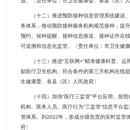
放。〔责任单位：市卫生健康委、各县（区）
（十二）推进预防接种信息管理系统建设。
务体系，推动预防接种服务机构规范接种，提升
预约、候种提醒、接种信息推送、接种证件在线
可追溯和信息化监管。〔责任单位：市卫生健
（十三）推进“互联网+”精准健康科普。运用
励医疗卫生机构、符合条件的第三方机构在线
生健康委、各县（区）人民政府〕
（十四）加强“医疗三监管”平台应用。按照
机构、医务人员、医疗行为“三监管”信息平台
管体系。到2022年，形成分级负责的实时监
府〕