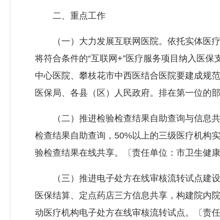
二、重点工作
（一）大力发展互联网医院。依托实体医疗
将符合条件的“互联网+”医疗服务项目纳入医保
中心医院、攀枝花市中西医结合医院要建成规
医保局、各县（区）人民政府。排在第一位的
（二）推进检验检查结果自助查询与信息共享。
检查结果自助查询，50%以上的三级医疗机构
验检查结果在线共享。〔责任单位：市卫生健
（三）推进电子处方在线审核流转试点建设
医保结算、定点药店三方信息共享，构建院内
动医疗机构电子处方在线审核流转试点。〔责