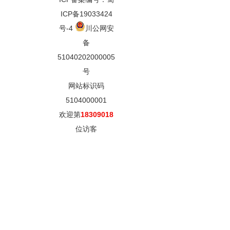
ICP备19033424
号-4
川公网安
备
51040202000005
号
网站标识码
5104000001
欢迎第
18309018
位访客