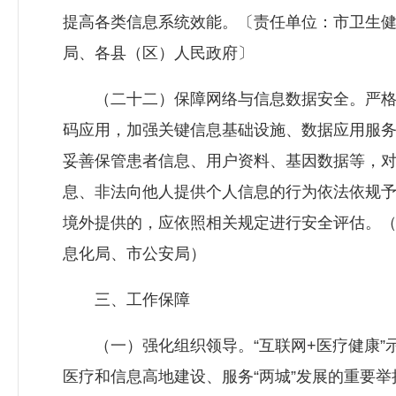
提高各类信息系统效能。〔责任单位：市卫生
局、各县（区）人民政府〕
（二十二）保障网络与信息数据安全。严格
码应用，加强关键信息基础设施、数据应用服
妥善保管患者信息、用户资料、基因数据等，
息、非法向他人提供个人信息的行为依法依规
境外提供的，应依照相关规定进行安全评估。
息化局、市公安局）
三、工作保障
（一）强化组织领导。“互联网+医疗健康”
医疗和信息高地建设、服务“两城”发展的重要