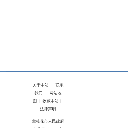
关于本站
|
联系
我们
|
网站地
图
|
收藏本站
|
法律声明
攀枝花市人民政府