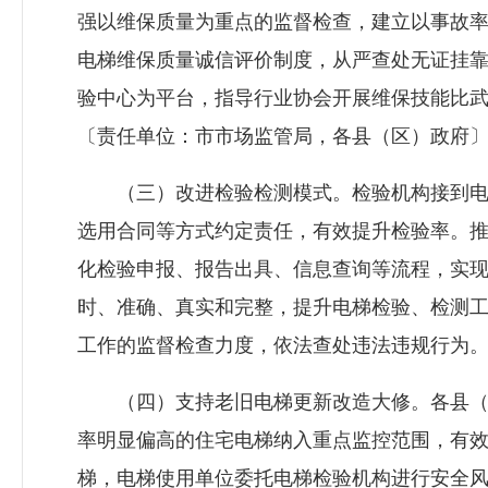
强以维保质量为重点的监督检查，建立以事故
电梯维保质量诚信评价制度，从严查处无证挂
验中心为平台，指导行业协会开展维保技能比
〔责任单位：市市场监管局，各县（区）政府
（三）改进检验检测模式。检验机构接到电
选用合同等方式约定责任，有效提升检验率。
化检验申报、报告出具、信息查询等流程，实
时、准确、真实和完整，提升电梯检验、检测
工作的监督检查力度，依法查处违法违规行为
（四）支持老旧电梯更新改造大修。各县（区
率明显偏高的住宅电梯纳入重点监控范围，有
梯，电梯使用单位委托电梯检验机构进行安全