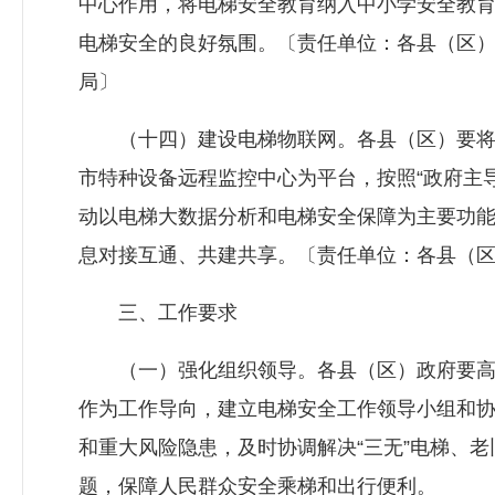
中心作用，将电梯安全教育纳入中小学安全教
电梯安全的良好氛围。〔责任单位：各县（区
局〕
（十四）建设电梯物联网。各县（区）要将电
市特种设备远程监控中心为平台，按照“政府主
动以电梯大数据分析和电梯安全保障为主要功
息对接互通、共建共享。〔责任单位：各县（
三、工作要求
（一）强化组织领导。各县（区）政府要高
作为工作导向，建立电梯安全工作领导小组和
和重大风险隐患，及时协调解决“三无”电梯、
题，保障人民群众安全乘梯和出行便利。