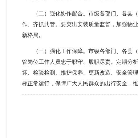
（二）强化协作配合。市级各部门、各县（
作、齐抓共管。要突出安装质量监督，加强物
新格局。
（三）强化工作保障。市级各部门、各县（
管岗位工作人员忠于职守、履职尽责。定期分
坏、检验检测、维护保养、更新改造、安全管
梯正常运行，保障广大人民群众的出行安全，