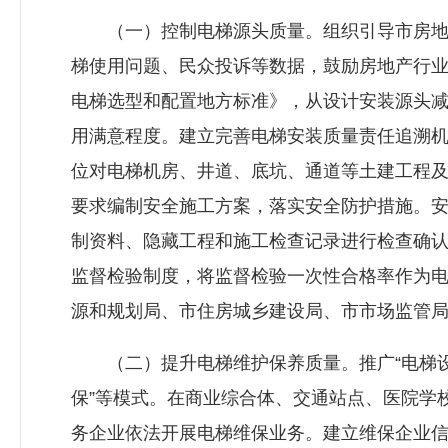
（一）控制电梯源头质量。组织引导市房地
梯使用问题、民众投诉等数据，鼓励房地产行
电梯选型和配置地方标准》，从设计安装源头
用满意程度。建立完善电梯安装质量责任追溯
位对电梯机房、井道、底坑、通道等土建工程
要求编制安全施工方案，落实安全防护措施。
制资料、隐藏工程和施工检查记录进行检查确
监督检验制度，将监督检验一次性合格率作为
源和规划局、市
住房城乡建设局
、市市场监管
（二）提升电梯维护保养质量。推广“电梯设备
保”等模式。在商业综合体、交通站点、医院学
务企业依法开展电梯维保业务。建立维保企业