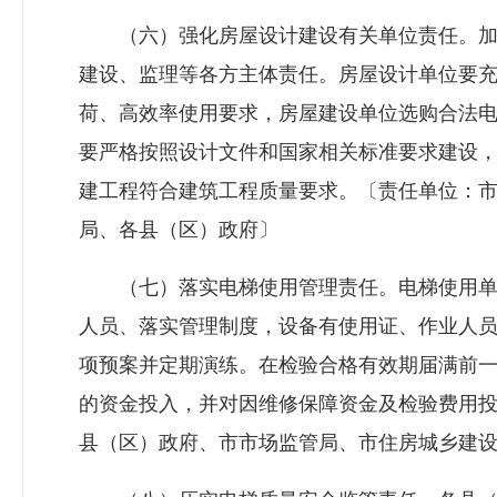
（六）强化房屋设计建设有关单位责任。加
建设、监理等各方主体责任。房屋设计单位要
荷、高效率使用要求，房屋建设单位选购合法
要严格按照设计文件和国家相关标准要求建设
建工程符合建筑工程质量要求。〔责任单位：
局、各县（区）政府〕
（七）落实电梯使用管理责任。电梯使用单
人员、落实管理制度，设备有使用证、作业人
项预案并定期演练。在检验合格有效期届满前
的资金投入，并对因维修保障资金及检验费用
县（区）政府、市市场监管局、市
住房城乡建