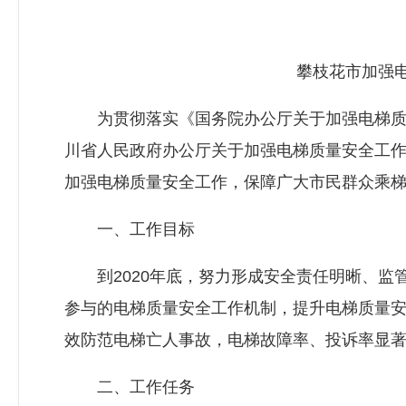
攀枝花市加强电
为贯彻落实《国务院办公厅关于加强电梯质量安
川省人民政府办公厅关于加强电梯质量安全工作的
加强电梯质量安全工作，保障广大市民群众乘
一、工作目标
到2020年底，努力形成安全责任明晰、监
参与的电梯质量安全工作机制，提升电梯质量
效防范电梯亡人事故，电梯故障率、投诉率显
二、工作任务