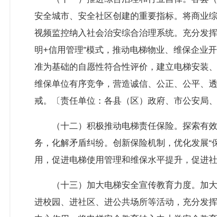
安全城市、安全社区创建的重要指标。将商业
视频监控纳入社会治安综合治理系统。充分发挥
明+信用管理”模式，推动电梯物业、维保企业
准为基础的自愿性符合性评价，建立电梯安装
维保单位有序竞争，营造诚信、公正、公平、
戒。〔责任单位：各县（区）政府、市公安局
（十二）积极推动电梯责任保险。探索有效
务，化解矛盾纠纷。创新保险机制，优化发展“
用，促进电梯使用管理和维保水平提升，促进
（十三）加大电梯安全宣传教育力度。加大
进校园、进社区、进公共场所等活动，充分发