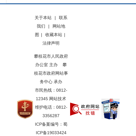
关于本站
|
联系
我们
|
网站地
图
|
收藏本站
|
法律声明
攀枝花市人民政府
办公室 主办 攀
枝花市政府网站事
务中心 承办
市民热线：0812-
12345 网站技术
维护电话：0812-
3356287
ICP备案编号：蜀
ICP备19033424