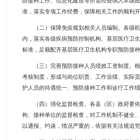
防接种工作、信息化建设等所需经费纳入本级政
准，落实专项工作经费，保障相关工作的顺利
（二）保障免疫规划相关人员编制。各级机
内，落实各级疾病预防控制机构、基层医疗卫生
标准，足额配齐基层医疗卫生机构专职预防接
（三）完善预防接种人员绩效工资制度。根
考核制度，形成与岗位职责、工作业绩、实际
护人员的待遇统一、预防接种工作和诊疗工作
（四）强化监督检查。各县（区）政府要依
构、接种单位的监督检查，对工作机制不健全
以通报、约谈，情况严重的，依据有关法规追