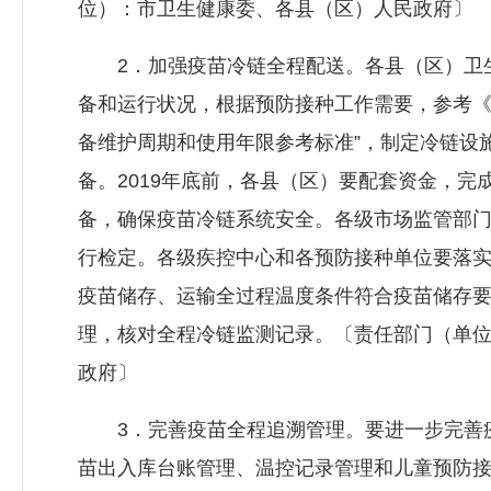
位）：市卫生健康委、各县（区）人民政府〕
2．加强疫苗冷链全程配送。各县（区）卫生
备和运行状况，根据预防接种工作需要，参考《疫
备维护周期和使用年限参考标准”，制定冷链设
备。2019年底前，各县（区）要配套资金，
备，确保疫苗冷链系统安全。各级市场监管部
行检定。各级疾控中心和各预防接种单位要落
疫苗储存、运输全过程温度条件符合疫苗储存
理，核对全程冷链监测记录。〔责任部门（单
政府〕
3．完善疫苗全程追溯管理。要进一步完善疫
苗出入库台账管理、温控记录管理和儿童预防