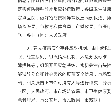
信息，怀疑因疫苗质量问题引起的疑似预防接
落实预防接种异常反应补偿政策，各级卫生健
定点医院，做好预防接种异常反应病例救治、
场监管局、市教育和体育局、市财政局、市医
联、各县（区）人民政府〕
3．建立疫苗安全事件应对机制。由县级以上
限、处置原则、组织指挥机制、风险分级标准
障措施等，组织开展应急演练。密切关注苗头
能误导公众和社会舆论的疫苗安全信息，市场
构、相关疫苗上市许可持有人等进行核实、分
（区）人民政府、市市场监管局、市卫生健康
急管理局、市公安局、市民政局、市残联〕