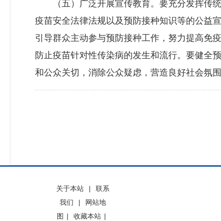
（五）广泛开展宣传教育。要充分发挥传统
疫苗安全法律法规以及预防接种知识等的公益
引导群众主动参与预防接种工作，努力提高免
防止疫苗针对性传染病的发生和流行。要健全
和公众关切，消除公众疑虑，营造良好社会氛
关于本站
|
联系
我们
|
网站地
图
|
收藏本站
|