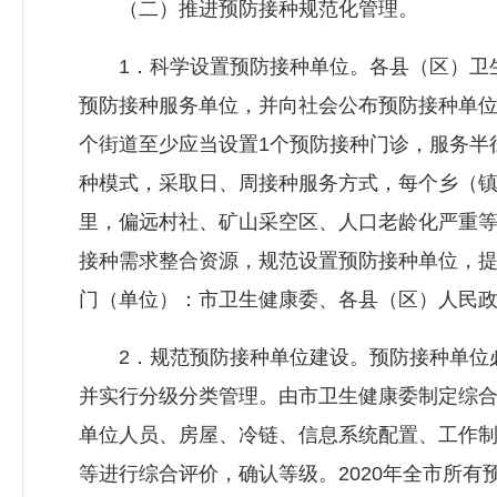
（二）推进预防接种规范化管理。
1．科学设置预防接种单位。各县（区）卫生
预防接种服务单位，并向社会公布预防接种单
个街道至少应当设置1个预防接种门诊，服务半
种模式，采取日、周接种服务方式，每个乡（镇
里，偏远村社、矿山采空区、人口老龄化严重
接种需求整合资源，规范设置预防接种单位，
门（单位）：市卫生健康委、各县（区）人民
2．规范预防接种单位建设。预防接种单位必
并实行分级分类管理。由市卫生健康委制定综
单位人员、房屋、冷链、信息系统配置、工作
等进行综合评价，确认等级。2020年全市所