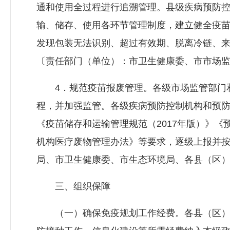
通和使用全过程进行追溯管理。县级疾病预防
输、储存、使用各环节管理制度，建立健全疫
发现包装无法识别、超过有效期、脱离冷链、
〔责任部门（单位）：市卫生健康委、市市场
4．规范疫苗报废管理。各级市场监管部门和
程，并加强监管。各级疾病预防控制机构和预
《疫苗储存和运输管理规范（2017年版）》
机构医疗废物管理办法》等要求，逐级上报并
局、市卫生健康委、市生态环境局、各县（区
三、组织保障
（一）确保免疫规划工作经费。各县（区）