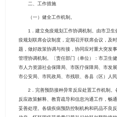
二、工作措施
（一）健全工作机制。
1．建立免疫规划工作协调机制。由市卫生健
疫规划联席会议制度，定期召开联席会议，及
题，做好政策协调与衔接，协同应对重大突发
管理协调机制。〔责任部门（单位）：市卫生
市人力资源社会保障局、市医疗保障局、市发
市公安局、市民政局、市残联、各县（区）人
2．完善预防接种异常反应处置工作机制。各
反应政策解释、教育疏导和信息沟通工作，畅
妥善处理。各级疾病预防控制机构和药品不良