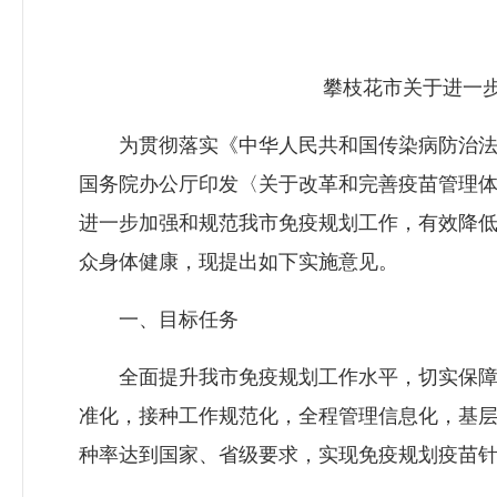
攀枝花市关于进一步
为贯彻落实《中华人民共和国传染病防治法
国务院办公厅印发〈关于改革和完善疫苗管理体制
进一步加强和规范我市免疫规划工作，有效降
众身体健康，现提出如下实施意见。
一、目标任务
全面提升我市免疫规划工作水平，切实保障
准化，接种工作规范化，全程管理信息化，基
种率达到国家、省级要求，实现免疫规划疫苗