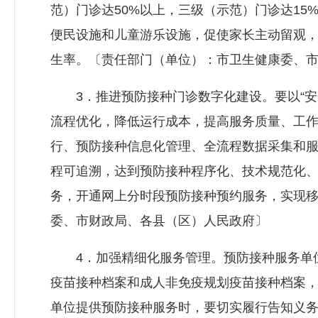
范）门诊达50%以上，三级（示范）门诊达1
便民设施和儿童游乐设施，促使家长主动留观
生率。〔责任部门（单位）：市卫生健康委、
3．推进预防接种门诊数字化建设。要以“安全
流程优化，降低运行成本，提高服务质量、工
行、预防接种信息化管理、全流程数据采集和
程可追溯，达到预防接种程序化、技术规范化、
务，开通网上分时段预防接种预约服务，实现
委、市财政局、各县（区）人民政府〕
4．加强精细化服务管理。预防接种服务单位
疫苗接种档案和成人非免疫规划疫苗接种档案
单位提供预防接种服务时，要切实履行告知义务