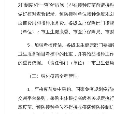
对”制度和“一查验”措施（即在接种疫苗前请
做好核对查验记录。预防接种单位接种免疫规
疫苗费用和接种服务费。各级医疗保障部门按
（单位）：市卫生健康委、市医疗保障局、市
5．加强考核评估。各级卫生健康部门要加强
卫生服务项目考核中的比重，并将预防接种工
的重要依据。〔责任部门（单位）：市卫生健
（三）强化疫苗全程管理。
1．严格疫苗集中采购。国家免疫规划疫苗由
交易平台采购，采购主体根据省级有关规定执
应疫苗。预防接种单位不得接收疾病预防控制