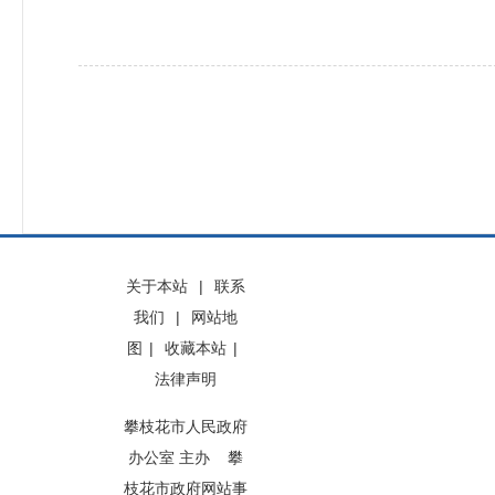
关于本站
|
联系
我们
|
网站地
图
|
收藏本站
|
法律声明
攀枝花市人民政府
办公室 主办 攀
枝花市政府网站事