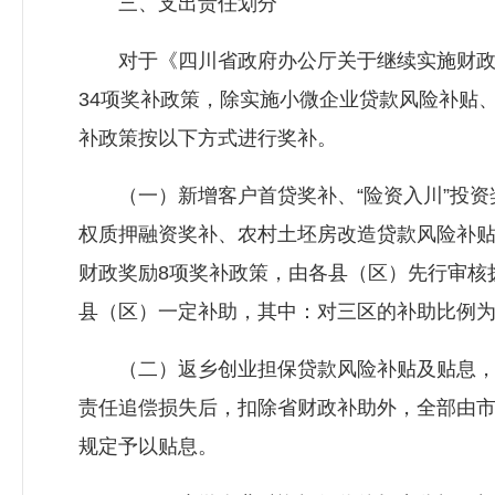
三、支出责任划分
对于《四川省政府办公厅关于继续实施财政金融
34项奖补政策，除实施小微企业贷款风险补贴
补政策按以下方式进行奖补。
（一）新增客户首贷奖补、“险资入川”投资
权质押融资奖补、农村土坯房改造贷款风险补
财政奖励8项奖补政策，由各县（区）先行审核
县（区）一定补助，其中：对三区的补助比例为
（二）返乡创业担保贷款风险补贴及贴息，
责任追偿损失后，扣除省财政补助外，全部由
规定予以贴息。