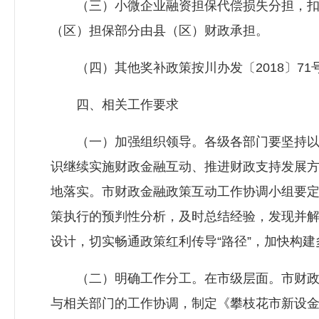
（三）小微企业融资担保代偿损失分担，扣
（区）担保部分由县（区）财政承担。
（四）其他奖补政策按川办发〔2018〕71
四、相关工作要求
（一）加强组织领导。各级各部门要坚持以
识继续实施财政金融互动、推进财政支持发展
地落实。市财政金融政策互动工作协调小组要定
策执行的预判性分析，及时总结经验，发现并
设计，切实畅通政策红利传导“路径”，加快构
（二）明确工作分工。在市级层面。市财政
与相关部门的工作协调，制定《攀枝花市新设