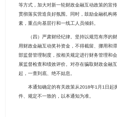
等方式，加大对新一轮财政金融互动政策的宣
贯彻落实营造良好氛围。同时，鼓励金融机构
素，重点向基层行和一线工人员倾斜。
（四）严肃财经纪律。坚持以规范有序的财
用财政金融互动奖补资金，不得截留、挪用和
部监督管理制度，按相关规定进行财务管理和
展监督检查和绩效评价。对存在骗取财政金融
起，一查到底、绝不姑息。
本通知确定的有关政策从2018年1月1日起
件、规定不一致的，以本通知为准。