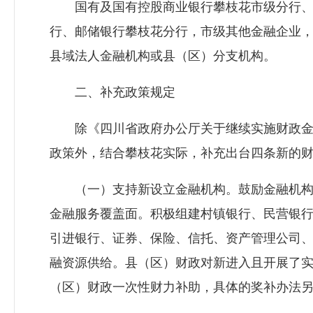
国有及国有控股商业银行攀枝花市级分行、
行、邮储银行攀枝花分行，市级其他金融企业
县域法人金融机构或县（区）分支机构。
二、补充政策规定
除《四川省政府办公厅关于继续实施财政金融互
政策外，结合攀枝花实际，补充出台四条新的
（一）支持新设立金融机构。鼓励金融机构
金融服务覆盖面。积极组建村镇银行、民营银
引进银行、证券、保险、信托、资产管理公司
融资源供给。县（区）财政对新进入且开展了
（区）财政一次性财力补助，具体的奖补办法