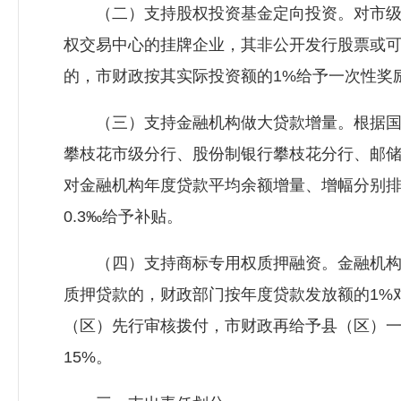
（二）支持股权投资基金定向投资。对市级
权交易中心的挂牌企业，其非公开发行股票或可
的，市财政按其实际投资额的1%给予一次性奖
（三）支持金融机构做大贷款增量。根据国
攀枝花市级分行、股份制银行攀枝花分行、邮
对金融机构年度贷款平均余额增量、增幅分别排
0.3‰给予补贴。
（四）支持商标专用权质押融资。金融机构
质押贷款的，财政部门按年度贷款发放额的1%
（区）先行审核拨付，市财政再给予县（区）一
15%。