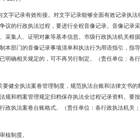
文字记录有效衔接。对文字记录能够全面有效记录执法
争议的行政执法过程，要进行全程音像记录。音像记录
、采集人、证明对象等基本信息。市级行政执法机关根
制本部门的音像记录事项清单和执法行为用语指引，指
已明确相关规定的，可不再另行制定。（责任单位：各
要健全执法案卷管理制度，规范执法台账和法律文书的
法规和档案管理规定归档保存执法全过程记录资料。要
行政执法案卷台账格式。（责任单位：各行政执法机关
审核制度。