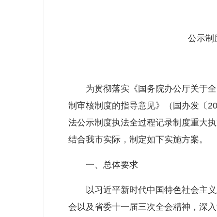
攀
公示制度
法
为贯彻落实《国务院办公厅关于全面
制审核制度的指导意见》（国办发〔20
法公示制度执法全过程记录制度重大执法
结合我市实际，制定如下实施方案。
一、总体要求
以习近平新时代中国特色社会主义思
会以及省委十一届三次全会精神，深入