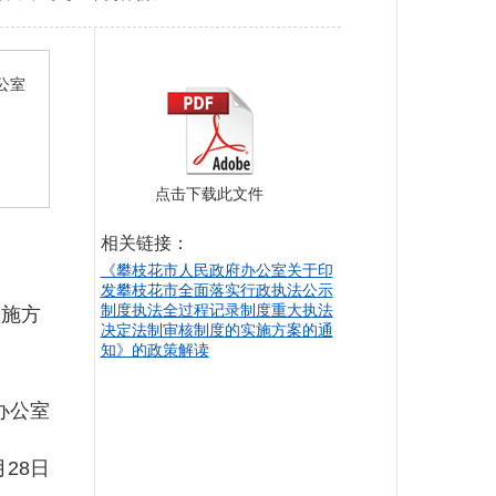
公室
点击下载此文件
相关链接：
《攀枝花市人民政府办公室关于印
发攀枝花市全面落实行政执法公示
制度执法全过程记录制度重大执法
施方
决定法制审核制度的实施方案的通
知》的政策解读
办公室
28日